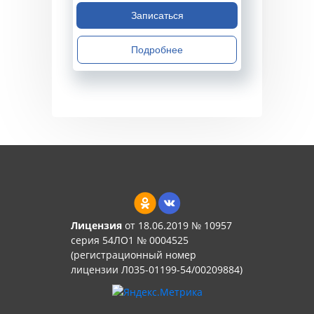
Записаться
Подробнее
Лицензия
от 18.06.2019 № 10957
серия 54ЛО1 № 0004525
(регистрационный номер
лицензии Л035-01199-54/00209884)