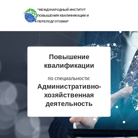
"МЕЖДУНАРОДНЫЙ ИНСТИТУТ
ПОВЫШЕНИЯ КВАЛИФИКАЦИИ И
ПЕРЕПОДГОТОВКИ"
Повышение
квалификации
по специальности:
Административно-
хозяйственная
деятельность