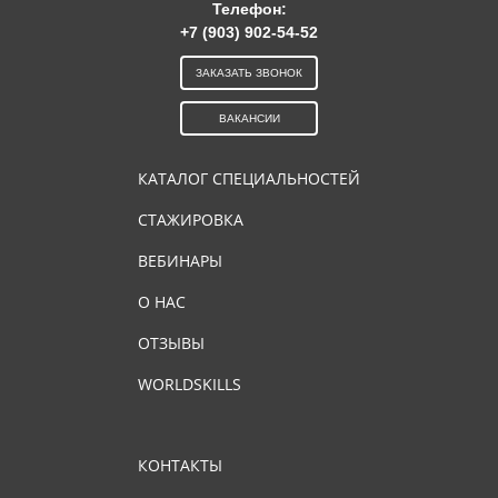
Телефон:
+7 (903) 902-54-52
ЗАКАЗАТЬ ЗВОНОК
ВАКАНСИИ
КАТАЛОГ СПЕЦИАЛЬНОСТЕЙ
СТАЖИРОВКА
ВЕБИНАРЫ
О НАС
ОТЗЫВЫ
WORLDSKILLS
КОНТАКТЫ