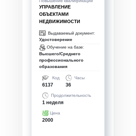
Повышение квалификации
УПРАВЛЕНИЕ
ОБЪЕКТАМИ
НЕДВИЖИМОСТИ
Выдаваемый документ:
Удостоверение
Обучение на базе:
Высшего/Среднего
профессионального
образования
Код
Часы
6137
36
Продолжительность
1 неделя
Цена
2000