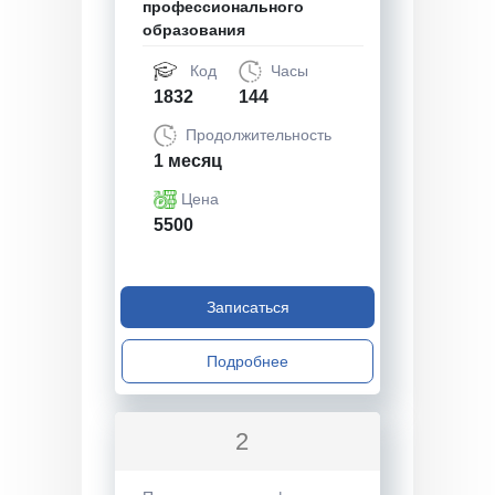
профессионального
образования
Код
Часы
1832
144
Продолжительность
1 месяц
Цена
5500
Записаться
Подробнее
2