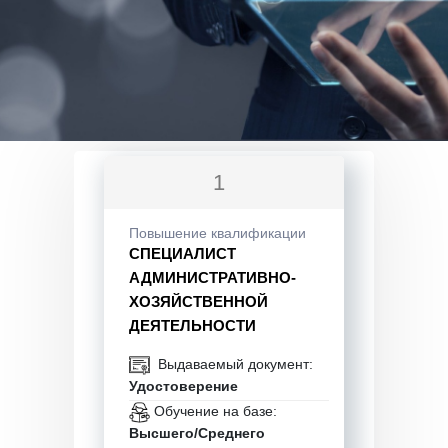
1
Повышение квалификации
СПЕЦИАЛИСТ
АДМИНИСТРАТИВНО-
ХОЗЯЙСТВЕННОЙ
ДЕЯТЕЛЬНОСТИ
Выдаваемый документ:
Удостоверение
Обучение на базе:
Высшего/Среднего