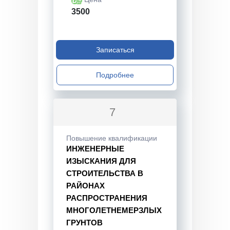
3500
Записаться
Подробнее
7
Повышение квалификации
ИНЖЕНЕРНЫЕ
ИЗЫСКАНИЯ ДЛЯ
СТРОИТЕЛЬСТВА В
РАЙОНАХ
РАСПРОСТРАНЕНИЯ
МНОГОЛЕТНЕМЕРЗЛЫХ
ГРУНТОВ