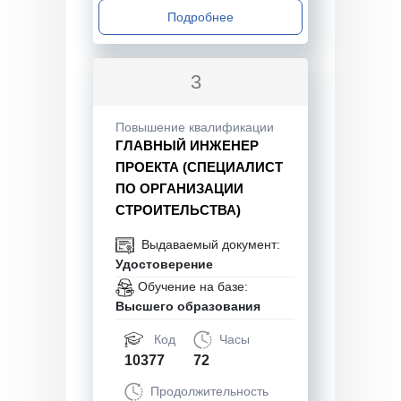
Подробнее
3
Повышение квалификации
ГЛАВНЫЙ ИНЖЕНЕР
ПРОЕКТА (СПЕЦИАЛИСТ
ПО ОРГАНИЗАЦИИ
СТРОИТЕЛЬСТВА)
Выдаваемый документ:
Удостоверение
Обучение на базе:
Высшего образования
Код
Часы
10377
72
Продолжительность