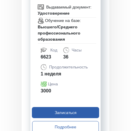
Выдаваемый документ:
Удостоверение
Обучение на базе:
Высшего/Среднего
профессионального
образования
Код
Часы
6623
36
Продолжительность
1 неделя
Цена
3000
Записаться
Подробнее