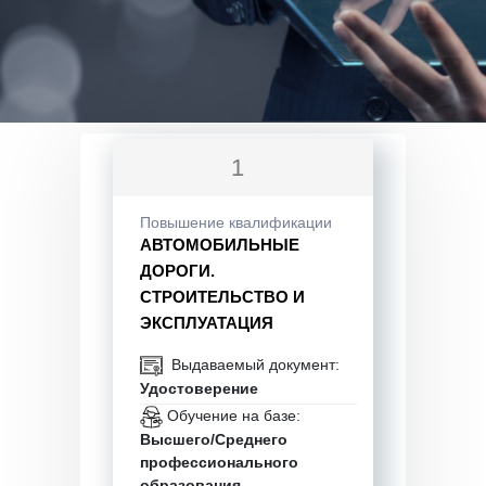
1
Повышение квалификации
АВТОМОБИЛЬНЫЕ
ДОРОГИ.
СТРОИТЕЛЬСТВО И
ЭКСПЛУАТАЦИЯ
Выдаваемый документ:
Удостоверение
Обучение на базе:
Высшего/Среднего
профессионального
образования