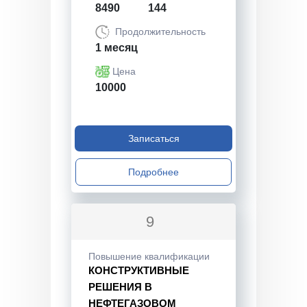
8490
144
Продолжительность
1 месяц
Цена
10000
Записаться
Подробнее
9
Повышение квалификации
КОНСТРУКТИВНЫЕ
РЕШЕНИЯ В
НЕФТЕГАЗОВОМ