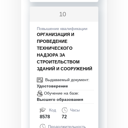
10
Повышение квалификации
ОРГАНИЗАЦИЯ И
ПРОВЕДЕНИЕ
ТЕХНИЧЕСКОГО
НАДЗОРА ЗА
СТРОИТЕЛЬСТВОМ
ЗДАНИЙ И СООРУЖЕНИЙ
Выдаваемый документ:
Удостоверение
Обучение на базе:
Высшего образования
Код
Часы
8578
72
Продолжительность