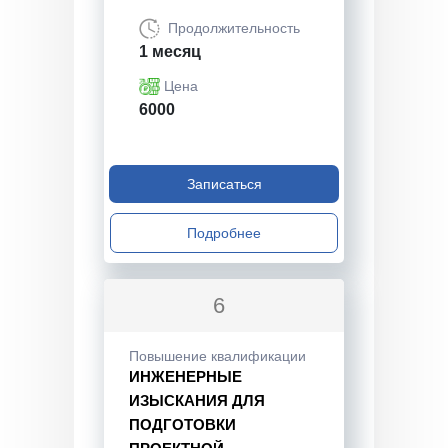
Продолжительность
1 месяц
Цена
6000
Записаться
Подробнее
6
Повышение квалификации
ИНЖЕНЕРНЫЕ
ИЗЫСКАНИЯ ДЛЯ
ПОДГОТОВКИ