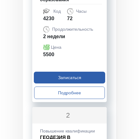
Код
Часы
4230
72
Продолжительность
2 недели
Цена
5500
Записаться
Подробнее
2
Повышение квалификации
ГЕОДЕЗИЯ В