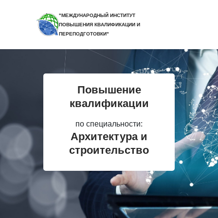
"МЕЖДУНАРОДНЫЙ ИНСТИТУТ
ПОВЫШЕНИЯ КВАЛИФИКАЦИИ И
ПЕРЕПОДГОТОВКИ"
Повышение
квалификации
по специальности:
Архитектура и
строительство