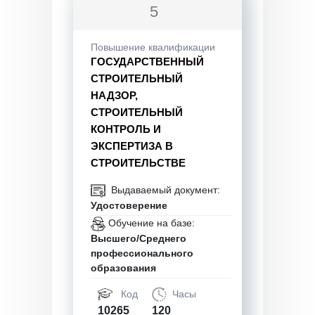
5
Повышение квалификации
ГОСУДАРСТВЕННЫЙ
СТРОИТЕЛЬНЫЙ
НАДЗОР,
СТРОИТЕЛЬНЫЙ
КОНТРОЛЬ И
ЭКСПЕРТИЗА В
СТРОИТЕЛЬСТВЕ
Выдаваемый документ:
Удостоверение
Обучение на базе:
Высшего/Среднего
профессионального
образования
Код
Часы
10265
120