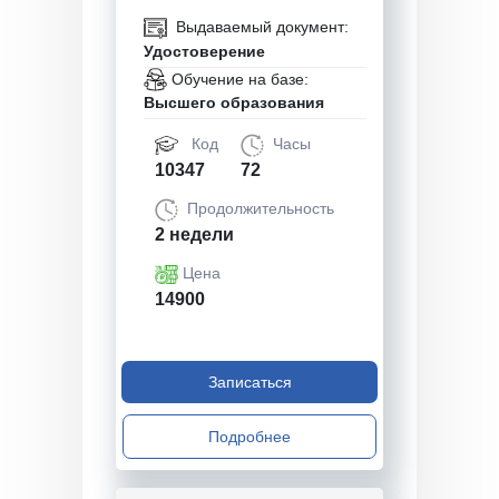
Выдаваемый документ:
Удостоверение
Обучение на базе:
Высшего образования
Код
Часы
10347
72
Продолжительность
2 недели
Цена
14900
Записаться
Подробнее