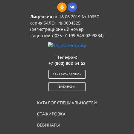
Лицензия
от 18.06.2019 № 10957
серия 54ЛО1 № 0004525
(регистрационный номер
лицензии Л035-01199-54/00209884)
Телефон:
+7 (903) 902-54-52
ЗАКАЗАТЬ ЗВОНОК
ВАКАНСИИ
КАТАЛОГ СПЕЦИАЛЬНОСТЕЙ
СТАЖИРОВКА
ВЕБИНАРЫ