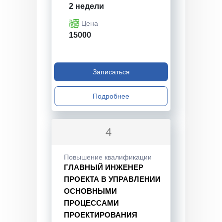
2 недели
Цена
15000
Записаться
Подробнее
4
Повышение квалификации
ГЛАВНЫЙ ИНЖЕНЕР
ПРОЕКТА В УПРАВЛЕНИИ
ОСНОВНЫМИ
ПРОЦЕССАМИ
ПРОЕКТИРОВАНИЯ