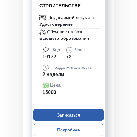
СТРОИТЕЛЬСТВЕ
Выдаваемый документ:
Удостоверение
Обучение на базе:
Высшего образования
Код
Часы
10172
72
Продолжительность
2 недели
Цена
15000
Записаться
Подробнее