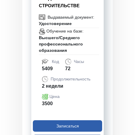
СТРОИТЕЛЬСТВЕ
Выдаваемый документ:
Удостоверение
Обучение на базе:
Высшего/Среднего
профессионального
образования
Код
Часы
5409
72
Продолжительность
2 недели
Цена
3500
Записаться