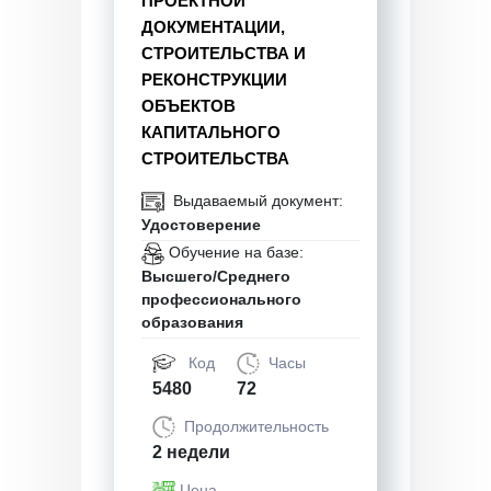
ПРОЕКТНОЙ
ДОКУМЕНТАЦИИ,
СТРОИТЕЛЬСТВА И
РЕКОНСТРУКЦИИ
ОБЪЕКТОВ
КАПИТАЛЬНОГО
СТРОИТЕЛЬСТВА
Выдаваемый документ:
Удостоверение
Обучение на базе:
Высшего/Среднего
профессионального
образования
Код
Часы
5480
72
Продолжительность
2 недели
Цена