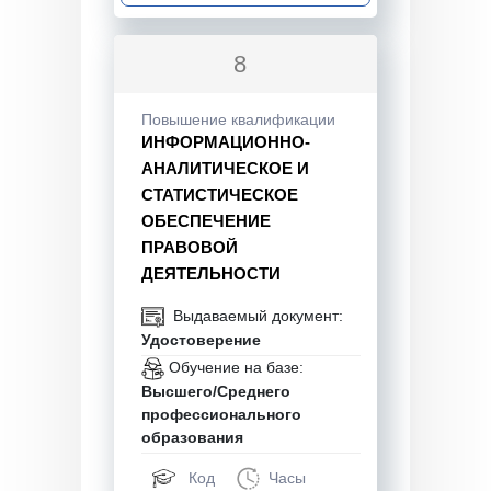
8
Повышение квалификации
ИНФОРМАЦИОННО-
АНАЛИТИЧЕСКОЕ И
СТАТИСТИЧЕСКОЕ
ОБЕСПЕЧЕНИЕ
ПРАВОВОЙ
ДЕЯТЕЛЬНОСТИ
Выдаваемый документ:
Удостоверение
Обучение на базе:
Высшего/Среднего
профессионального
образования
Код
Часы