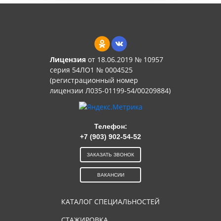
Лицензия
от 18.06.2019 № 10957
серия 54ЛО1 № 0004525
(регистрационный номер
лицензии Л035-01199-54/00209884)
Телефон:
+7 (903) 902-54-52
ЗАКАЗАТЬ ЗВОНОК
ВАКАНСИИ
КАТАЛОГ СПЕЦИАЛЬНОСТЕЙ
СТАЖИРОВКА