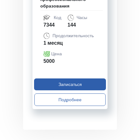
образования
Код
Часы
7344
144
Продолжительность
1 месяц
Цена
5000
Записаться
Подробнее