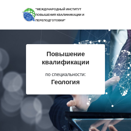
"МЕЖДУНАРОДНЫЙ ИНСТИТУТ
ПОВЫШЕНИЯ КВАЛИФИКАЦИИ И
ПЕРЕПОДГОТОВКИ"
Повышение
квалификации
по специальности:
Геология