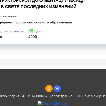
РУКТОРСКОЙ ДОКУМЕНТАЦИИ (ЕСКД):
 В СВЕТЕ ПОСЛЕДНИХ ИЗМЕНЕНИЙ
товерение
реднего профессионального образования
олжительность
Цена
ля
4000
 10957 серия 54ЛО1 № 0004525 (регистрационный номер лиценз