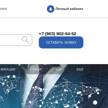
Личный кабинет
такте
+7 (903) 902-54-52
ОСТАВИТЬ ЗАЯВКУ
ИФИКАЦИИ
СТАТЬИ
ЦЗН
ЕЩЁ