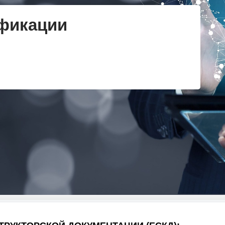
фикации