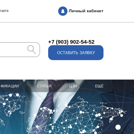
Личный кабинет
такте
+7 (903) 902-54-52
ОСТАВИТЬ ЗАЯВКУ
ИФИКАЦИИ
СТАТЬИ
ЦЗН
ЕЩЁ