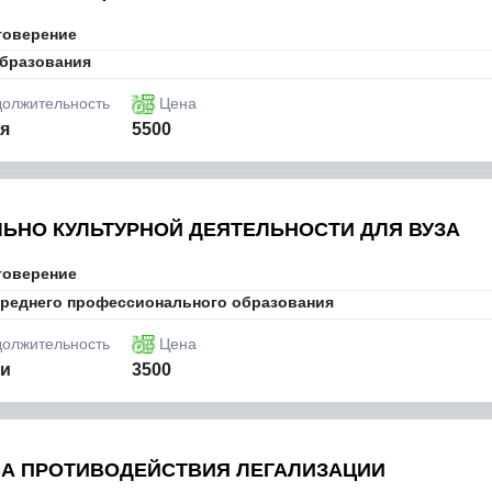
товерение
бразования
олжительность
Цена
ля
5500
ЬНО КУЛЬТУРНОЙ ДЕЯТЕЛЬНОСТИ ДЛЯ ВУЗА
товерение
реднего профессионального образования
олжительность
Цена
ли
3500
А ПРОТИВОДЕЙСТВИЯ ЛЕГАЛИЗАЦИИ