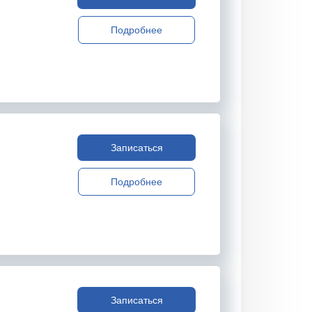
Подробнее
Записаться
Подробнее
Записаться