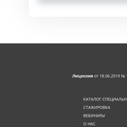
Лицензия
от 18.06.2019 №
КАТАЛОГ СПЕЦИАЛЬ
СТАЖИРОВКА
ВЕБИНАРЫ
О НАС