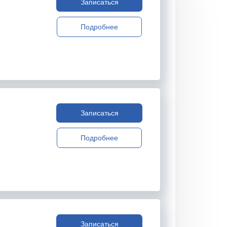
Записаться
Подробнее
Записаться
Подробнее
Записаться