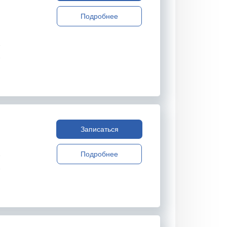
Подробнее
Записаться
Подробнее