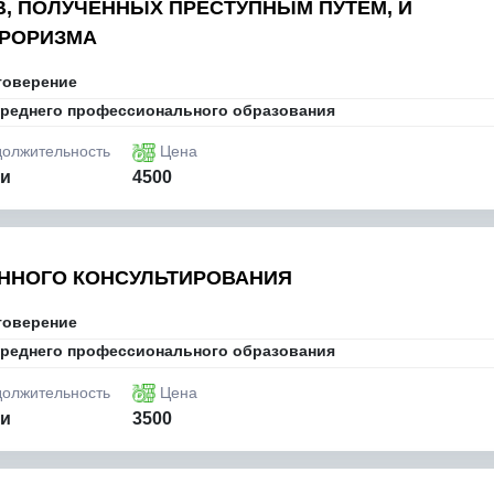
, ПОЛУЧЕННЫХ ПРЕСТУПНЫМ ПУТЕМ, И
РОРИЗМА
товерение
реднего профессионального образования
олжительность
Цена
ли
4500
ННОГО КОНСУЛЬТИРОВАНИЯ
товерение
реднего профессионального образования
олжительность
Цена
ли
3500