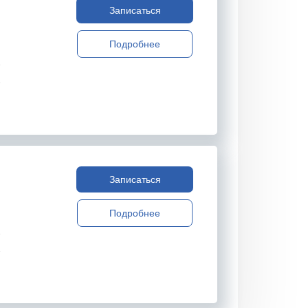
Записаться
Подробнее
Записаться
Подробнее