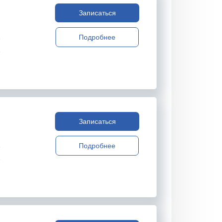
Записаться
Подробнее
Записаться
Подробнее