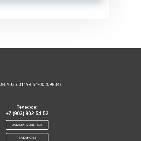
ии Л035-01199-54/00209884)
Телефон:
+7 (903) 902-54-52
ЗАКАЗАТЬ ЗВОНОК
ВАКАНСИИ