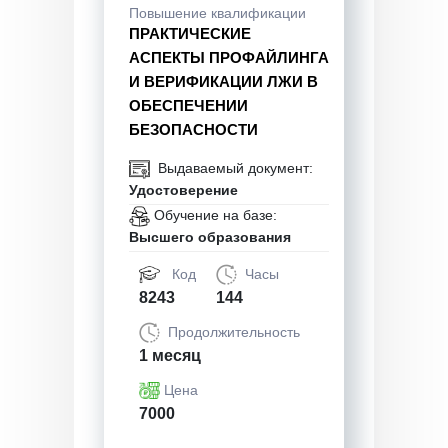
Повышение квалификации
ПРАКТИЧЕСКИЕ
АСПЕКТЫ ПРОФАЙЛИНГА
И ВЕРИФИКАЦИИ ЛЖИ В
ОБЕСПЕЧЕНИИ
БЕЗОПАСНОСТИ
Выдаваемый документ:
Удостоверение
Обучение на базе:
Высшего образования
Код
Часы
8243
144
Продолжительность
1 месяц
Цена
7000