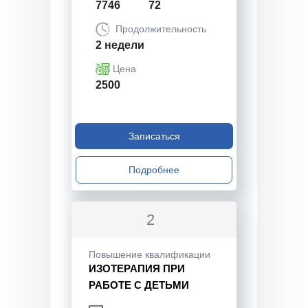
7746
72
Продолжительность
2 недели
Цена
2500
Записаться
Подробнее
2
Повышение квалификации
ИЗОТЕРАПИЯ ПРИ
РАБОТЕ С ДЕТЬМИ