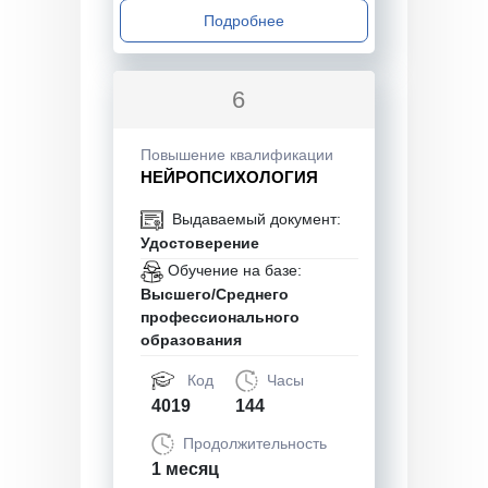
Подробнее
6
Повышение квалификации
НЕЙРОПСИХОЛОГИЯ
Выдаваемый документ:
Удостоверение
Обучение на базе:
Высшего/Среднего
профессионального
образования
Код
Часы
4019
144
Продолжительность
1 месяц