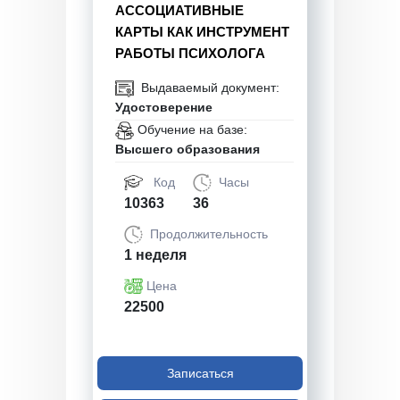
АССОЦИАТИВНЫЕ
КАРТЫ КАК ИНСТРУМЕНТ
РАБОТЫ ПСИХОЛОГА
Выдаваемый документ:
Удостоверение
Обучение на базе:
Высшего образования
Код
Часы
10363
36
Продолжительность
1 неделя
Цена
22500
Записаться