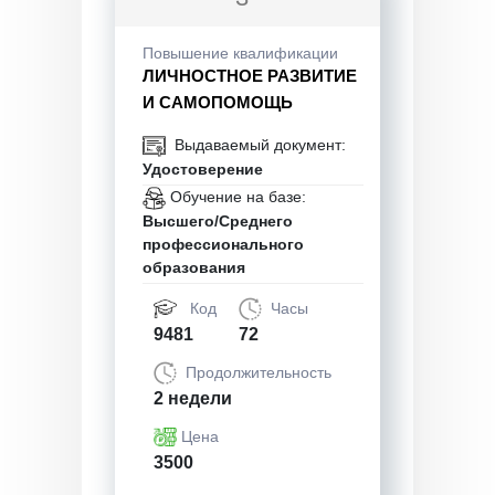
Повышение квалификации
ЛИЧНОСТНОЕ РАЗВИТИЕ
И САМОПОМОЩЬ
Выдаваемый документ:
Удостоверение
Обучение на базе:
Высшего/Среднего
профессионального
образования
Код
Часы
9481
72
Продолжительность
2 недели
Цена
3500