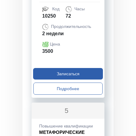
Код
Часы
10250
72
Продолжительность
2 недели
Цена
3500
Записаться
Подробнее
5
Повышение квалификации
МЕТАФОРИЧЕСКИЕ