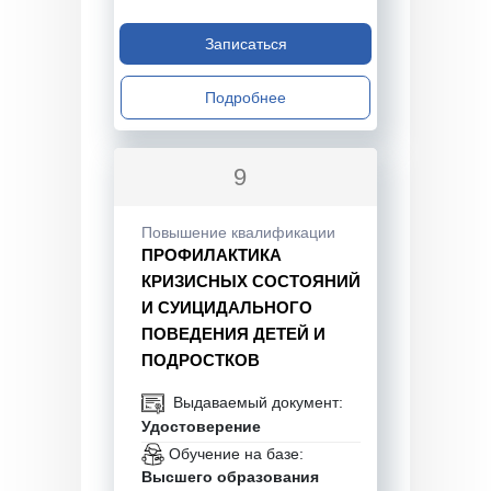
Записаться
Подробнее
9
Повышение квалификации
ПРОФИЛАКТИКА
КРИЗИСНЫХ СОСТОЯНИЙ
И СУИЦИДАЛЬНОГО
ПОВЕДЕНИЯ ДЕТЕЙ И
ПОДРОСТКОВ
Выдаваемый документ:
Удостоверение
Обучение на базе:
Высшего образования