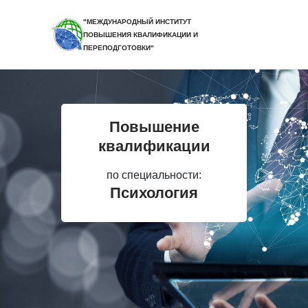
"МЕЖДУНАРОДНЫЙ ИНСТИТУТ
ПОВЫШЕНИЯ КВАЛИФИКАЦИИ И
ПЕРЕПОДГОТОВКИ"
Повышение
квалификации
по специальности:
Психология