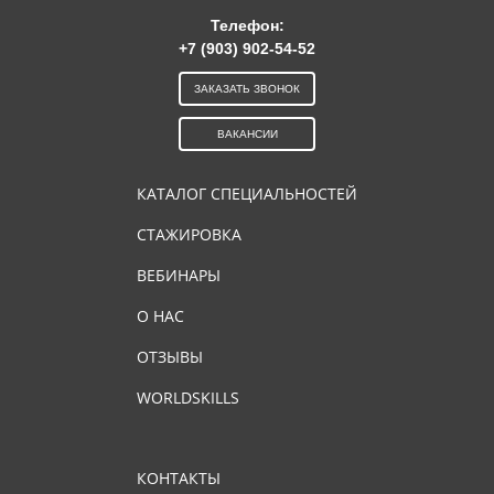
Телефон:
+7 (903) 902-54-52
ЗАКАЗАТЬ ЗВОНОК
ВАКАНСИИ
КАТАЛОГ СПЕЦИАЛЬНОСТЕЙ
СТАЖИРОВКА
ВЕБИНАРЫ
О НАС
ОТЗЫВЫ
WORLDSKILLS
КОНТАКТЫ