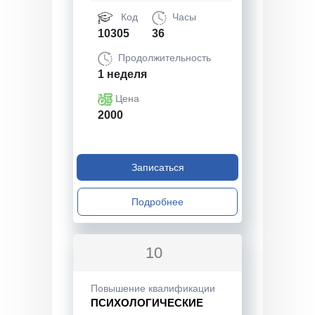
Код
Часы
10305
36
Продолжительность
1 неделя
Цена
2000
Записаться
Подробнее
10
Повышение квалификации
ПСИХОЛОГИЧЕСКИЕ