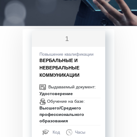
1
Повышение квалификации
ВЕРБАЛЬНЫЕ И
НЕВЕРБАЛЬНЫЕ
КОММУНИКАЦИИ
Выдаваемый документ:
Удостоверение
Обучение на базе:
Высшего/Среднего
профессионального
образования
Код
Часы