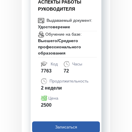
АСПЕКТЫ РАБОТЫ
РУКОВОДИТЕЛЯ
Выдаваемый документ:
Удостоверение
Обучение на базе:
Высшего/Среднего
профессионального
образования
Код
Часы
7763
72
Продолжительность
2 недели
Цена
2500
Записаться