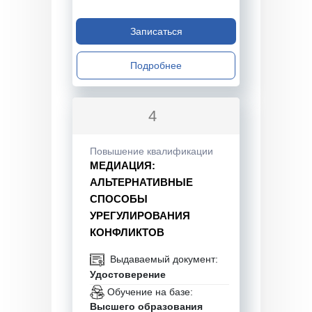
Записаться
Подробнее
4
Повышение квалификации
МЕДИАЦИЯ:
АЛЬТЕРНАТИВНЫЕ
СПОСОБЫ
УРЕГУЛИРОВАНИЯ
КОНФЛИКТОВ
Выдаваемый документ:
Удостоверение
Обучение на базе:
Высшего образования