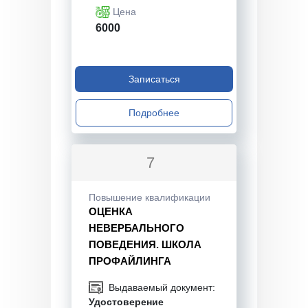
Цена
6000
Записаться
Подробнее
7
Повышение квалификации
ОЦЕНКА
НЕВЕРБАЛЬНОГО
ПОВЕДЕНИЯ. ШКОЛА
ПРОФАЙЛИНГА
Выдаваемый документ:
Удостоверение