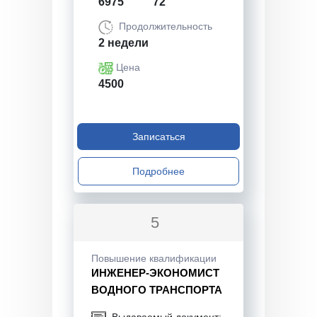
6975
72
Продолжительность
2 недели
Цена
4500
Записаться
Подробнее
5
Повышение квалификации
ИНЖЕНЕР-ЭКОНОМИСТ
ВОДНОГО ТРАНСПОРТА