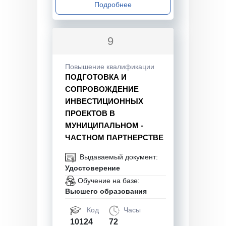
Подробнее
9
Повышение квалификации
ПОДГОТОВКА И
СОПРОВОЖДЕНИЕ
ИНВЕСТИЦИОННЫХ
ПРОЕКТОВ В
МУНИЦИПАЛЬНОМ -
ЧАСТНОМ ПАРТНЕРСТВЕ
Выдаваемый документ:
Удостоверение
Обучение на базе:
Высшего образования
Код
Часы
10124
72