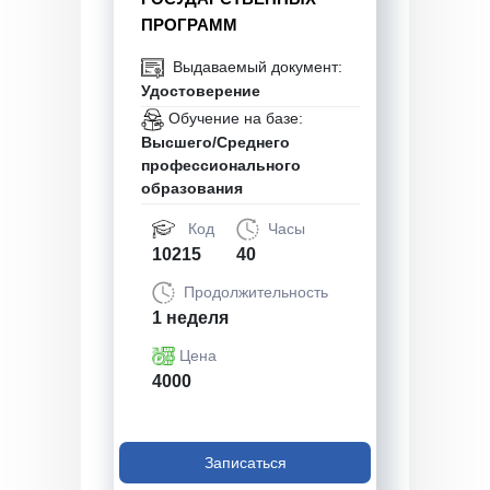
ПРОГРАММ
Выдаваемый документ:
Удостоверение
Обучение на базе:
Высшего/Среднего
профессионального
образования
Код
Часы
10215
40
Продолжительность
1 неделя
Цена
4000
Записаться