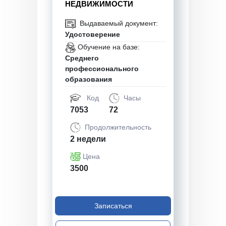
НЕДВИЖИМОСТИ
Выдаваемый документ:
Удостоверение
Обучение на базе:
Среднего
профессионального
образования
Код
Часы
7053
72
Продолжительность
2 недели
Цена
3500
Записаться