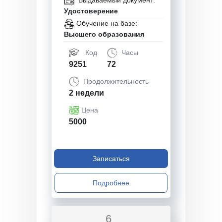
Выдаваемый документ:
Удостоверение
Обучение на базе:
Высшего образования
Код
Часы
9251
72
Продолжительность
2 недели
Цена
5000
Записаться
Подробнее
6