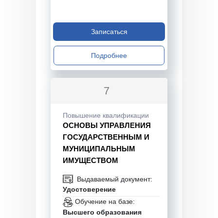
Записаться
Подробнее
7
Повышение квалификации
ОСНОВЫ УПРАВЛЕНИЯ
ГОСУДАРСТВЕННЫМ И
МУНИЦИПАЛЬНЫМ
ИМУЩЕСТВОМ
Выдаваемый документ:
Удостоверение
Обучение на базе:
Высшего образования