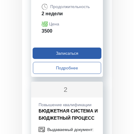
Продолжительность
2 недели
Цена
3500
Записаться
Подробнее
2
Повышение квалификации
БЮДЖЕТНАЯ СИСТЕМА И
БЮДЖЕТНЫЙ ПРОЦЕСС
Выдаваемый документ: