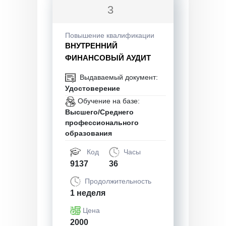
3
Повышение квалификации
ВНУТРЕННИЙ
ФИНАНСОВЫЙ АУДИТ
Выдаваемый документ:
Удостоверение
Обучение на базе:
Высшего/Среднего
профессионального
образования
Код
Часы
9137
36
Продолжительность
1 неделя
Цена
2000