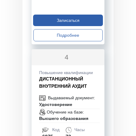
Записаться
Подробнее
4
Повышение квалификации
ДИСТАНЦИОННЫЙ
ВНУТРЕННИЙ АУДИТ
Выдаваемый документ:
Удостоверение
Обучение на базе:
Высшего образования
Код
Часы