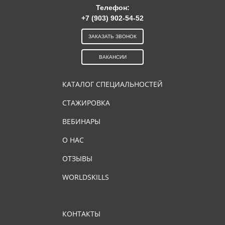
Телефон:
+7 (903) 902-54-52
ЗАКАЗАТЬ ЗВОНОК
ВАКАНСИИ
КАТАЛОГ СПЕЦИАЛЬНОСТЕЙ
СТАЖИРОВКА
ВЕБИНАРЫ
О НАС
ОТЗЫВЫ
WORLDSKILLS
КОНТАКТЫ