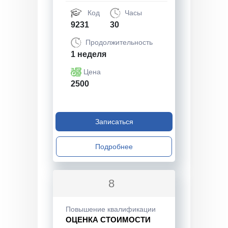
Код
Часы
9231
30
Продолжительность
1 неделя
Цена
2500
Записаться
Подробнее
8
Повышение квалификации
ОЦЕНКА СТОИМОСТИ