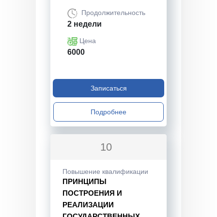
Продолжительность
2 недели
Цена
6000
Записаться
Подробнее
10
Повышение квалификации
ПРИНЦИПЫ
ПОСТРОЕНИЯ И
РЕАЛИЗАЦИИ
ГОСУДАРСТВЕННЫХ