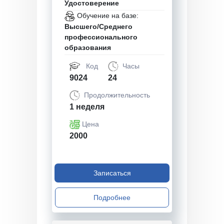
Удостоверение
Обучение на базе:
Высшего/Среднего
профессионального
образования
Код
Часы
9024
24
Продолжительность
1 неделя
Цена
2000
Записаться
Подробнее