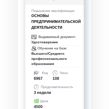
Повышение квалификации
ОСНОВЫ
ПРЕДПРИНИМАТЕЛЬСКОЙ
ДЕЯТЕЛЬНОСТИ
Выдаваемый документ:
Удостоверение
Обучение на базе:
Высшего/Среднего
профессионального
образования
Код
Часы
6967
108
Продолжительность
3 недели
Цена
4500