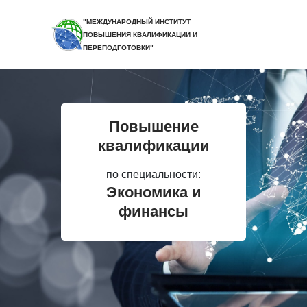
"МЕЖДУНАРОДНЫЙ ИНСТИТУТ
ПОВЫШЕНИЯ КВАЛИФИКАЦИИ И
ПЕРЕПОДГОТОВКИ"
Повышение
квалификации
по специальности:
Экономика и
финансы