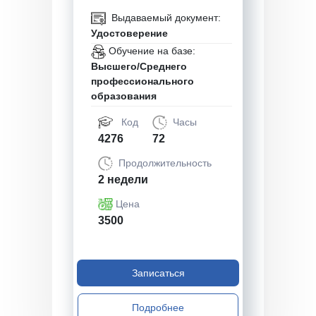
Выдаваемый документ:
Удостоверение
Обучение на базе:
Высшего/Среднего
профессионального
образования
Код
Часы
4276
72
Продолжительность
2 недели
Цена
3500
Записаться
Подробнее