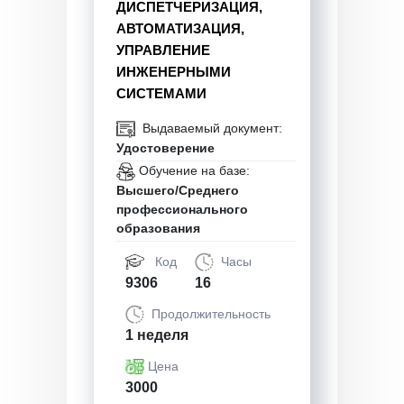
ДИСПЕТЧЕРИЗАЦИЯ,
АВТОМАТИЗАЦИЯ,
УПРАВЛЕНИЕ
ИНЖЕНЕРНЫМИ
СИСТЕМАМИ
Выдаваемый документ:
Удостоверение
Обучение на базе:
Высшего/Среднего
профессионального
образования
Код
Часы
9306
16
Продолжительность
1 неделя
Цена
3000