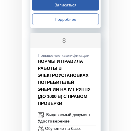
Записаться
Подробнее
8
Повышение квалификации
НОРМЫ И ПРАВИЛА
РАБОТЫ В
ЭЛЕКТРОУСТАНОВКАХ
ПОТРЕБИТЕЛЕЙ
ЭНЕРГИИ НА IV ГРУППУ
(ДО 1000 В) С ПРАВОМ
ПРОВЕРКИ
Выдаваемый документ:
Удостоверение
Обучение на базе: