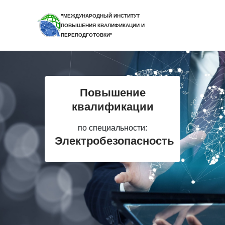
"МЕЖДУНАРОДНЫЙ ИНСТИТУТ
ПОВЫШЕНИЯ КВАЛИФИКАЦИИ И
ПЕРЕПОДГОТОВКИ"
Повышение
квалификации
по специальности:
Электробезопасность