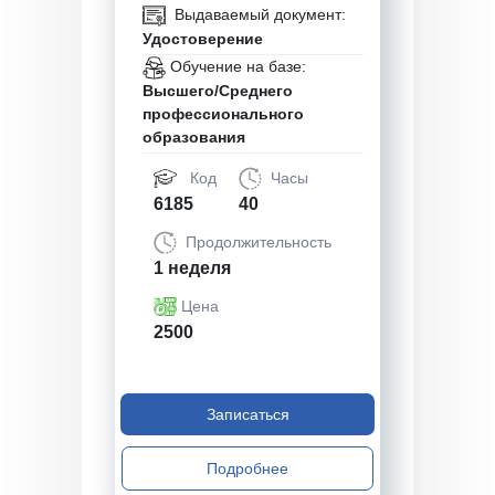
Выдаваемый документ:
Удостоверение
Обучение на базе:
Высшего/Среднего
профессионального
образования
Код
Часы
6185
40
Продолжительность
1 неделя
Цена
2500
Записаться
Подробнее