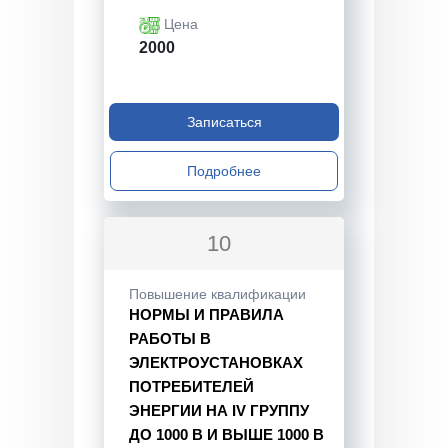
Цена
2000
Записаться
Подробнее
10
Повышение квалификации
НОРМЫ И ПРАВИЛА
РАБОТЫ В
ЭЛЕКТРОУСТАНОВКАХ
ПОТРЕБИТЕЛЕЙ
ЭНЕРГИИ НА IV ГРУППУ
ДО 1000 В И ВЫШЕ 1000 В