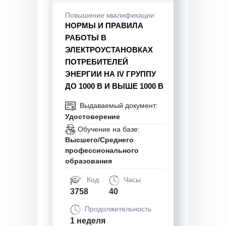
Повышение квалификации
НОРМЫ И ПРАВИЛА
РАБОТЫ В
ЭЛЕКТРОУСТАНОВКАХ
ПОТРЕБИТЕЛЕЙ
ЭНЕРГИИ НА IV ГРУППУ
ДО 1000 В И ВЫШЕ 1000 В
Выдаваемый документ:
Удостоверение
Обучение на базе:
Высшего/Среднего
профессионального
образования
Код
Часы
3758
40
Продолжительность
1 неделя