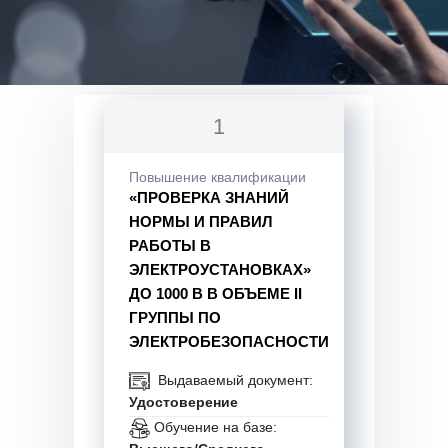
1
Повышение квалификации
«ПРОВЕРКА ЗНАНИЙ
НОРМЫ И ПРАВИЛ
РАБОТЫ В
ЭЛЕКТРОУСТАНОВКАХ»
ДО 1000 В В ОБЪЕМЕ II
ГРУППЫ ПО
ЭЛЕКТРОБЕЗОПАСНОСТИ
Выдаваемый документ:
Удостоверение
Обучение на базе: