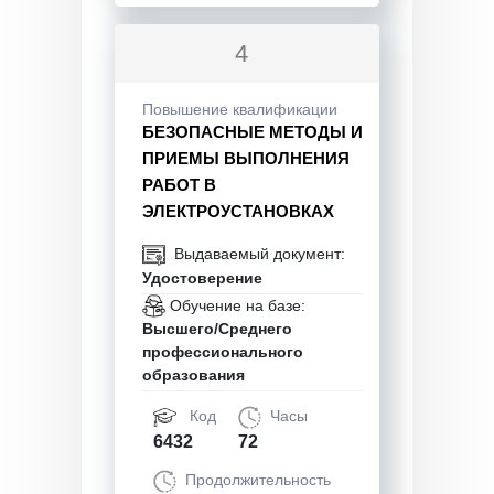
4
Повышение квалификации
БЕЗОПАСНЫЕ МЕТОДЫ И
ПРИЕМЫ ВЫПОЛНЕНИЯ
РАБОТ В
ЭЛЕКТРОУСТАНОВКАХ
Выдаваемый документ:
Удостоверение
Обучение на базе:
Высшего/Среднего
профессионального
образования
Код
Часы
6432
72
Продолжительность