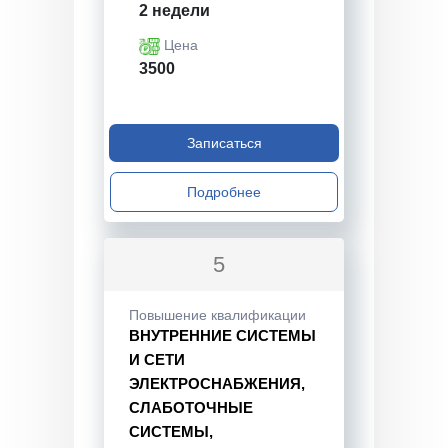
2 недели
Цена
3500
Записаться
Подробнее
5
Повышение квалификации
ВНУТРЕННИЕ СИСТЕМЫ
И СЕТИ
ЭЛЕКТРОСНАБЖЕНИЯ,
СЛАБОТОЧНЫЕ
СИСТЕМЫ,