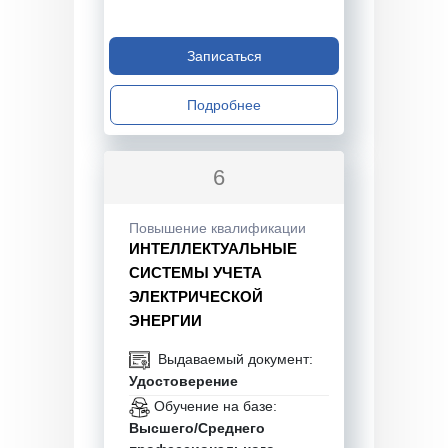
Записаться
Подробнее
6
Повышение квалификации
ИНТЕЛЛЕКТУАЛЬНЫЕ
СИСТЕМЫ УЧЕТА
ЭЛЕКТРИЧЕСКОЙ
ЭНЕРГИИ
Выдаваемый документ:
Удостоверение
Обучение на базе:
Высшего/Среднего