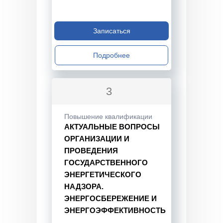
Записаться
Подробнее
3
Повышение квалификации
АКТУАЛЬНЫЕ ВОПРОСЫ
ОРГАНИЗАЦИИ И
ПРОВЕДЕНИЯ
ГОСУДАРСТВЕННОГО
ЭНЕРГЕТИЧЕСКОГО
НАДЗОРА.
ЭНЕРГОСБЕРЕЖЕНИЕ И
ЭНЕРГОЭФФЕКТИВНОСТЬ