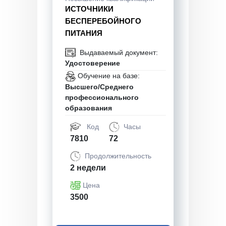
ИСТОЧНИКИ
БЕСПЕРЕБОЙНОГО
ПИТАНИЯ
Выдаваемый документ:
Удостоверение
Обучение на базе:
Высшего/Среднего
профессионального
образования
Код
Часы
7810
72
Продолжительность
2 недели
Цена
3500