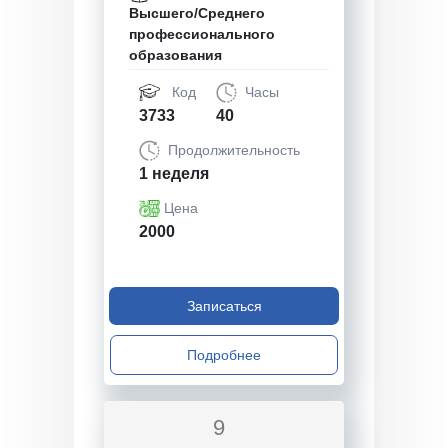
Высшего/Среднего
профессионального
образования
Код
Часы
3733
40
Продолжительность
1 неделя
Цена
2000
Записаться
Подробнее
9