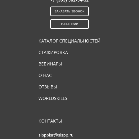
+7 (903) 902-54-52
ЗАКАЗАТЬ ЗВОНОК
ВАКАНСИИ
КАТАЛОГ СПЕЦИАЛЬНОСТЕЙ
СТАЖИРОВКА
ВЕБИНАРЫ
О НАС
ОТЗЫВЫ
WORLDSKILLS
КОНТАКТЫ
sipppisr@sispp.ru