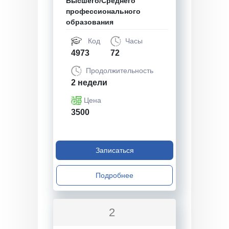
Высшего/Среднего
профессионального
образования
Код
Часы
4973
72
Продолжительность
2 недели
Цена
3500
Записаться
Подробнее
2