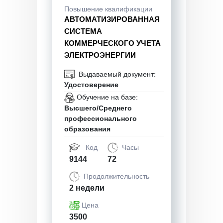
Повышение квалификации
АВТОМАТИЗИРОВАННАЯ
СИСТЕМА
КОММЕРЧЕСКОГО УЧЕТА
ЭЛЕКТРОЭНЕРГИИ
Выдаваемый документ:
Удостоверение
Обучение на базе:
Высшего/Среднего
профессионального
образования
Код
Часы
9144
72
Продолжительность
2 недели
Цена
3500