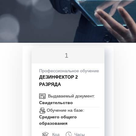
1
Профессиональное обучение
ДЕЗИНФЕКТОР 2
РАЗРЯДА
Выдаваемый документ:
Свидетельство
Обучение на базе:
Среднего общего
образования
Код
Часы