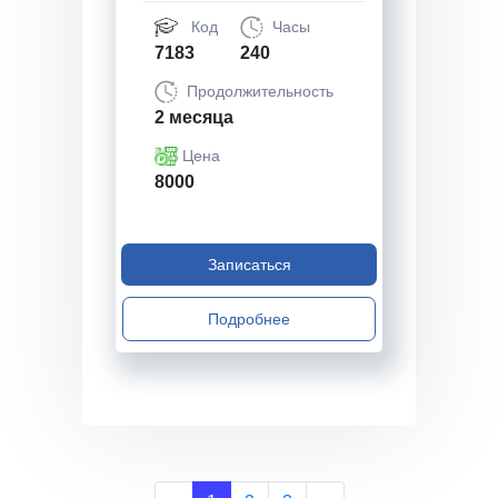
Код
Часы
7183
240
Продолжительность
2 месяца
Цена
8000
Записаться
Подробнее