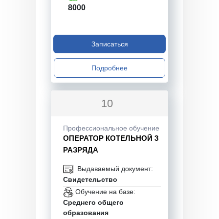
8000
Записаться
Подробнее
10
Профессиональное обучение
ОПЕРАТОР КОТЕЛЬНОЙ 3
РАЗРЯДА
Выдаваемый документ:
Свидетельство
Обучение на базе:
Среднего общего
образования