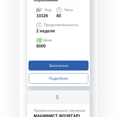
образования
Код
Часы
10326
80
Продолжительность
2 недели
Цена
8000
Записаться
Подробнее
5
Профессиональное обучение
МАШИНИСТ (КОЧЕГАР)