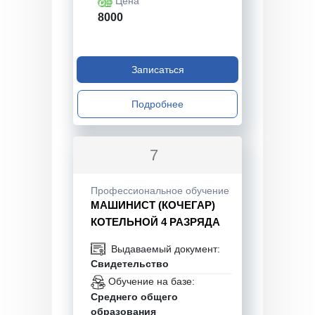
Цена
8000
Записаться
Подробнее
7
Профессиональное обучение
МАШИНИСТ (КОЧЕГАР)
КОТЕЛЬНОЙ 4 РАЗРЯДА
Выдаваемый документ:
Свидетельство
Обучение на базе:
Среднего общего
образования