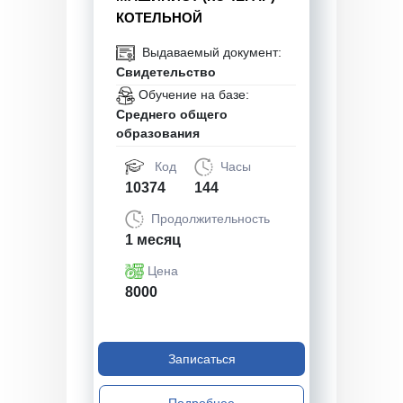
КОТЕЛЬНОЙ
Выдаваемый документ:
Свидетельство
Обучение на базе:
Среднего общего
образования
Код
Часы
10374
144
Продолжительность
1 месяц
Цена
8000
Записаться
Подробнее