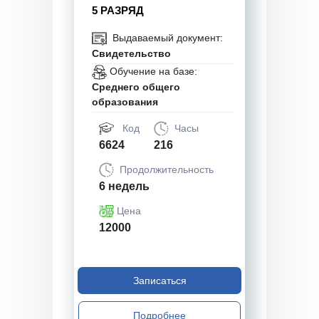
5 РАЗРЯД
Выдаваемый документ:
Свидетельство
Обучение на базе:
Среднего общего
образования
Код
Часы
6624
216
Продолжительность
6 недель
Цена
12000
Записаться
Подробнее