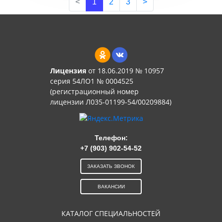
<
1
2
3
>
Лицензия
от 18.06.2019 № 10957
серия 54ЛО1 № 0004525
(регистрационный номер
лицензии Л035-01199-54/00209884)
Телефон:
+7 (903) 902-54-52
ЗАКАЗАТЬ ЗВОНОК
ВАКАНСИИ
КАТАЛОГ СПЕЦИАЛЬНОСТЕЙ