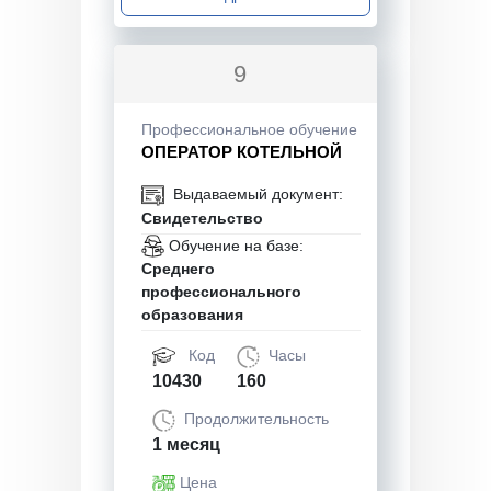
9
Профессиональное обучение
ОПЕРАТОР КОТЕЛЬНОЙ
Выдаваемый документ:
Свидетельство
Обучение на базе:
Среднего
профессионального
образования
Код
Часы
10430
160
Продолжительность
1 месяц
Цена