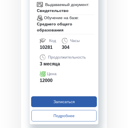
Выдаваемый документ:
Свидетельство
Обучение на базе:
Среднего общего
образования
Код
Часы
10281
304
Продолжительность
3 месяца
Цена
12000
Записаться
Подробнее