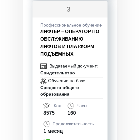
3
Профессиональное обучение
ЛИФТЁР – ОПЕРАТОР ПО
ОБСЛУЖИВАНИЮ
ЛИФТОВ И ПЛАТФОРМ
ПОДЪЕМНЫХ
Выдаваемый документ:
Свидетельство
Обучение на базе:
Среднего общего
образования
Код
Часы
8575
160
Продолжительность
1 месяц