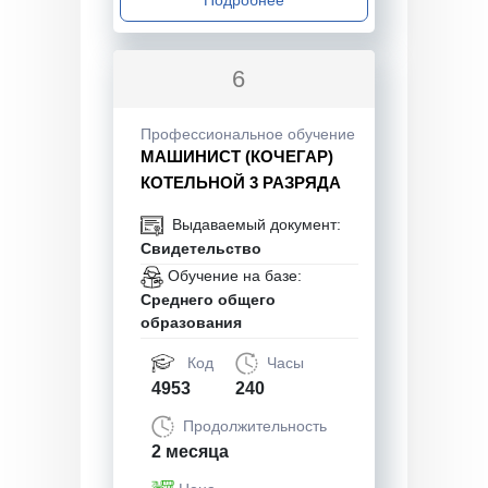
6
Профессиональное обучение
МАШИНИСТ (КОЧЕГАР)
КОТЕЛЬНОЙ 3 РАЗРЯДА
Выдаваемый документ:
Свидетельство
Обучение на базе:
Среднего общего
образования
Код
Часы
4953
240
Продолжительность
2 месяца