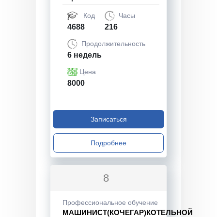
Код
Часы
4688
216
Продолжительность
6 недель
Цена
8000
Записаться
Подробнее
8
Профессиональное обучение
МАШИНИСТ(КОЧЕГАР)КОТЕЛЬНОЙ