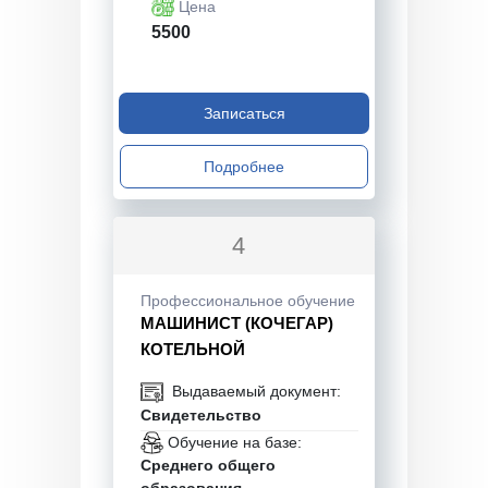
Цена
5500
Записаться
Подробнее
4
Профессиональное обучение
МАШИНИСТ (КОЧЕГАР)
КОТЕЛЬНОЙ
Выдаваемый документ:
Свидетельство
Обучение на базе:
Среднего общего