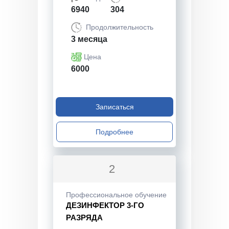
6940
304
Продолжительность
3 месяца
Цена
6000
Записаться
Подробнее
2
Профессиональное обучение
ДЕЗИНФЕКТОР 3-ГО
РАЗРЯДА