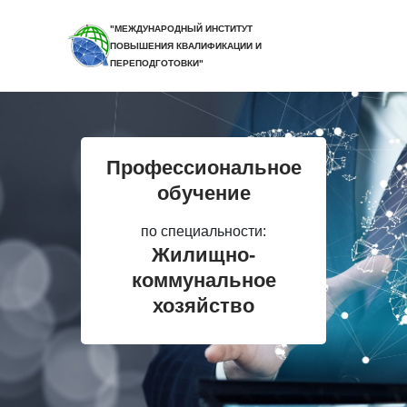
"МЕЖДУНАРОДНЫЙ ИНСТИТУТ
ПОВЫШЕНИЯ КВАЛИФИКАЦИИ И
ПЕРЕПОДГОТОВКИ"
Профессиональное
обучение
по специальности:
Жилищно-
коммунальное
хозяйство