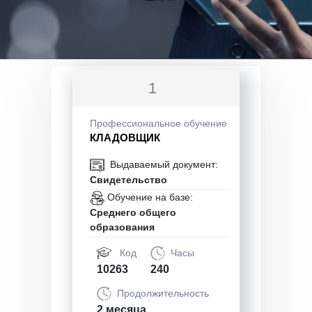
1
Профессиональное обучение
КЛАДОВЩИК
Выдаваемый документ:
Свидетельство
Обучение на базе:
Среднего общего
образования
Код
Часы
10263
240
Продолжительность
2 месяца