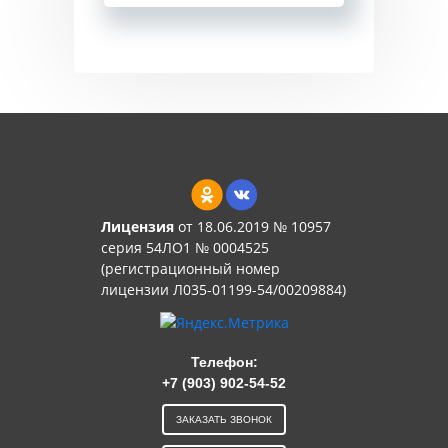
Лицензия
от 18.06.2019 № 10957
серия 54ЛО1 № 0004525
(регистрационный номер
лицензии Л035-01199-54/00209884)
Телефон:
+7 (903) 902-54-52
ЗАКАЗАТЬ ЗВОНОК