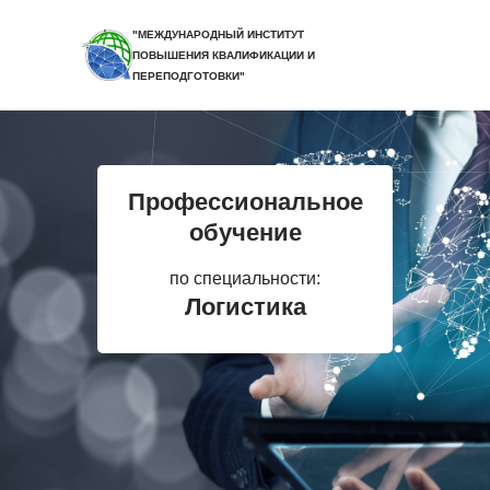
"МЕЖДУНАРОДНЫЙ ИНСТИТУТ
ПОВЫШЕНИЯ КВАЛИФИКАЦИИ И
ПЕРЕПОДГОТОВКИ"
Профессиональное
обучение
по специальности:
Логистика