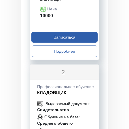
Цена
10000
Записаться
Подробнее
2
Профессиональное обучение
КЛАДОВЩИК
Выдаваемый документ:
Свидетельство
Обучение на базе:
Среднего общего