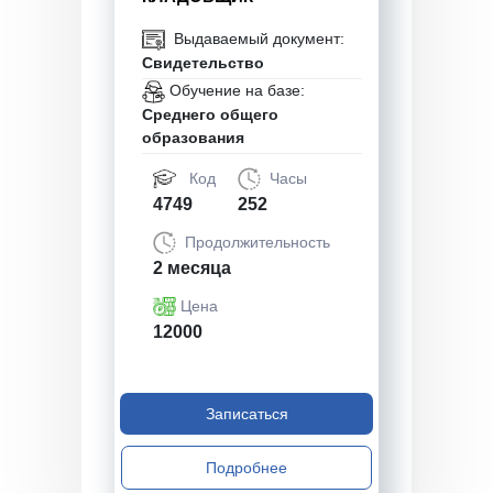
Выдаваемый документ:
Свидетельство
Обучение на базе:
Среднего общего
образования
Код
Часы
4749
252
Продолжительность
2 месяца
Цена
12000
Записаться
Подробнее