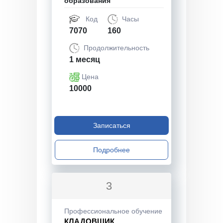
образования
Код
Часы
7070
160
Продолжительность
1 месяц
Цена
10000
Записаться
Подробнее
3
Профессиональное обучение
КЛАДОВЩИК