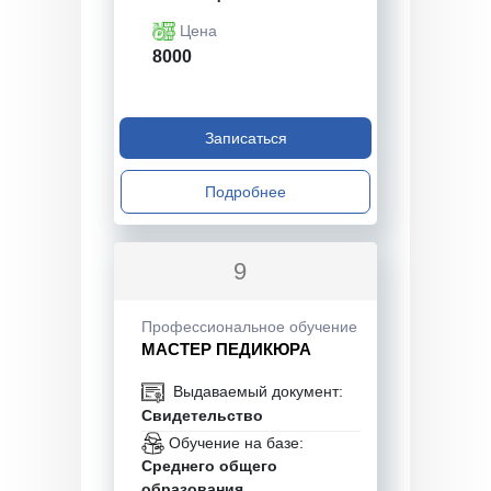
Цена
8000
Записаться
Подробнее
9
Профессиональное обучение
МАСТЕР ПЕДИКЮРА
Выдаваемый документ:
Свидетельство
Обучение на базе:
Среднего общего
образования