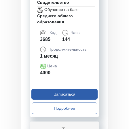
Свидетельство
Обучение на базе:
Среднего общего
образования
Код
Часы
3685
144
Продолжительность
1 месяц
Цена
4000
Записаться
Подробнее