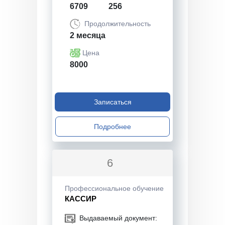
6709
256
Продолжительность
2 месяца
Цена
8000
Записаться
Подробнее
6
Профессиональное обучение
КАССИР
Выдаваемый документ: