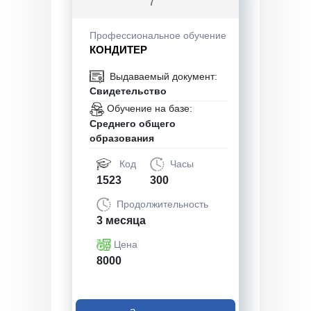
7
Профессиональное обучение
КОНДИТЕР
Выдаваемый документ:
Свидетельство
Обучение на базе:
Среднего общего
образования
Код
Часы
1523
300
Продолжительность
3 месяца
Цена
8000