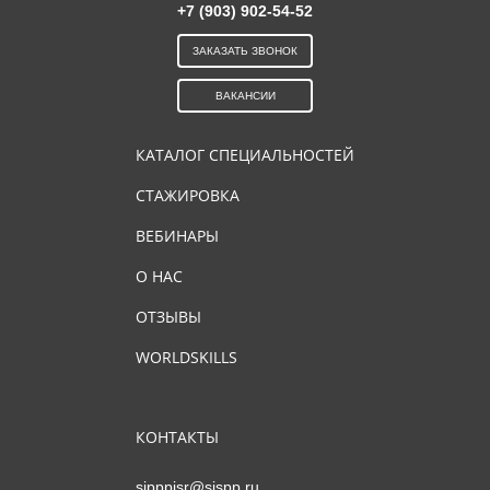
+7 (903) 902-54-52
ЗАКАЗАТЬ ЗВОНОК
ВАКАНСИИ
КАТАЛОГ СПЕЦИАЛЬНОСТЕЙ
СТАЖИРОВКА
ВЕБИНАРЫ
О НАС
ОТЗЫВЫ
WORLDSKILLS
КОНТАКТЫ
sipppisr@sispp.ru