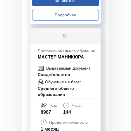
Записаться
Подробнее
8
Профессиональное обучение
МАСТЕР МАНИКЮРА
Выдаваемый документ:
Свидетельство
Обучение на базе:
Среднего общего
образования
Код
Часы
8987
144
Продолжительность
1 месяц