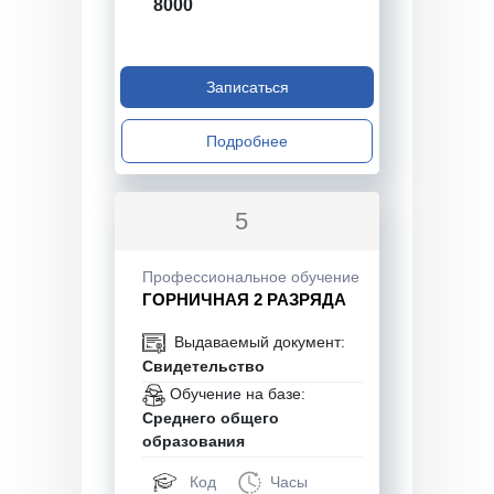
8000
Записаться
Подробнее
5
Профессиональное обучение
ГОРНИЧНАЯ 2 РАЗРЯДА
Выдаваемый документ:
Свидетельство
Обучение на базе:
Среднего общего
образования
Код
Часы