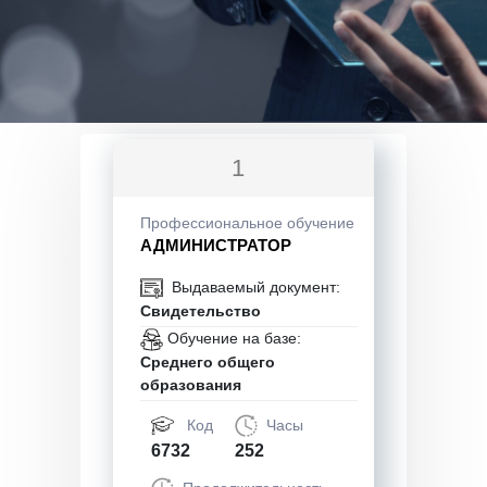
1
Профессиональное обучение
АДМИНИСТРАТОР
Выдаваемый документ:
Свидетельство
Обучение на базе:
Среднего общего
образования
Код
Часы
6732
252