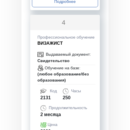
Подробнее
4
Профессиональное обучение
ВИЗАЖИСТ
Выдаваемый документ:
Свидетельство
Обучение на базе:
(любое образование/без
образования)
Код
Часы
2131
250
Продолжительность
2 месяца
Цена