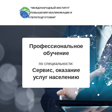
"МЕЖДУНАРОДНЫЙ ИНСТИТУТ
ПОВЫШЕНИЯ КВАЛИФИКАЦИИ И
ПЕРЕПОДГОТОВКИ"
Профессиональное
обучение
по специальности:
Сервис, оказание
услуг населению