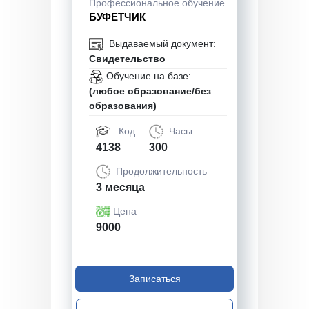
Профессиональное обучение
БУФЕТЧИК
Выдаваемый документ:
Свидетельство
Обучение на базе:
(любое образование/без
образования)
Код
Часы
4138
300
Продолжительность
3 месяца
Цена
9000
Записаться