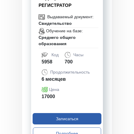
РЕГИСТРАТОР
Выдаваемый документ:
Свидетельство
Обучение на базе:
Среднего общего
образования
Код
Часы
5958
700
Продолжительность
6 месяцев
Цена
17000
Записаться
Подробнее