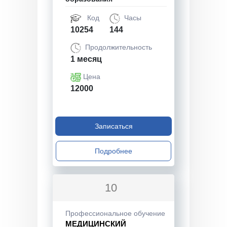
Код
Часы
10254
144
Продолжительность
1 месяц
Цена
12000
Записаться
Подробнее
10
Профессиональное обучение
МЕДИЦИНСКИЙ