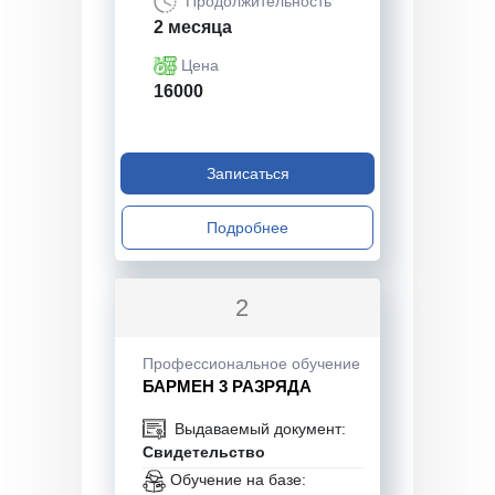
Продолжительность
2 месяца
Цена
16000
Записаться
Подробнее
2
Профессиональное обучение
БАРМЕН 3 РАЗРЯДА
Выдаваемый документ:
Свидетельство
Обучение на базе: