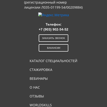
(регистрационный номер
лицензии Л035-01199-54/00209884)
Телефон:
+7 (903) 902-54-52
ЗАКАЗАТЬ ЗВОНОК
ВАКАНСИИ
КАТАЛОГ СПЕЦИАЛЬНОСТЕЙ
СТАЖИРОВКА
ВЕБИНАРЫ
О НАС
ОТЗЫВЫ
WORLDSKILLS