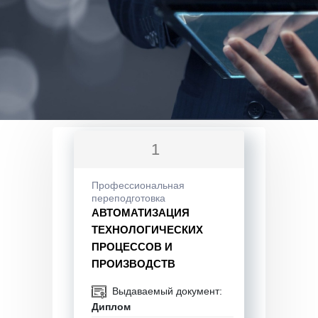
1
Профессиональная
переподготовка
АВТОМАТИЗАЦИЯ
ТЕХНОЛОГИЧЕСКИХ
ПРОЦЕССОВ И
ПРОИЗВОДСТВ
Выдаваемый документ:
Диплом