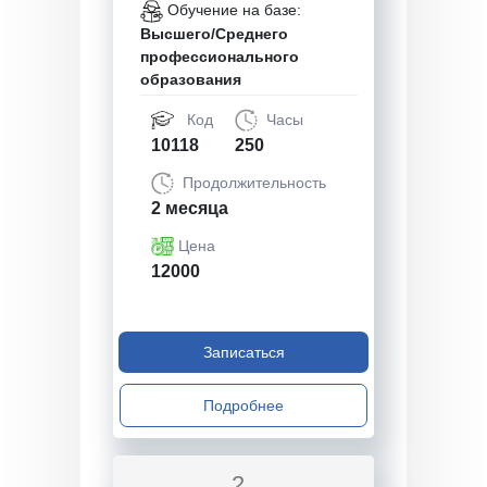
Обучение на базе:
Высшего/Среднего
профессионального
образования
Код
Часы
10118
250
Продолжительность
2 месяца
Цена
12000
Записаться
Подробнее
2