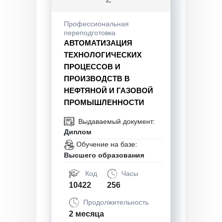
Профессиональная
переподготовка
АВТОМАТИЗАЦИЯ
ТЕХНОЛОГИЧЕСКИХ
ПРОЦЕССОВ И
ПРОИЗВОДСТВ В
НЕФТЯНОЙ И ГАЗОВОЙ
ПРОМЫШЛЕННОСТИ
Выдаваемый документ:
Диплом
Обучение на базе:
Высшего образования
Код
Часы
10422
256
Продолжительность
2 месяца