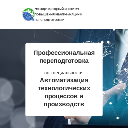
"МЕЖДУНАРОДНЫЙ ИНСТИТУТ
ПОВЫШЕНИЯ КВАЛИФИКАЦИИ И
ПЕРЕПОДГОТОВКИ"
Профессиональная
переподготовка
по специальности:
Автоматизация
технологических
процессов и
производств