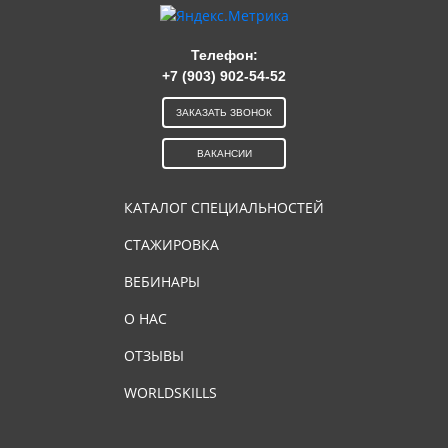
Телефон:
+7 (903) 902-54-52
ЗАКАЗАТЬ ЗВОНОК
ВАКАНСИИ
КАТАЛОГ СПЕЦИАЛЬНОСТЕЙ
СТАЖИРОВКА
ВЕБИНАРЫ
О НАС
ОТЗЫВЫ
WORLDSKILLS