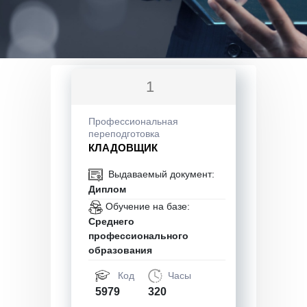
1
Профессиональная
переподготовка
КЛАДОВЩИК
Выдаваемый документ:
Диплом
Обучение на базе:
Среднего
профессионального
образования
Код
Часы
5979
320