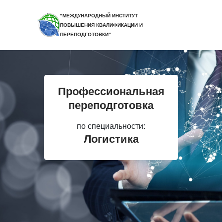
"МЕЖДУНАРОДНЫЙ ИНСТИТУТ
ПОВЫШЕНИЯ КВАЛИФИКАЦИИ И
ПЕРЕПОДГОТОВКИ"
Профессиональная
переподготовка
по специальности:
Логистика