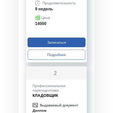
Продолжительность
9 недель
Цена
14000
Записаться
Подробнее
2
Профессиональная
переподготовка
КЛАДОВЩИК
Выдаваемый документ:
Диплом