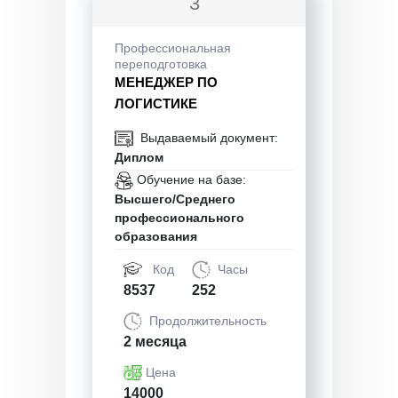
3
Профессиональная
переподготовка
МЕНЕДЖЕР ПО
ЛОГИСТИКЕ
Выдаваемый документ:
Диплом
Обучение на базе:
Высшего/Среднего
профессионального
образования
Код
Часы
8537
252
Продолжительность
2 месяца
Цена
14000