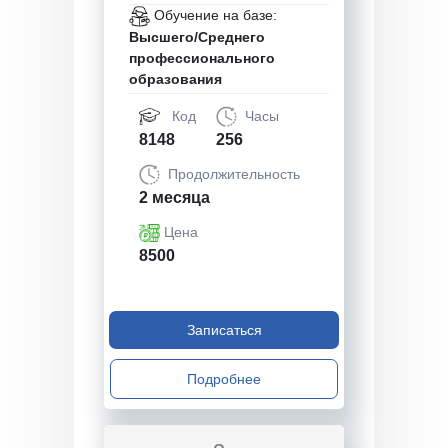
Обучение на базе:
Высшего/Среднего
профессионального
образования
Код
Часы
8148
256
Продолжительность
2 месяца
Цена
8500
Записаться
Подробнее