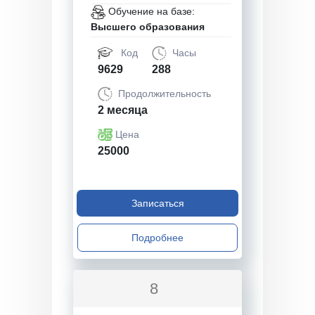
Обучение на базе:
Высшего образования
Код
Часы
9629
288
Продолжительность
2 месяца
Цена
25000
Записаться
Подробнее
8