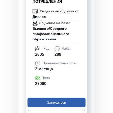
ПОТРЕБЛЕНИЯ
Выдаваемый документ:
Диплом
Обучение на базе:
Высшего/Среднего
профессионального
образования
Код
Часы
2805
288
Продолжительность
2 месяца
Цена
27000
Записаться