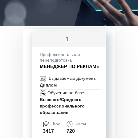
1
Профессиональная
переподготовка
МЕНЕДЖЕР ПО РЕКЛАМЕ
Выдаваемый документ:
Диплом
Обучение на базе:
Высшего/Среднего
профессионального
образования
Код
Часы
3417
720