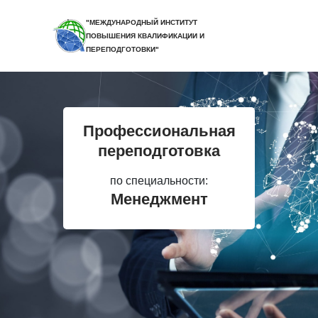
"МЕЖДУНАРОДНЫЙ ИНСТИТУТ
ПОВЫШЕНИЯ КВАЛИФИКАЦИИ И
ПЕРЕПОДГОТОВКИ"
Профессиональная
переподготовка
по специальности:
Менеджмент