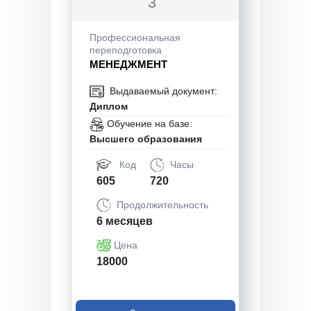
3
Профессиональная
переподготовка
МЕНЕДЖМЕНТ
Выдаваемый документ:
Диплом
Обучение на базе:
Высшего образования
Код
Часы
605
720
Продолжительность
6 месяцев
Цена
18000