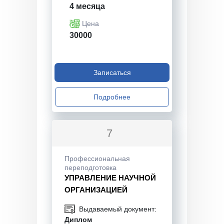
4 месяца
Цена
30000
Записаться
Подробнее
7
Профессиональная
переподготовка
УПРАВЛЕНИЕ НАУЧНОЙ
ОРГАНИЗАЦИЕЙ
Выдаваемый документ:
Диплом