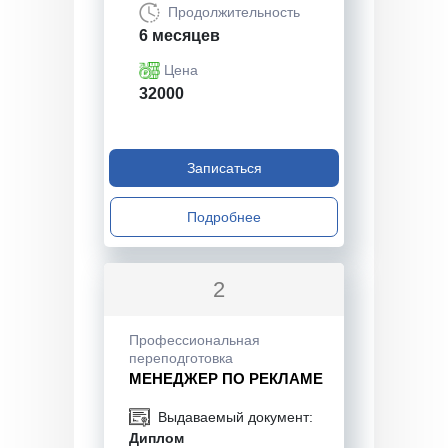
Продолжительность
6 месяцев
Цена
32000
Записаться
Подробнее
2
Профессиональная
переподготовка
МЕНЕДЖЕР ПО РЕКЛАМЕ
Выдаваемый документ:
Диплом