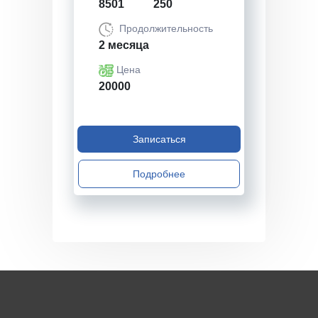
8501
250
Продолжительность
2 месяца
Цена
20000
Записаться
Подробнее