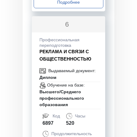
Подробнее
6
Профессиональная
переподготовка
РЕКЛАМА И СВЯЗИ С
ОБЩЕСТВЕННОСТЬЮ
Выдаваемый документ:
Диплом
Обучение на базе:
Высшего/Среднего
профессионального
образования
Код
Часы
6897
520
Продолжительность