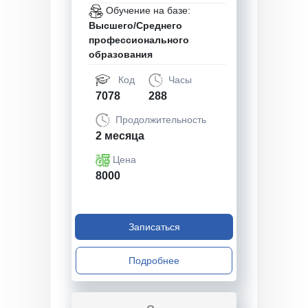
Обучение на базе:
Высшего/Среднего
профессионального
образования
Код
Часы
7078
288
Продолжительность
2 месяца
Цена
8000
Записаться
Подробнее