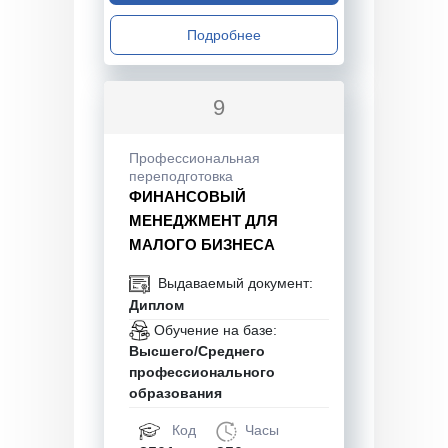
Подробнее
9
Профессиональная
переподготовка
ФИНАНСОВЫЙ
МЕНЕДЖМЕНТ ДЛЯ
МАЛОГО БИЗНЕСА
Выдаваемый документ:
Диплом
Обучение на базе:
Высшего/Среднего
профессионального
образования
Код
Часы