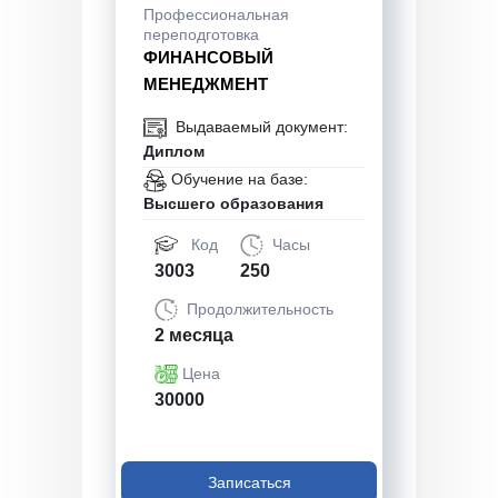
Профессиональная
переподготовка
ФИНАНСОВЫЙ
МЕНЕДЖМЕНТ
Выдаваемый документ:
Диплом
Обучение на базе:
Высшего образования
Код
Часы
3003
250
Продолжительность
2 месяца
Цена
30000
Записаться