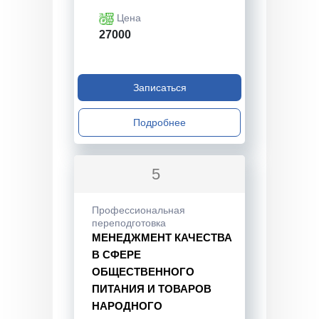
Цена
27000
Записаться
Подробнее
5
Профессиональная
переподготовка
МЕНЕДЖМЕНТ КАЧЕСТВА
В СФЕРЕ
ОБЩЕСТВЕННОГО
ПИТАНИЯ И ТОВАРОВ
НАРОДНОГО