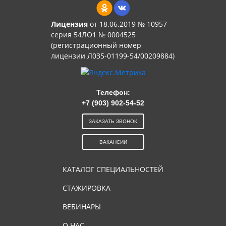
Лицензия
от 18.06.2019 № 10957
серия 54ЛО1 № 0004525
(регистрационный номер
лицензии Л035-01199-54/00209884)
Телефон:
+7 (903) 902-54-52
ЗАКАЗАТЬ ЗВОНОК
ВАКАНСИИ
КАТАЛОГ СПЕЦИАЛЬНОСТЕЙ
СТАЖИРОВКА
ВЕБИНАРЫ
О НАС