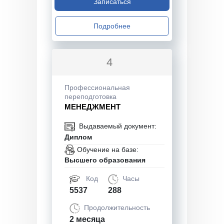
Записаться
Подробнее
4
Профессиональная
переподготовка
МЕНЕДЖМЕНТ
Выдаваемый документ:
Диплом
Обучение на базе:
Высшего образования
Код
Часы
5537
288
Продолжительность
2 месяца