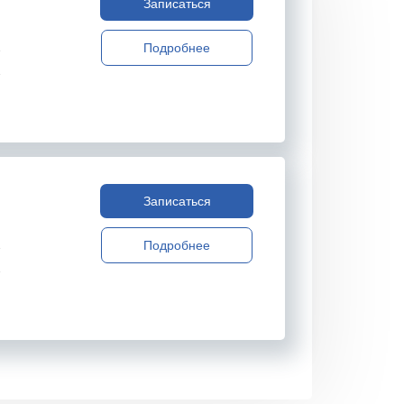
Записаться
Подробнее
Записаться
Подробнее