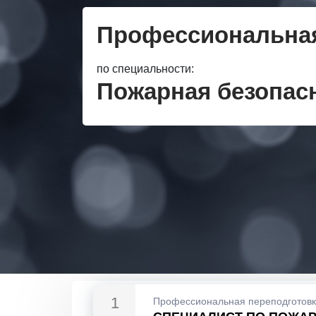
Профессиональная
по специальности:
Пожарная безопас
1
Профессиональная переподготов