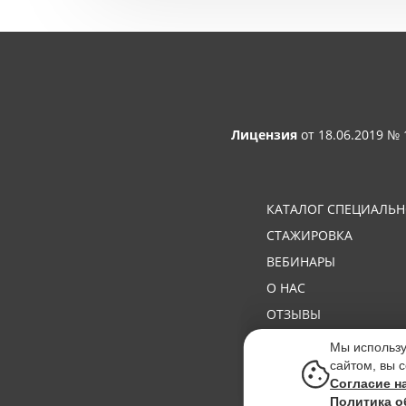
Лицензия
от 18.06.2019 №
КАТАЛОГ СПЕЦИАЛЬ
СТАЖИРОВКА
ВЕБИНАРЫ
О НАС
ОТЗЫВЫ
WORLDSKILLS
Мы использу
сайтом, вы 
Согласие н
Политика о