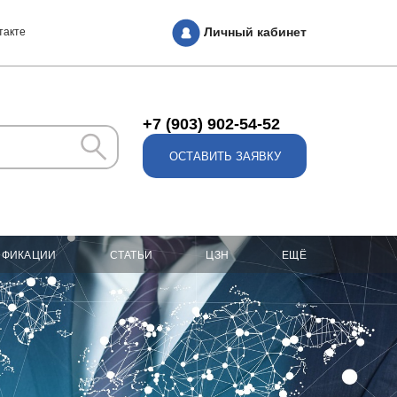
Личный кабинет
такте
+7 (903) 902-54-52
ОСТАВИТЬ ЗАЯВКУ
ИФИКАЦИИ
СТАТЬИ
ЦЗН
ЕЩЁ