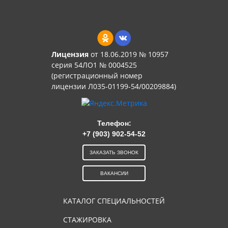
Лицензия
от 18.06.2019 № 10957
серия 54ЛО1 № 0004525
(регистрационный номер
лицензии Л035-01199-54/00209884)
Телефон:
+7 (903) 902-54-52
ЗАКАЗАТЬ ЗВОНОК
ВАКАНСИИ
КАТАЛОГ СПЕЦИАЛЬНОСТЕЙ
СТАЖИРОВКА