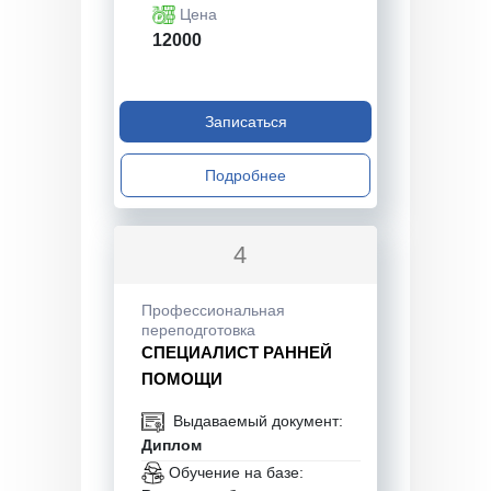
Цена
12000
Записаться
Подробнее
4
Профессиональная
переподготовка
СПЕЦИАЛИСТ РАННЕЙ
ПОМОЩИ
Выдаваемый документ:
Диплом
Обучение на базе: