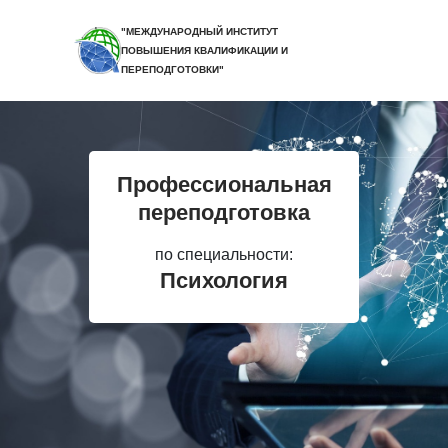
"МЕЖДУНАРОДНЫЙ ИНСТИТУТ
ПОВЫШЕНИЯ КВАЛИФИКАЦИИ И
ПЕРЕПОДГОТОВКИ"
Профессиональная
переподготовка
по специальности:
Психология