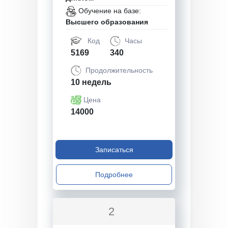
Обучение на базе:
Высшего образования
Код
Часы
5169
340
Продолжительность
10 недель
Цена
14000
Записаться
Подробнее
2