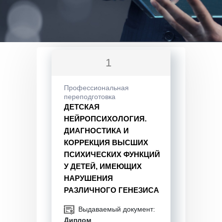
1
Профессиональная
переподготовка
ДЕТСКАЯ
НЕЙРОПСИХОЛОГИЯ.
ДИАГНОСТИКА И
КОРРЕКЦИЯ ВЫСШИХ
ПСИХИЧЕСКИХ ФУНКЦИЙ
У ДЕТЕЙ, ИМЕЮЩИХ
НАРУШЕНИЯ
РАЗЛИЧНОГО ГЕНЕЗИСА
Выдаваемый документ:
Диплом