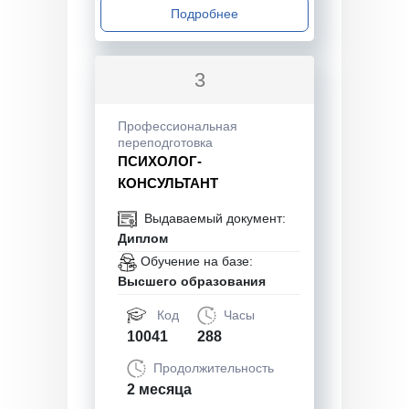
Подробнее
3
Профессиональная
переподготовка
ПСИХОЛОГ-
КОНСУЛЬТАНТ
Выдаваемый документ:
Диплом
Обучение на базе:
Высшего образования
Код
Часы
10041
288
Продолжительность
2 месяца