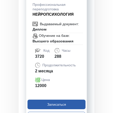
Профессиональная
переподготовка
НЕЙРОПСИХОЛОГИЯ
Выдаваемый документ:
Диплом
Обучение на базе:
Высшего образования
Код
Часы
3720
288
Продолжительность
2 месяца
Цена
12000
Записаться