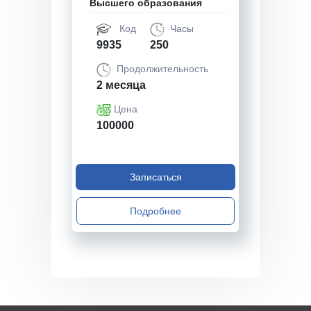
Высшего образования
Код
Часы
9935
250
Продолжительность
2 месяца
Цена
100000
Записаться
Подробнее