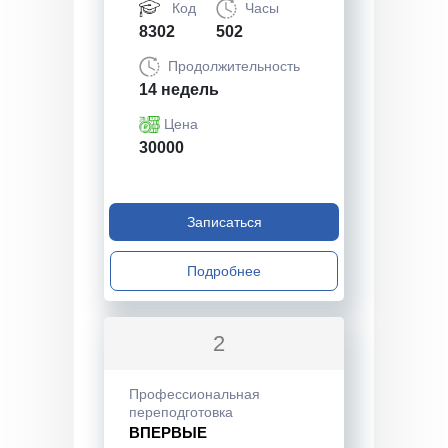
Код
Часы
8302
502
Продолжительность
14 недель
Цена
30000
Записаться
Подробнее
2
Профессиональная
переподготовка
ВПЕРВЫЕ