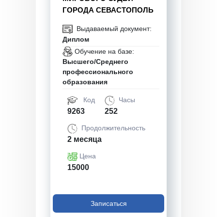
ГОРОДА СЕВАСТОПОЛЬ
Выдаваемый документ:
Диплом
Обучение на базе:
Высшего/Среднего
профессионального
образования
Код
Часы
9263
252
Продолжительность
2 месяца
Цена
15000
Записаться