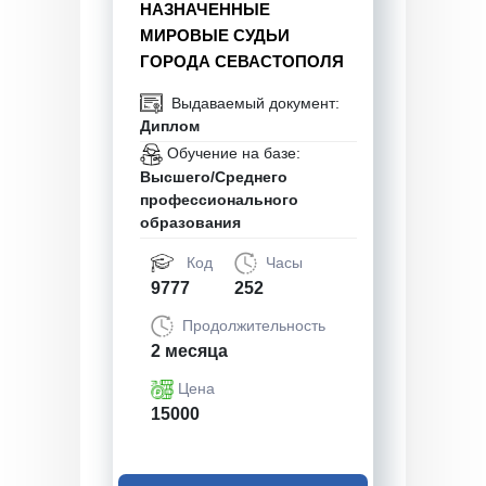
НАЗНАЧЕННЫЕ
МИРОВЫЕ СУДЬИ
ГОРОДА СЕВАСТОПОЛЯ
Выдаваемый документ:
Диплом
Обучение на базе:
Высшего/Среднего
профессионального
образования
Код
Часы
9777
252
Продолжительность
2 месяца
Цена
15000