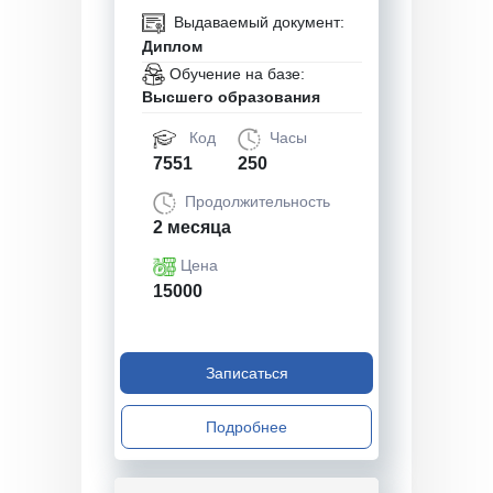
Выдаваемый документ:
Диплом
Обучение на базе:
Высшего образования
Код
Часы
7551
250
Продолжительность
2 месяца
Цена
15000
Записаться
Подробнее