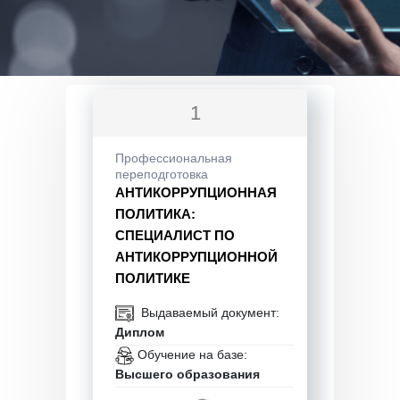
1
Профессиональная
переподготовка
АНТИКОРРУПЦИОННАЯ
ПОЛИТИКА:
СПЕЦИАЛИСТ ПО
АНТИКОРРУПЦИОННОЙ
ПОЛИТИКЕ
Выдаваемый документ:
Диплом
Обучение на базе:
Высшего образования