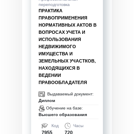
переподготовка
ПРАКТИКА
ПРАВОПРИМЕНЕНИЯ
НОРМАТИВНЫХ АКТОВ В
ВОПРОСАХ УЧЕТА И
ИСПОЛЬЗОВАНИЯ
НЕДВИЖИМОГО
ИМУЩЕСТВА И
ЗЕМЕЛЬНЫХ УЧАСТКОВ,
НАХОДЯЩИХСЯ В
ВЕДЕНИИ
ПРАВООБЛАДАТЕЛЯ
Выдаваемый документ:
Диплом
Обучение на базе:
Высшего образования
Код
Часы
7955
720