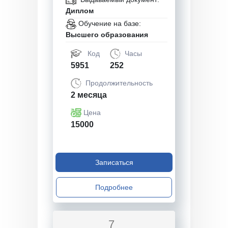
Диплом
Обучение на базе:
Высшего образования
Код
Часы
5951
252
Продолжительность
2 месяца
Цена
15000
Записаться
Подробнее
7