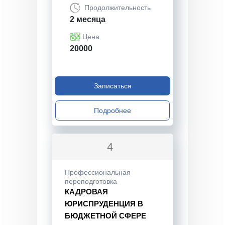
Продолжительность
2 месяца
Цена
20000
Записаться
Подробнее
4
Профессиональная
переподготовка
КАДРОВАЯ
ЮРИСПРУДЕНЦИЯ В
БЮДЖЕТНОЙ СФЕРЕ