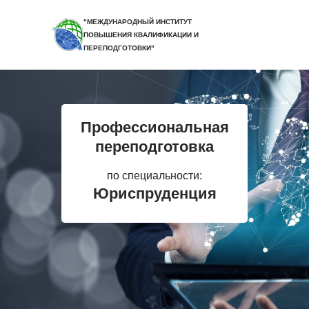
"МЕЖДУНАРОДНЫЙ ИНСТИТУТ
ПОВЫШЕНИЯ КВАЛИФИКАЦИИ И
ПЕРЕПОДГОТОВКИ"
Профессиональная
переподготовка
по специальности:
Юриспруденция