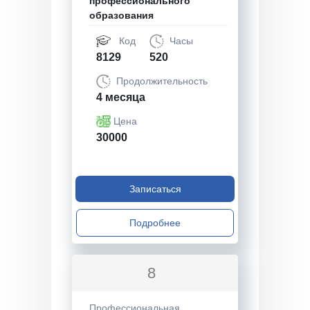
профессионального
образования
Код
Часы
8129
520
Продолжительность
4 месяца
Цена
30000
Записаться
Подробнее
8
Профессиональная