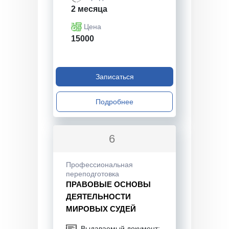
2 месяца
Цена
15000
Записаться
Подробнее
6
Профессиональная
переподготовка
ПРАВОВЫЕ ОСНОВЫ
ДЕЯТЕЛЬНОСТИ
МИРОВЫХ СУДЕЙ
Выдаваемый документ: