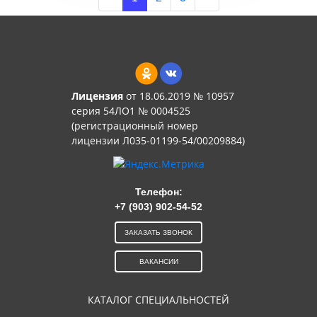
Лицензия
от 18.06.2019 № 10957
серия 54ЛО1 № 0004525
(регистрационный номер
лицензии Л035-01199-54/00209884)
Телефон:
+7 (903) 902-54-52
ЗАКАЗАТЬ ЗВОНОК
ВАКАНСИИ
КАТАЛОГ СПЕЦИАЛЬНОСТЕЙ