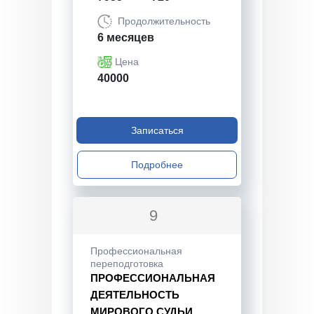
Продолжительность
6 месяцев
Цена
40000
Записаться
Подробнее
9
Профессиональная
переподготовка
ПРОФЕССИОНАЛЬНАЯ
ДЕЯТЕЛЬНОСТЬ
МИРОВОГО СУДЬИ