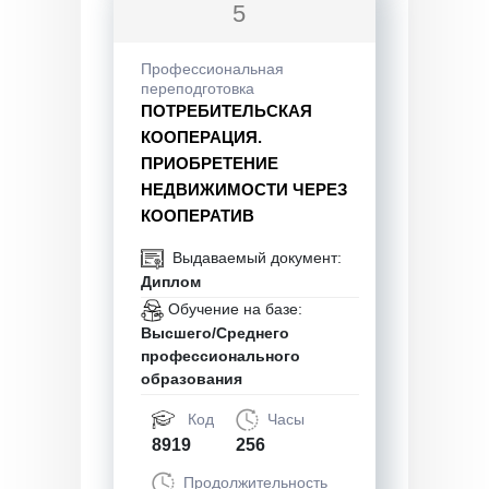
5
Профессиональная
переподготовка
ПОТРЕБИТЕЛЬСКАЯ
КООПЕРАЦИЯ.
ПРИОБРЕТЕНИЕ
НЕДВИЖИМОСТИ ЧЕРЕЗ
КООПЕРАТИВ
Выдаваемый документ:
Диплом
Обучение на базе:
Высшего/Среднего
профессионального
образования
Код
Часы
8919
256
Продолжительность