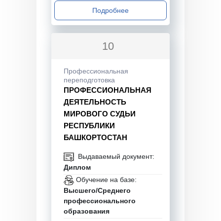
Подробнее
10
Профессиональная
переподготовка
ПРОФЕССИОНАЛЬНАЯ
ДЕЯТЕЛЬНОСТЬ
МИРОВОГО СУДЬИ
РЕСПУБЛИКИ
БАШКОРТОСТАН
Выдаваемый документ:
Диплом
Обучение на базе:
Высшего/Среднего
профессионального
образования