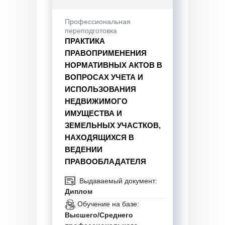
Профессиональная
переподготовка
ПРАКТИКА
ПРАВОПРИМЕНЕНИЯ
НОРМАТИВНЫХ АКТОВ В
ВОПРОСАХ УЧЕТА И
ИСПОЛЬЗОВАНИЯ
НЕДВИЖИМОГО
ИМУЩЕСТВА И
ЗЕМЕЛЬНЫХ УЧАСТКОВ,
НАХОДЯЩИХСЯ В
ВЕДЕНИИ
ПРАВООБЛАДАТЕЛЯ
Выдаваемый документ:
Диплом
Обучение на базе:
Высшего/Среднего