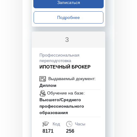
Записаться
Подробнее
3
Профессиональная
переподготовка
ИПОТЕЧНЫЙ БРОКЕР
Выдаваемый документ:
Диплом
Обучение на базе:
Высшего/Среднего
профессионального
образования
Код
Часы
8171
256