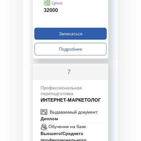
Цена
32000
Записаться
Подробнее
7
Профессиональная
переподготовка
ИНТЕРНЕТ-МАРКЕТОЛОГ
Выдаваемый документ:
Диплом
Обучение на базе:
Высшего/Среднего
профессионального