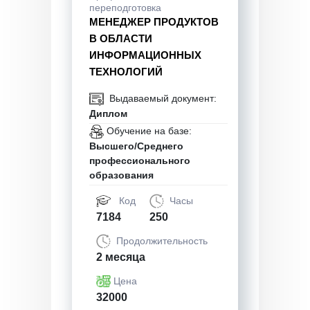
переподготовка
МЕНЕДЖЕР ПРОДУКТОВ
В ОБЛАСТИ
ИНФОРМАЦИОННЫХ
ТЕХНОЛОГИЙ
Выдаваемый документ:
Диплом
Обучение на базе:
Высшего/Среднего
профессионального
образования
Код
Часы
7184
250
Продолжительность
2 месяца
Цена
32000