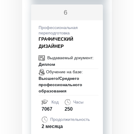
6
Профессиональная
переподготовка
ГРАФИЧЕСКИЙ
ДИЗАЙНЕР
Выдаваемый документ:
Диплом
Обучение на базе:
Высшего/Среднего
профессионального
образования
Код
Часы
7067
250
Продолжительность
2 месяца