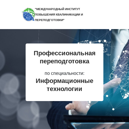
"МЕЖДУНАРОДНЫЙ ИНСТИТУТ
ПОВЫШЕНИЯ КВАЛИФИКАЦИИ И
ПЕРЕПОДГОТОВКИ"
Профессиональная
переподготовка
по специальности:
Информационные
технологии