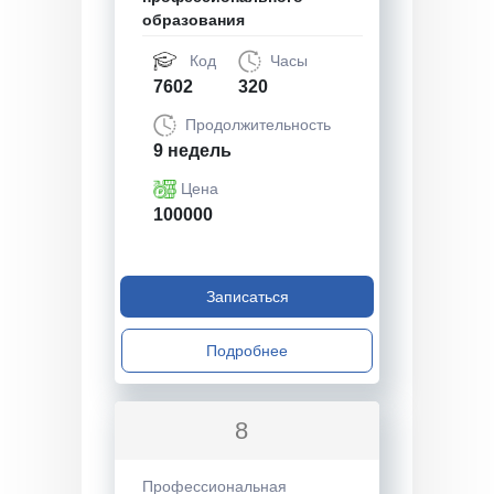
образования
Код
Часы
7602
320
Продолжительность
9 недель
Цена
100000
Записаться
Подробнее
8
Профессиональная