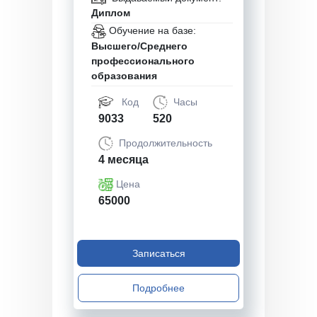
Диплом
Обучение на базе:
Высшего/Среднего
профессионального
образования
Код
Часы
9033
520
Продолжительность
4 месяца
Цена
65000
Записаться
Подробнее