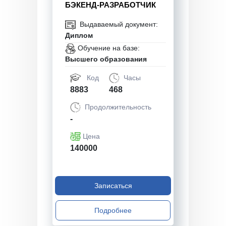
БЭКЕНД-РАЗРАБОТЧИК
Выдаваемый документ:
Диплом
Обучение на базе:
Высшего образования
Код
Часы
8883
468
Продолжительность
-
Цена
140000
Записаться
Подробнее