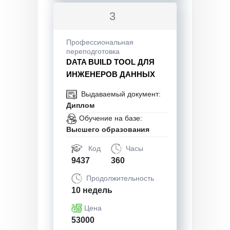
3
Профессиональная
переподготовка
DATA BUILD TOOL ДЛЯ
ИНЖЕНЕРОВ ДАННЫХ
Выдаваемый документ:
Диплом
Обучение на базе:
Высшего образования
Код
Часы
9437
360
Продолжительность
10 недель
Цена
53000