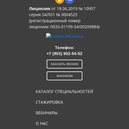
Лицензия
от 18.06.2019 № 10957
серия 54ЛО1 № 0004525
(регистрационный номер
лицензии Л035-01199-54/00209884)
Телефон:
+7 (903) 902-54-52
ЗАКАЗАТЬ ЗВОНОК
ВАКАНСИИ
КАТАЛОГ СПЕЦИАЛЬНОСТЕЙ
СТАЖИРОВКА
ВЕБИНАРЫ
О НАС