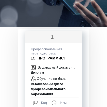
1
Профессиональная
переподготовка
1С: ПРОГРАММИСТ
Выдаваемый документ:
Диплом
Обучение на базе:
Высшего/Среднего
профессионального
образования
Код
Часы