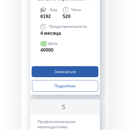
Код
Часы
6192
520
Продолжительность
4 месяца
Цена
40000
Записаться
Подробнее
5
Профессиональная
переподготовка