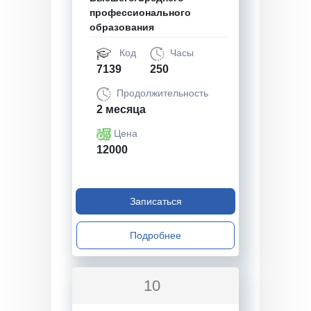
профессионального
образования
Код
Часы
7139
250
Продолжительность
2 месяца
Цена
12000
Записаться
Подробнее
10