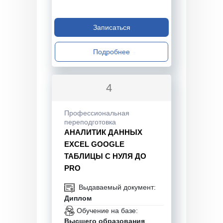
Записаться
Подробнее
4
Профессиональная
переподготовка
АНАЛИТИК ДАННЫХ
EXCEL GOOGLE
ТАБЛИЦЫ С НУЛЯ ДО
PRO
Выдаваемый документ:
Диплом
Обучение на базе:
Высшего образования