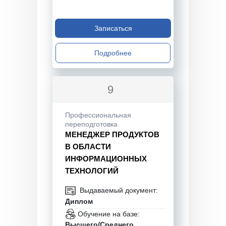
Записаться
Подробнее
9
Профессиональная
переподготовка
МЕНЕДЖЕР ПРОДУКТОВ
В ОБЛАСТИ
ИНФОРМАЦИОННЫХ
ТЕХНОЛОГИЙ
Выдаваемый документ:
Диплом
Обучение на базе:
Высшего/Среднего