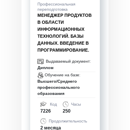
Профессиональная
переподготовка
МЕНЕДЖЕР ПРОДУКТОВ
В ОБЛАСТИ
ИНФОРМАЦИОННЫХ
ТЕХНОЛОГИЙ. БАЗЫ
ДАННЫХ. ВВЕДЕНИЕ В
ПРОГРАММИРОВАНИЕ.
Выдаваемый документ:
Диплом
Обучение на базе:
Высшего/Среднего
профессионального
образования
Код
Часы
7226
250
Продолжительность
2 месяца