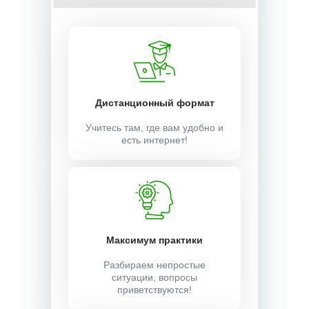
Дистанционный формат
Учитесь там, где вам удобно и
есть интернет!
Максимум практики
Разбираем непростые
ситуации, вопросы
приветствуются!