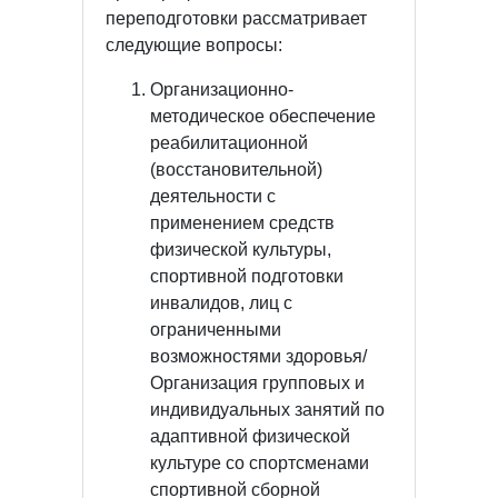
переподготовки рассматривает
следующие вопросы:
Организационно-
методическое обеспечение
реабилитационной
(восстановительной)
деятельности с
применением средств
физической культуры,
спортивной подготовки
инвалидов, лиц с
ограниченными
возможностями здоровья/
Организация групповых и
индивидуальных занятий по
адаптивной физической
культуре со спортсменами
спортивной сборной