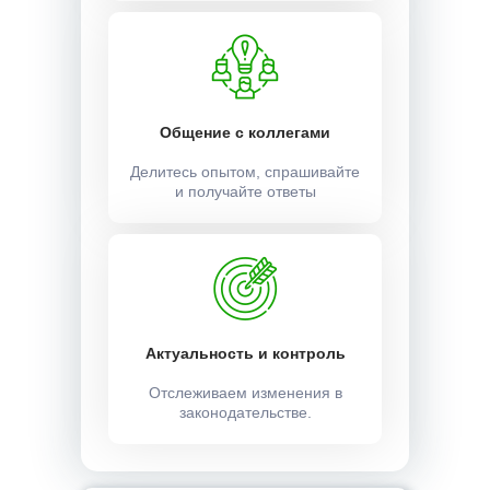
Общение с коллегами
Делитесь опытом, спрашивайте
и получайте ответы
Актуальность и контроль
Отслеживаем изменения в
законодательстве.