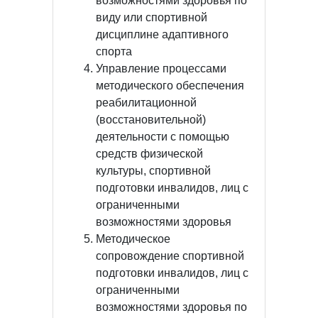
возможностями здоровья по
виду или спортивной
дисциплине адаптивного
спорта
Управление процессами
методического обеспечения
реабилитационной
(восстановительной)
деятельности с помощью
средств физической
культуры, спортивной
подготовки инвалидов, лиц с
ограниченными
возможностями здоровья
Методическое
сопровождение спортивной
подготовки инвалидов, лиц с
ограниченными
возможностями здоровья по