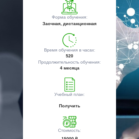
Форма обучения:
Заочная, дистанционная
Время обучения в часах:
520
Продолжительность обучения:
4 месяца
Учебный план:
Получить
Стоимость:
15000 ₽