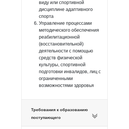
виду или спортивной
дисциплине адаптивного
спорта
Управление процессами
методического обеспечения
реабилитационной
(восстановительной)
деятельности с помощью
средств физической
культуры, спортивной
подготовки инвалидов, лиц с
ограниченными
возможностями здоровья
Требования к образованию
поступающего