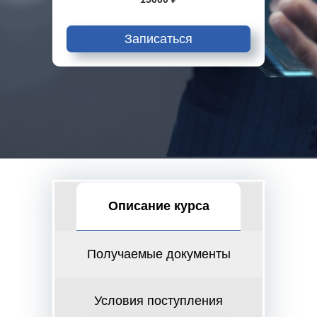
Записаться
Описание курса
Получаемые документы
Условия поступления