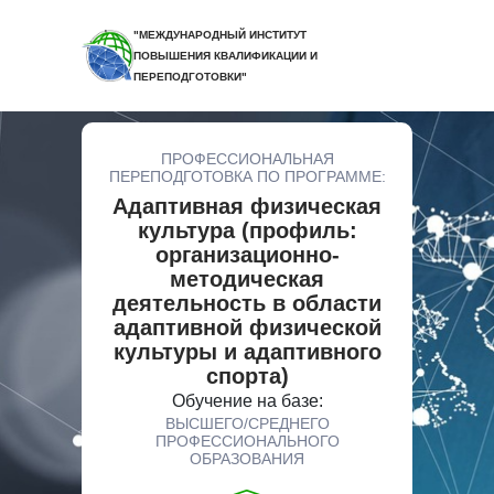
"МЕЖДУНАРОДНЫЙ ИНСТИТУТ
ПОВЫШЕНИЯ КВАЛИФИКАЦИИ И
ПЕРЕПОДГОТОВКИ"
ПРОФЕССИОНАЛЬНАЯ
ПЕРЕПОДГОТОВКА ПО ПРОГРАММЕ:
Адаптивная физическая
культура (профиль:
организационно-
методическая
деятельность в области
адаптивной физической
культуры и адаптивного
спорта)
Обучение на базе:
ВЫСШЕГО/СРЕДНЕГО
ПРОФЕССИОНАЛЬНОГО
ОБРАЗОВАНИЯ