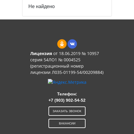
Не найдено
Лицензия
от 18.06.2019 № 10957
серия 54ЛО1 № 0004525
(регистрационный номер
лицензии Л035-01199-54/00209884)
Телефон:
+7 (903) 902-54-52
ЗАКАЗАТЬ ЗВОНОК
ВАКАНСИИ