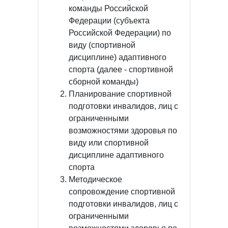
команды Российской
Федерации (субъекта
Российской Федерации) по
виду (спортивной
дисциплине) адаптивного
спорта (далее - спортивной
сборной команды)
Планирование спортивной
подготовки инвалидов, лиц с
ограниченными
возможностями здоровья по
виду или спортивной
дисциплине адаптивного
спорта
Методическое
сопровождение спортивной
подготовки инвалидов, лиц с
ограниченными