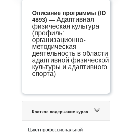
Описание программы (ID
Адаптивная
4893) —
физическая культура
(профиль:
организационно-
методическая
деятельность в области
адаптивной физической
культуры и адаптивного
спорта)
Краткое содержание курса
Цикл профессиональной