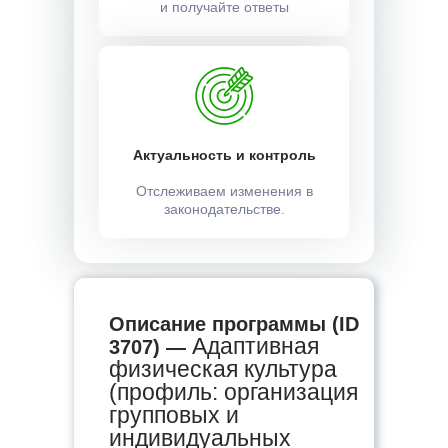
и получайте ответы
Актуальность и контроль
Отслеживаем изменения в
законодательстве.
Описание программы (ID
Адаптивная
3707) —
физическая культура
(профиль: организация
групповых и
индивидуальных