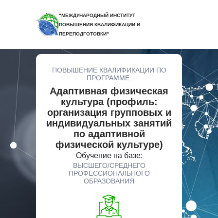
"МЕЖДУНАРОДНЫЙ ИНСТИТУТ
ПОВЫШЕНИЯ КВАЛИФИКАЦИИ И
ПЕРЕПОДГОТОВКИ"
ПОВЫШЕНИЕ КВАЛИФИКАЦИИ ПО
ПРОГРАММЕ:
Адаптивная физическая
культура (профиль:
организация групповых и
индивидуальных занятий
по адаптивной
физической культуре)
Обучение на базе:
ВЫСШЕГО/СРЕДНЕГО
ПРОФЕССИОНАЛЬНОГО
ОБРАЗОВАНИЯ