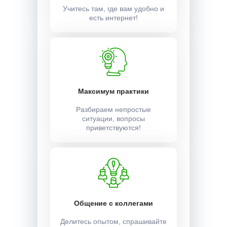
Учитесь там, где вам удобно и
есть интернет!
Максимум практики
Разбираем непростые
ситуации, вопросы
приветствуются!
Общение с коллегами
Делитесь опытом, спрашивайте