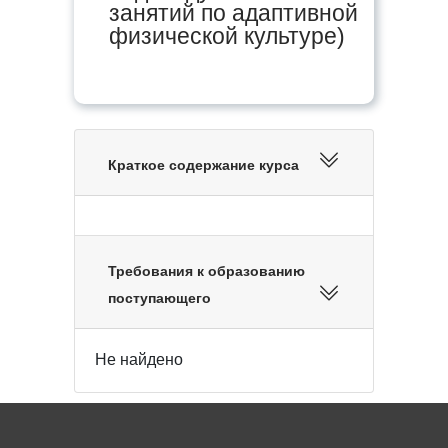
занятий по адаптивной
физической культуре)
Краткое содержание курса
Требования к образованию
поступающего
Не найдено