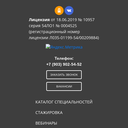
Лицензия
от 18.06.2019 № 10957
серия 54ЛО1 № 0004525
(регистрационный номер
лицензии Л035-01199-54/00209884)
Телефон:
+7 (903) 902-54-52
ЗАКАЗАТЬ ЗВОНОК
ВАКАНСИИ
КАТАЛОГ СПЕЦИАЛЬНОСТЕЙ
СТАЖИРОВКА
ВЕБИНАРЫ