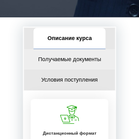
Описание курса
Получаемые документы
Условия поступления
Дистанционный формат