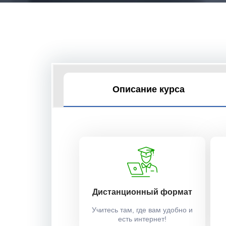
Описание курса
Дистанционный формат
Учитесь там, где вам удобно и
есть интернет!