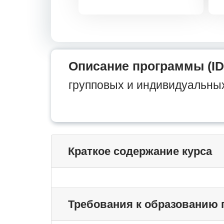
Описание программы (ID
групповых и индивидуальных
Краткое содержание курса
Требования к образованию