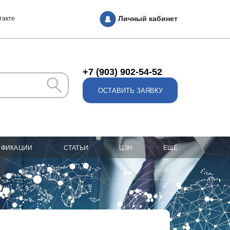
Личный кабинет
такте
+7 (903) 902-54-52
ОСТАВИТЬ ЗАЯВКУ
ИФИКАЦИИ
СТАТЬИ
ЦЗН
ЕЩЁ