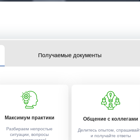
Получаемые документы
Максимум практики
Общение с коллегами
Разбираем непростые
Делитесь опытом, спрашивай
ситуации, вопросы
и получайте ответы