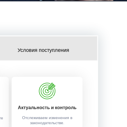
Условия поступления
Актуальность и контроль
Отслеживаем изменения в
те
законодательстве.