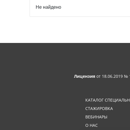
Не найдено
Лицензия
от 18.06.2019 №
КАТАЛОГ СПЕЦИАЛЬ
СТАЖИРОВКА
ВЕБИНАРЫ
О НАС