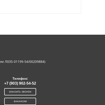
ии Л035-01199-54/00209884)
Телефон:
+7 (903) 902-54-52
ЗАКАЗАТЬ ЗВОНОК
ВАКАНСИИ