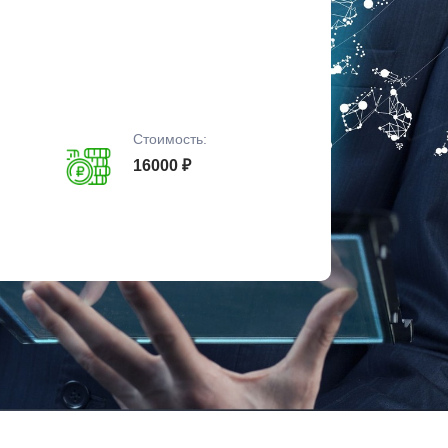
Стоимость:
16000 ₽