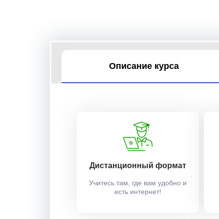
Описание курса
Дистанционный формат
Учитесь там, где вам удобно и
есть интернет!