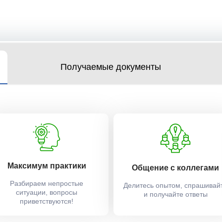
Получаемые документы
Максимум практики
Общение с коллегами
Разбираем непростые
Делитесь опытом, спрашивай
ситуации, вопросы
и получайте ответы
приветствуются!