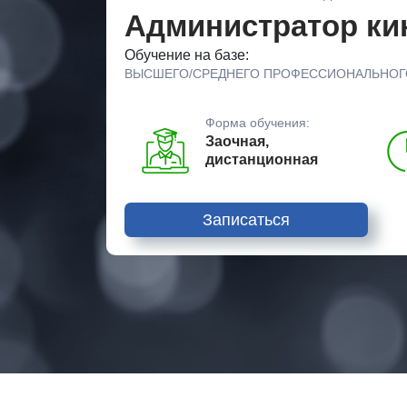
Администратор ки
Обучение на базе:
ВЫСШЕГО/СРЕДНЕГО ПРОФЕССИОНАЛЬНОГ
Форма обучения:
Заочная,
дистанционная
Записаться