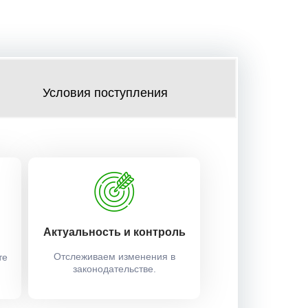
Условия поступления
Актуальность и контроль
Отслеживаем изменения в
те
законодательстве.