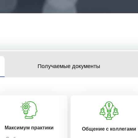
Получаемые документы
Максимум практики
Общение с коллегами