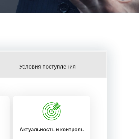
Условия поступления
Актуальность и контроль