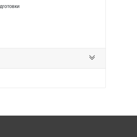
дготовки