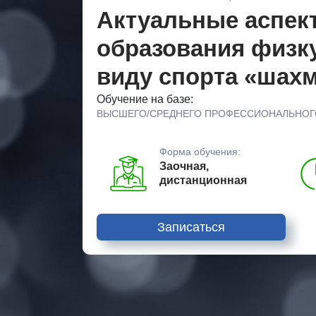
Актуальные аспек
образования физк
виду спорта «шах
Обучение на базе:
ВЫСШЕГО/СРЕДНЕГО ПРОФЕССИОНАЛЬНОГ
Форма обучения:
Заочная,
дистанционная
Записаться