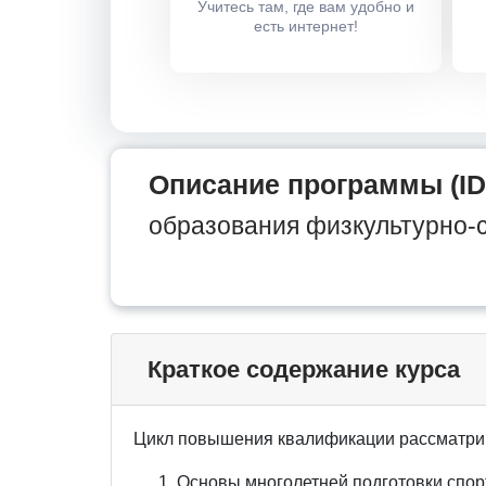
Учитесь там, где вам удобно и
есть интернет!
Описание программы (ID
образования физкультурно-
Краткое содержание курса
Цикл повышения квалификации рассматри
Основы многолетней подготовки спо