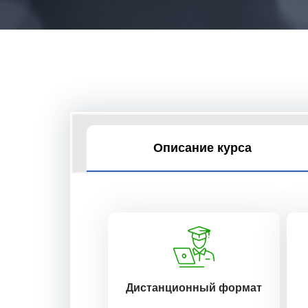
Описание курса
Дистанционный формат