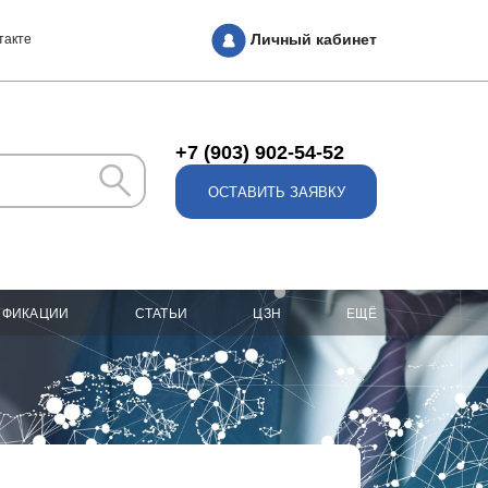
Личный кабинет
такте
+7 (903) 902-54-52
ОСТАВИТЬ ЗАЯВКУ
ИФИКАЦИИ
СТАТЬИ
ЦЗН
ЕЩЁ