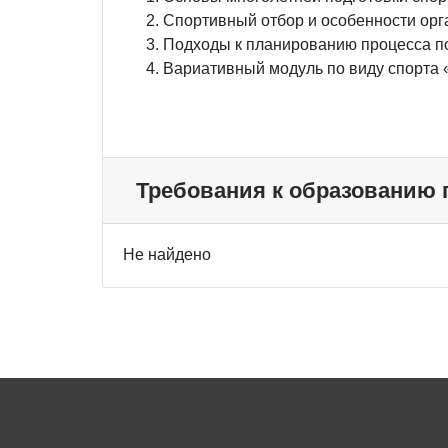
Спортивный отбор и особенности орг
Подходы к планированию процесса п
Вариативный модуль по виду спорта
Требования к образованию
Не найдено