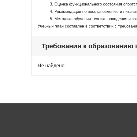
3. Оценка функционального состояния спортс
4. Рекомендации по восстановлению и питани
5. Методика обучения технике нападения и з
Учебный план составлен в соответствии с требова
Требования к образованию
Не найдено