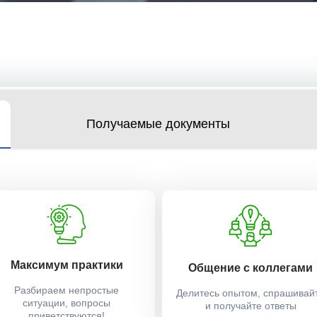
Получаемые документы
Максимум практики
Общение с коллегами
Разбираем непростые
Делитесь опытом, спрашивай
ситуации, вопросы
и получайте ответы
приветствуются!