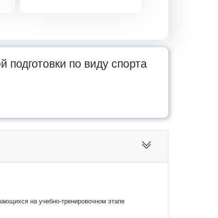
 подготовки по виду спорта
мающихся на учебно-тренировочном этапе