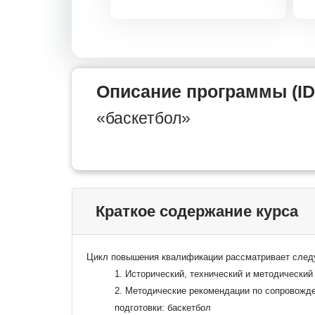
Описание программы (ID
«баскетбол»
Краткое содержание курса
Цикл повышения квалификации рассматривает сле
1. Исторический, технический и методический
2. Методические рекомендации по сопровожд
подготовки: баскетбол