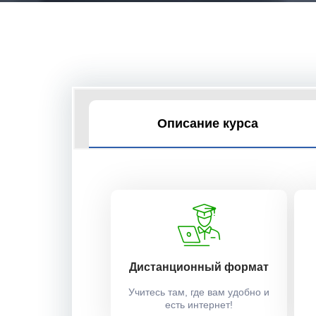
Описание курса
Дистанционный формат
Учитесь там, где вам удобно и
есть интернет!