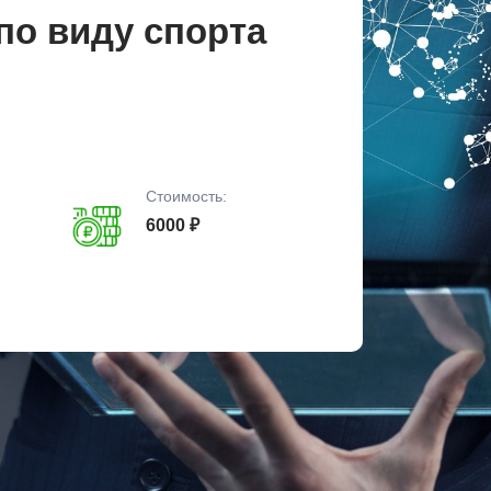
по виду спорта
Стоимость:
6000 ₽