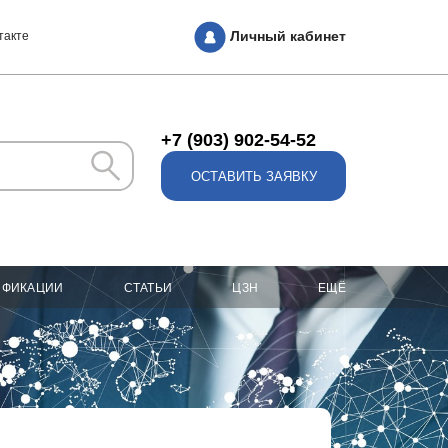
Личный кабинет
такте
+7 (903) 902-54-52
ОСТАВИТЬ ЗАЯВКУ
ИФИКАЦИИ
СТАТЬИ
ЦЗН
ЕЩЁ