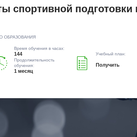
ы спортивной подготовки 
О ОБРАЗОВАНИЯ
Время обучения в часах:
Учебный план:
144
Продолжительность
Получить
обучения:
1 месяц