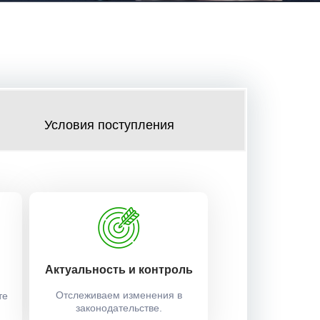
Условия поступления
Актуальность и контроль
Отслеживаем изменения в
те
законодательстве.