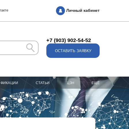
Личный кабинет
такте
+7 (903) 902-54-52
ОСТАВИТЬ ЗАЯВКУ
ИФИКАЦИИ
СТАТЬИ
ЦЗН
ЕЩЁ