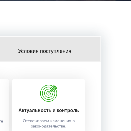
Условия поступления
Актуальность и контроль
Отслеживаем изменения в
те
законодательстве.