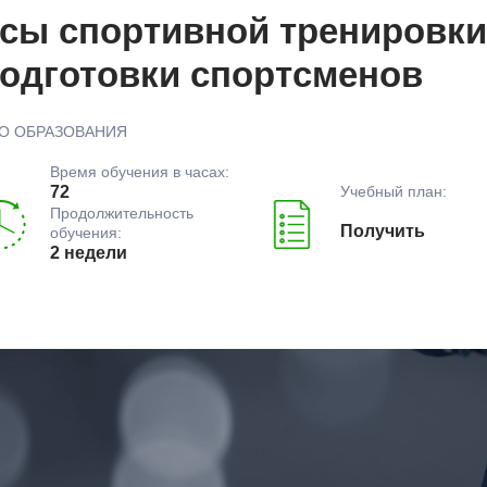
сы спортивной тренировки
подготовки спортсменов
О ОБРАЗОВАНИЯ
Время обучения в часах:
Учебный план:
72
Продолжительность
Получить
обучения:
2 недели