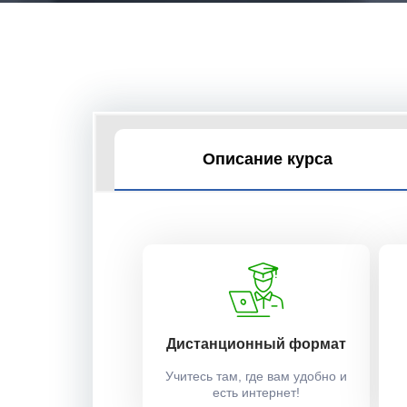
Описание курса
Дистанционный формат
Учитесь там, где вам удобно и
есть интернет!