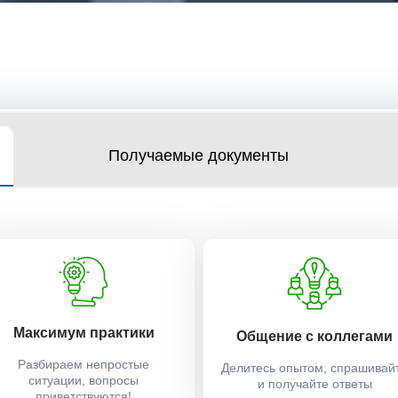
Получаемые документы
Максимум практики
Общение с коллегами
Разбираем непростые
Делитесь опытом, спрашивай
ситуации, вопросы
и получайте ответы
приветствуются!