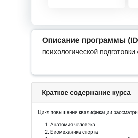
Описание программы (ID
психологической подготовки
Краткое содержание курса
Цикл повышения квалификации рассматри
Анатомия человека
Биомеханика спорта