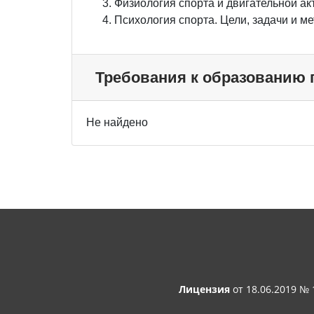
Физиология спорта и двигательной а
Психология спорта. Цели, задачи и 
Требования к образованию
Не найдено
Лицензия
от 18.06.2019 №