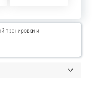
й тренировки и