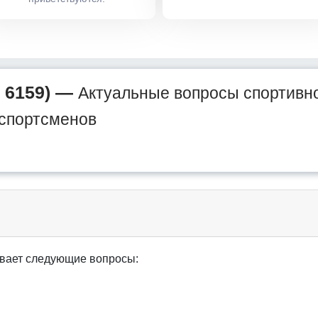
 6159) —
Актуальные вопросы спортивно
 спортсменов
вает следующие вопросы: