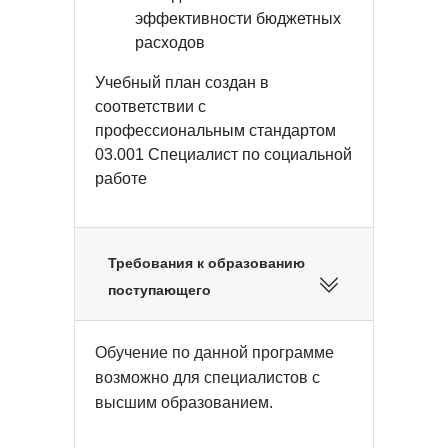
эффективности бюджетных
расходов
Учебный план создан в
соответствии с
профессиональным стандартом
03.001 Специалист по социальной
работе
Требования к образованию
поступающего
Обучение по данной программе
возможно для специалистов с
высшим образованием.