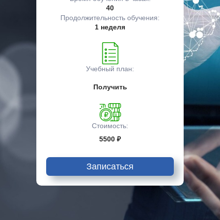
40
Продолжительность обучения:
1 неделя
Учебный план:
Получить
Стоимость:
5500 ₽
Записаться