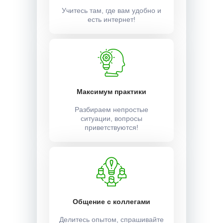
Учитесь там, где вам удобно и
есть интернет!
Максимум практики
Разбираем непростые
ситуации, вопросы
приветствуются!
Общение с коллегами
Делитесь опытом, спрашивайте