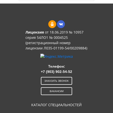
Лицензия
от 18.06.2019 № 10957
серия 54ЛО1 № 0004525
(регистрационный номер
лицензии Л035-01199-54/00209884)
Телефон:
+7 (903) 902-54-52
ЗАКАЗАТЬ ЗВОНОК
ВАКАНСИИ
КАТАЛОГ СПЕЦИАЛЬНОСТЕЙ