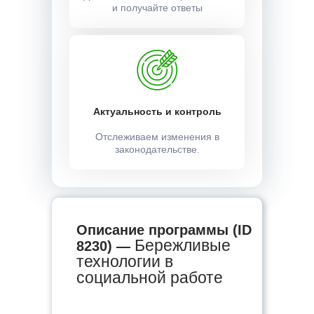
и получайте ответы
Актуальность и контроль
Отслеживаем изменения в
законодательстве.
Описание программы (ID
Бережливые
8230) —
технологии в
социальной работе