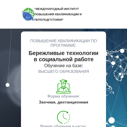
"МЕЖДУНАРОДНЫЙ ИНСТИТУТ
ПОВЫШЕНИЯ КВАЛИФИКАЦИИ И
ПЕРЕПОДГОТОВКИ"
ПОВЫШЕНИЕ КВАЛИФИКАЦИИ ПО
ПРОГРАММЕ:
Бережливые технологии
в социальной работе
Обучение на базе:
ВЫСШЕГО ОБРАЗОВАНИЯ
Форма обучения:
Заочная, дистанционная
Время обучения в часах: