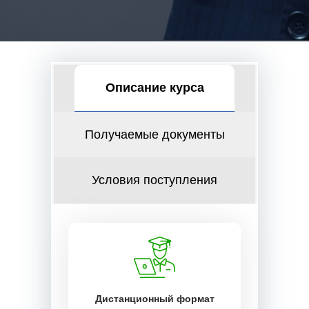
Описание курса
Получаемые документы
Условия поступления
Дистанционный формат