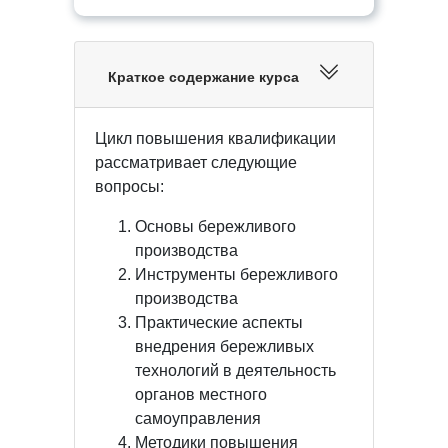
Краткое содержание курса
Цикл повышения квалификации
рассматривает следующие
вопросы:
Основы бережливого
производства
Инструменты бережливого
производства
Практические аспекты
внедрения бережливых
технологий в деятельность
органов местного
самоуправления
Методики повышения