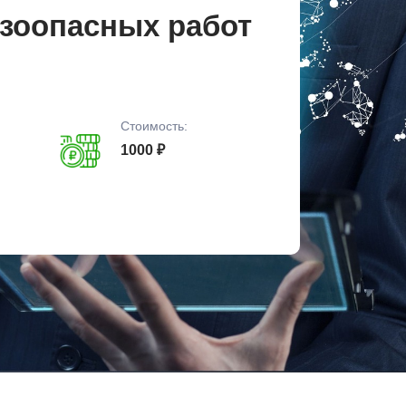
зоопасных работ
Стоимость:
1000 ₽