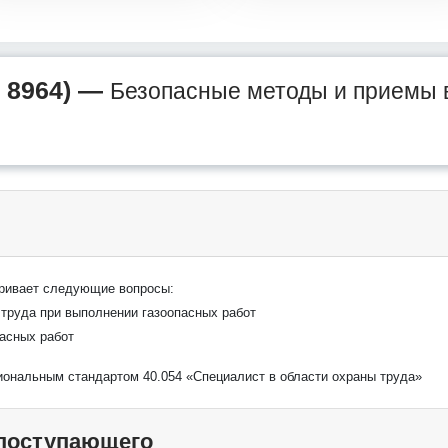
 8964) —
Безопасные методы и приемы 
тривает следующие вопросы:
 труда при выполнении газоопасных работ
асных работ
иональным стандартом 40.054 «Специалист в области охраны труда»
 поступающего