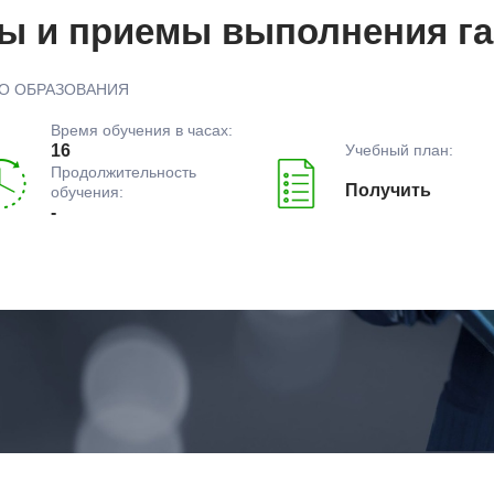
ы и приемы выполнения га
О ОБРАЗОВАНИЯ
Время обучения в часах:
Учебный план:
16
Продолжительность
Получить
обучения:
-