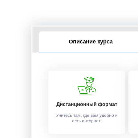
Описание курса
Дистанционный формат
Учитесь там, где вам удобно и
есть интернет!