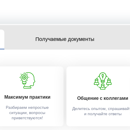
Получаемые документы
Максимум практики
Общение с коллегами
Разбираем непростые
Делитесь опытом, спрашивай
ситуации, вопросы
и получайте ответы
приветствуются!