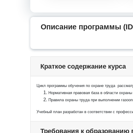
Описание программы (ID
Краткое содержание курса
Цикл программы обучения по охране труда рассма
Нормативная правовая база в области охраны
Правила охраны труда при выполнении газооп
Учебный план разработан в соответствии с професс
Требования к образованию