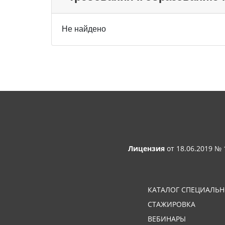
Не найдено
Лицензия
от 18.06.2019 №
КАТАЛОГ СПЕЦИАЛЬ
СТАЖИРОВКА
ВЕБИНАРЫ