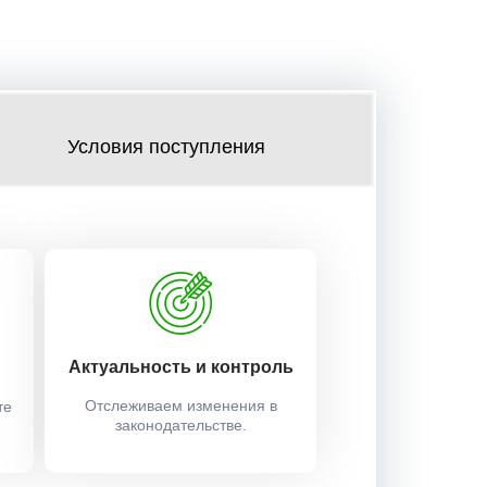
Условия поступления
Актуальность и контроль
Отслеживаем изменения в
те
законодательстве.