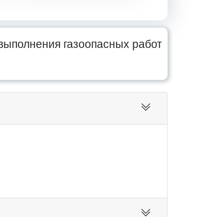
выполнения газоопасных работ