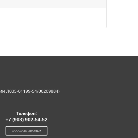
ии Л035-01199-54/00209884)
Телефон:
+7 (903) 902-54-52
ЗАКАЗАТЬ ЗВОНОК