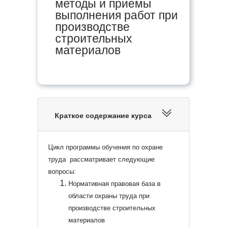
методы и приемы
выполнения работ при
производстве
строительных
материалов
Краткое содержание курса
Цикл программы обучения по охране
труда рассматривает следующие
вопросы:
Нормативная правовая база в
области охраны труда при
производстве строительных
материалов