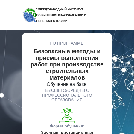
"МЕЖДУНАРОДНЫЙ ИНСТИТУТ
ПОВЫШЕНИЯ КВАЛИФИКАЦИИ И
ПЕРЕПОДГОТОВКИ"
ПО ПРОГРАММЕ:
Безопасные методы и
приемы выполнения
работ при производстве
строительных
материалов
Обучение на базе:
ВЫСШЕГО/СРЕДНЕГО
ПРОФЕССИОНАЛЬНОГО
ОБРАЗОВАНИЯ
Форма обучения:
Заочная, дистанционная