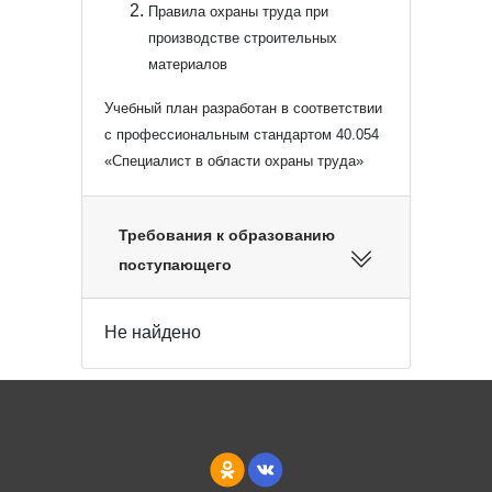
Правила охраны труда при
производстве строительных
материалов
Учебный план разработан в соответствии
с профессиональным стандартом 40.054
«Специалист в области охраны труда»
Требования к образованию
поступающего
Не найдено