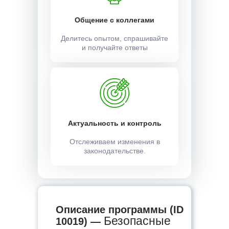
Общение с коллегами
Делитесь опытом, спрашивайте
и получайте ответы
Актуальность и контроль
Отслеживаем изменения в
законодательстве.
Описание программы (ID
Безопасные
10019) —