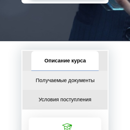
Описание курса
Получаемые документы
Условия поступления