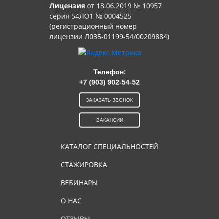
Лицензия
от 18.06.2019 № 10957
серия 54ЛО1 № 0004525
(регистрационный номер
лицензии Л035-01199-54/00209884)
Телефон:
+7 (903) 902-54-52
ЗАКАЗАТЬ ЗВОНОК
ВАКАНСИИ
КАТАЛОГ СПЕЦИАЛЬНОСТЕЙ
СТАЖИРОВКА
ВЕБИНАРЫ
О НАС
ОТЗЫВЫ