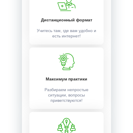
Дистанционный формат
Учитесь там, где вам удобно и
есть интернет!
Максимум практики
Разбираем непростые
ситуации, вопросы
приветствуются!