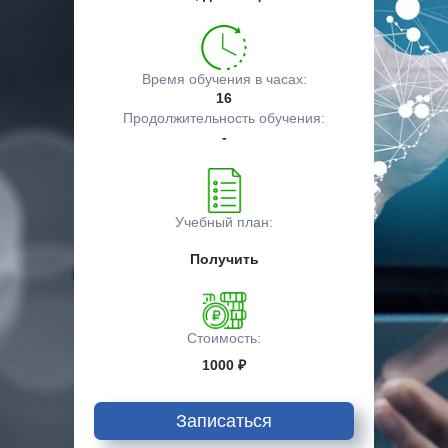
Время обучения в часах:
16
Продолжительность обучения:
-
Учебный план:
Получить
Стоимость:
1000 ₽
Записаться