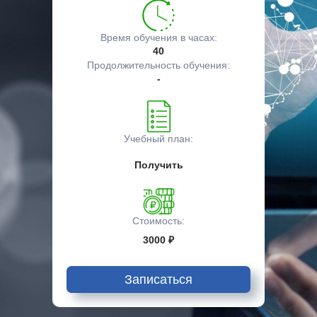
Время обучения в часах:
40
Продолжительность обучения:
-
Учебный план:
Получить
Стоимость:
3000 ₽
Записаться