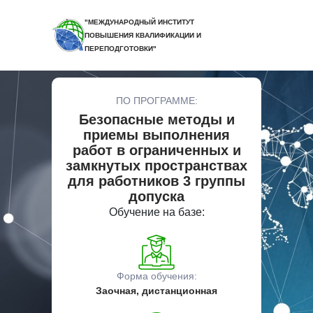
"МЕЖДУНАРОДНЫЙ ИНСТИТУТ
ПОВЫШЕНИЯ КВАЛИФИКАЦИИ И
ПЕРЕПОДГОТОВКИ"
ПО ПРОГРАММЕ:
Безопасные методы и
приемы выполнения
работ в ограниченных и
замкнутых пространствах
для работников 3 группы
допуска
Обучение на базе:
Форма обучения:
Заочная, дистанционная