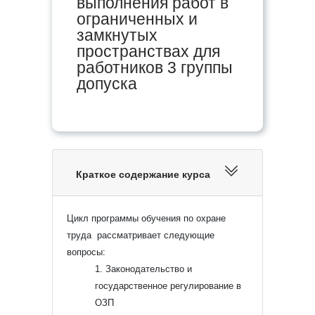
выполнения работ в
ограниченных и
замкнутых
пространствах для
работников 3 группы
допуска
Краткое содержание курса
Цикл программы обучения по охране
труда рассматривает следующие
вопросы:
1. Законодательство и
государственное регулирование в
ОЗП