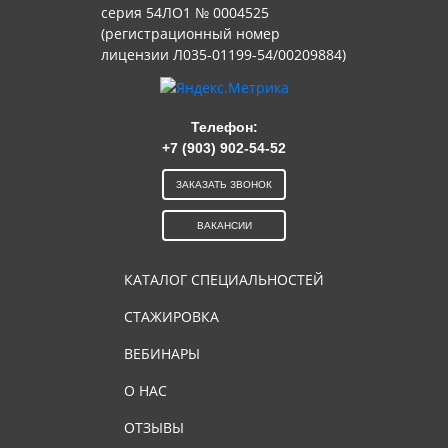
серия 54ЛО1 № 0004525
(регистрационный номер
лицензии Л035-01199-54/00209884)
Телефон:
+7 (903) 902-54-52
ЗАКАЗАТЬ ЗВОНОК
ВАКАНСИИ
КАТАЛОГ СПЕЦИАЛЬНОСТЕЙ
СТАЖИРОВКА
ВЕБИНАРЫ
О НАС
ОТЗЫВЫ