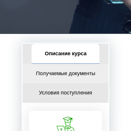
Описание курса
Получаемые документы
Условия поступления