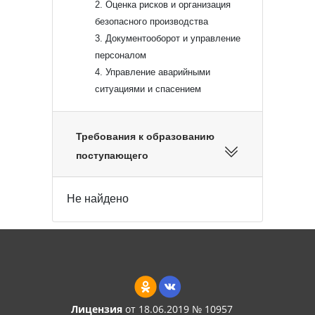
2. Оценка рисков и организация
безопасного производства
3. Документооборот и управление
персоналом
4. Управление аварийными
ситуациями и спасением
Требования к образованию
поступающего
Не найдено
Лицензия
от 18.06.2019 № 10957