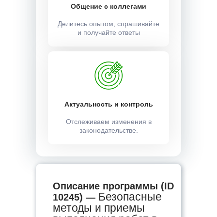
Общение с коллегами
Делитесь опытом, спрашивайте
и получайте ответы
Актуальность и контроль
Отслеживаем изменения в
законодательстве.
Описание программы (ID
Безопасные
10245) —
методы и приемы