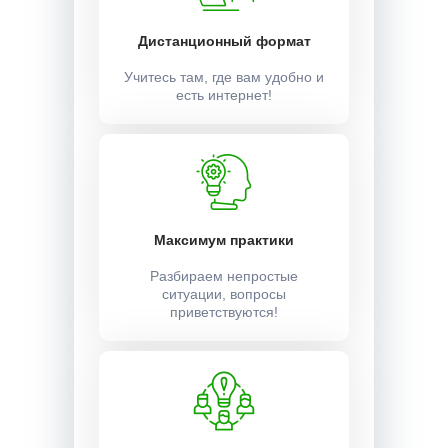
Дистанционный формат
Учитесь там, где вам удобно и
есть интернет!
Максимум практики
Разбираем непростые
ситуации, вопросы
приветствуются!