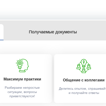
Получаемые документы
Максимум практики
Общение с коллегами
Разбираем непростые
Делитесь опытом, спрашивай
ситуации, вопросы
и получайте ответы
приветствуются!