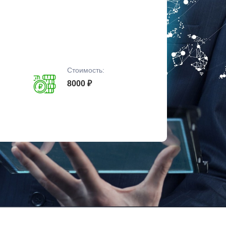
Стоимость:
8000 ₽