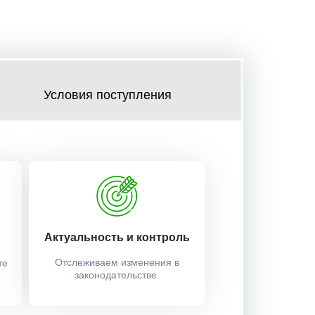
Условия поступления
Актуальность и контроль
Отслеживаем изменения в
те
законодательстве.