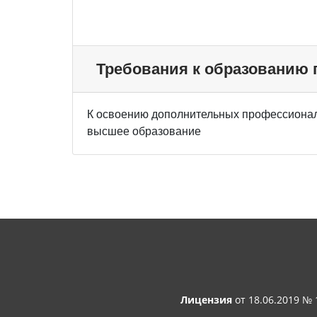
Требования к образованию
К освоению дополнительных профессионал
высшее образование
Лицензия
от 18.06.2019 №