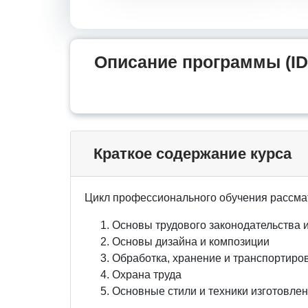
Описание программы (ID
Краткое содержание курса
Цикл профессионального обучения рассма
Основы трудового законодательства 
Основы дизайна и композиции
Обработка, хранение и транспортиро
Охрана труда
Основные стили и техники изготовле