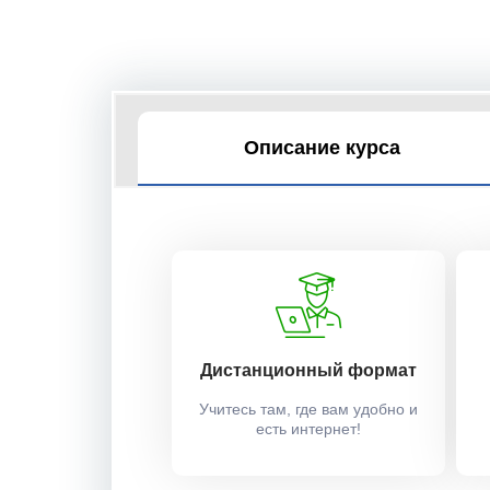
Описание курса
Дистанционный формат
Учитесь там, где вам удобно и
есть интернет!