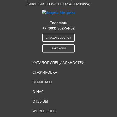
лицензии Л035-01199-54/00209884)
Телефон:
+7 (903) 902-54-52
ЗАКАЗАТЬ ЗВОНОК
ВАКАНСИИ
КАТАЛОГ СПЕЦИАЛЬНОСТЕЙ
СТАЖИРОВКА
ВЕБИНАРЫ
О НАС
ОТЗЫВЫ
WORLDSKILLS