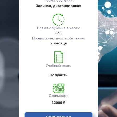
Форма обучения:
Заочная, дистанционная
Время обучения в часах:
250
Продолжительность обучения:
2 месяца
Учебный план:
Получить
Стоимость:
12000 ₽