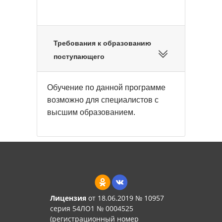
Требования к образованию
поступающего
Обучение по данной программе
возможно для специалистов с
высшим образованием.
Лицензия
от 18.06.2019 № 10957
серия 54ЛО1 № 0004525
(регистрационный номер