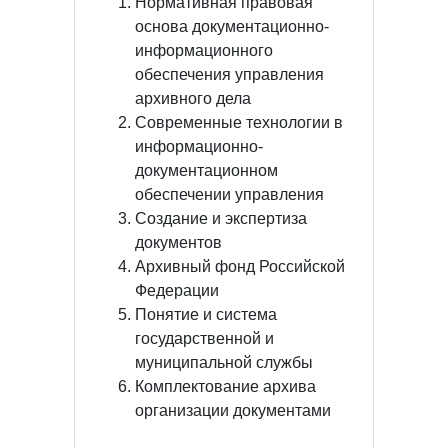
Нормативная правовая
основа документационно-
информационного
обеспечения управления
архивного дела
Современные технологии в
информационно-
документационном
обеспечении управления
Создание и экспертиза
документов
Архивный фонд Российской
Федерации
Понятие и система
государственной и
муниципальной службы
Комплектование архива
организации документами