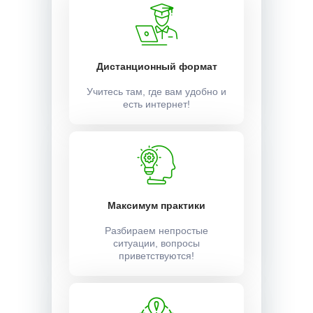
Дистанционный формат
Учитесь там, где вам удобно и
есть интернет!
Максимум практики
Разбираем непростые
ситуации, вопросы
приветствуются!