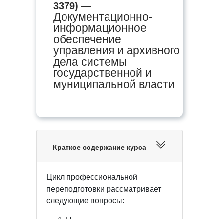
3379) —
Документационно-
информационное
обеспечение
управления и архивного
дела системы
государственной и
муниципальной власти
Краткое содержание курса
Цикл профессиональной
переподготовки рассматривает
следующие вопросы: