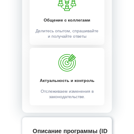
Общение с коллегами
Делитесь опытом, спрашивайте
и получайте ответы
Актуальность и контроль
Отслеживаем изменения в
законодательстве.
Описание программы (ID