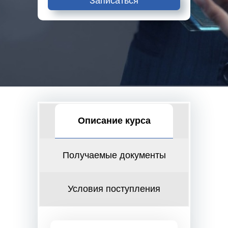
Записаться
Описание курса
Получаемые документы
Условия поступления