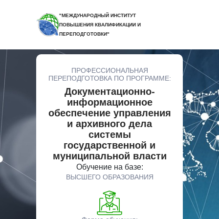
"МЕЖДУНАРОДНЫЙ ИНСТИТУТ
ПОВЫШЕНИЯ КВАЛИФИКАЦИИ И
ПЕРЕПОДГОТОВКИ"
ПРОФЕССИОНАЛЬНАЯ
ПЕРЕПОДГОТОВКА ПО ПРОГРАММЕ:
Документационно-
информационное
обеспечение управления
и архивного дела
системы
государственной и
муниципальной власти
Обучение на базе:
ВЫСШЕГО ОБРАЗОВАНИЯ