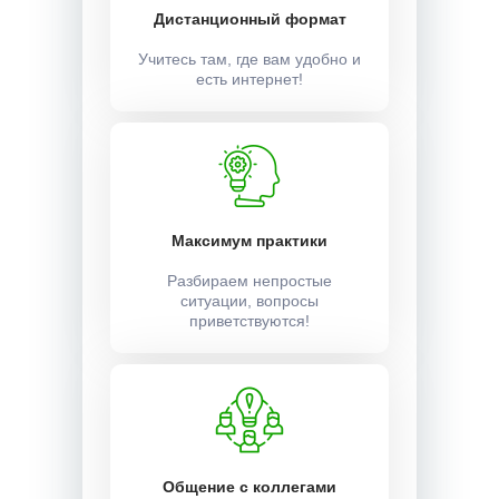
Дистанционный формат
Учитесь там, где вам удобно и
есть интернет!
Максимум практики
Разбираем непростые
ситуации, вопросы
приветствуются!
Общение с коллегами