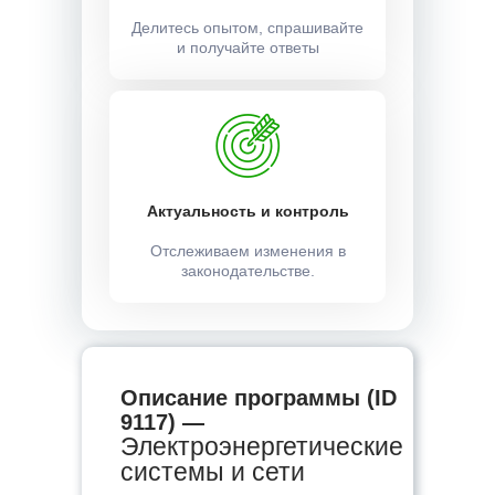
Делитесь опытом, спрашивайте
и получайте ответы
Актуальность и контроль
Отслеживаем изменения в
законодательстве.
Описание программы (ID
9117) —
Электроэнергетические
системы и сети