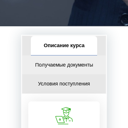
Описание курса
Получаемые документы
Условия поступления