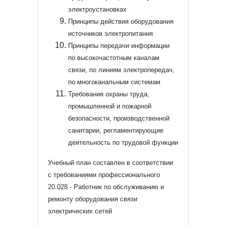
электроустановках
Принципы действия оборудования
источников электропитания
Принципы передачи информации
по высокочастотным каналам
связи, по линиям электропередач,
по многоканальным системам
Требования охраны труда,
промышленной и пожарной
безопасности, производственной
санитарии, регламентирующие
деятельность по трудовой функции
Учебный план составлен в соответствии
с требованиями профессионального
20.028 - Работник по обслуживанию и
ремонту оборудования связи
электрических сетей