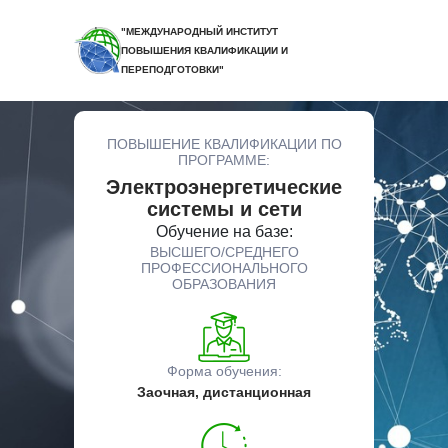
"МЕЖДУНАРОДНЫЙ ИНСТИТУТ
ПОВЫШЕНИЯ КВАЛИФИКАЦИИ И
ПЕРЕПОДГОТОВКИ"
ПОВЫШЕНИЕ КВАЛИФИКАЦИИ ПО
ПРОГРАММЕ:
Электроэнергетические
системы и сети
Обучение на базе:
ВЫСШЕГО/СРЕДНЕГО
ПРОФЕССИОНАЛЬНОГО
ОБРАЗОВАНИЯ
Форма обучения:
Заочная, дистанционная