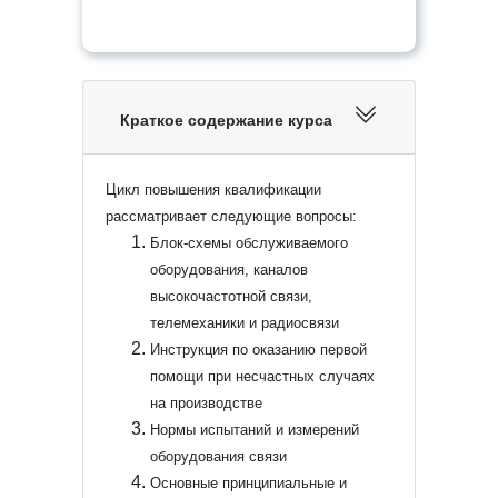
Краткое содержание курса
Цикл повышения квалификации
рассматривает следующие вопросы:
Блок-схемы обслуживаемого
оборудования, каналов
высокочастотной связи,
телемеханики и радиосвязи
Инструкция по оказанию первой
помощи при несчастных случаях
на производстве
Нормы испытаний и измерений
оборудования связи
Основные принципиальные и