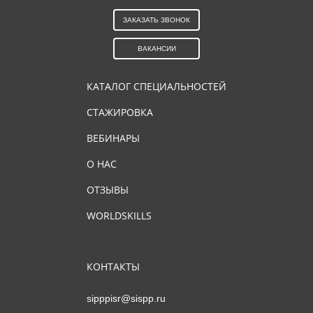
ЗАКАЗАТЬ ЗВОНОК
ВАКАНСИИ
КАТАЛОГ СПЕЦИАЛЬНОСТЕЙ
СТАЖИРОВКА
ВЕБИНАРЫ
О НАС
ОТЗЫВЫ
WORLDSKILLS
КОНТАКТЫ
sipppisr@sispp.ru