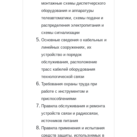
монтажные схемы диспетчерского
оборудования и аппаратуры
телеавтоматики, схемы подачи и
распределения электропитания и
схемы сигнализации
Основные сведения о кабельных и
линейных сооружениях, их
устройство и порядок
обслуживания, расположение
трасс кабелей оборудования
технологической связи
Требования охраны труда при
работе с инструментом и
приспособлениями
Правила обслуживания и ремонта
устройств связи и радиосвязи,
источников питания
Правила применения и испытания
средств защиты, используемых в