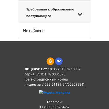
Требования к образованию
поступающего
Не найдено
Лицензия
от 18.06.2019 № 10957
серия 54ЛО1 № 0004525
(регистрационный номер
лицензии Л035-01199-54/00209884)
Телефон:
+7 (903) 902-54-52