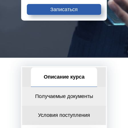
Записаться
Описание курса
Получаемые документы
Условия поступления