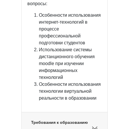
вопросы:
Особенности использования
интернет-технологий в
процессе
профессиональной
подготовки студентов
Использование системы
дистанционного обучения
moodle при изучении
информационных
технологий
Особенности использования
технологии виртуальной
реальности в образовании
Требования к образованию