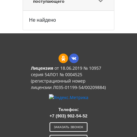
поступающего
Не найдено
Лицензия
от 18.06.2019 № 10957
серия 54ЛО1 № 0004525
(регистрационный номер
лицензии Л035-01199-54/00209884)
Телефон:
+7 (903) 902-54-52
ЗАКАЗАТЬ ЗВОНОК