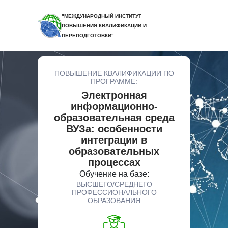
"МЕЖДУНАРОДНЫЙ ИНСТИТУТ
ПОВЫШЕНИЯ КВАЛИФИКАЦИИ И
ПЕРЕПОДГОТОВКИ"
ПОВЫШЕНИЕ КВАЛИФИКАЦИИ ПО
ПРОГРАММЕ:
Электронная
информационно-
образовательная среда
ВУЗа: особенности
интеграции в
образовательных
процессах
Обучение на базе:
ВЫСШЕГО/СРЕДНЕГО
ПРОФЕССИОНАЛЬНОГО
ОБРАЗОВАНИЯ