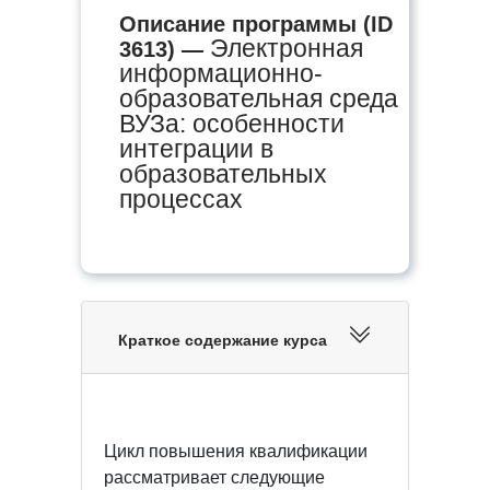
Описание программы (ID
Электронная
3613) —
информационно-
образовательная среда
ВУЗа: особенности
интеграции в
образовательных
процессах
Краткое содержание курса
Цикл повышения квалификации
рассматривает следующие