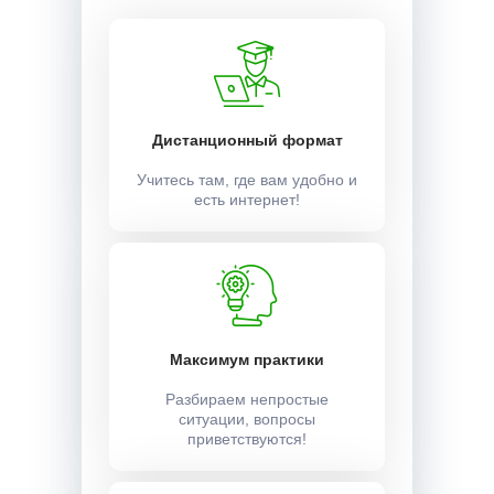
Дистанционный формат
Учитесь там, где вам удобно и
есть интернет!
Максимум практики
Разбираем непростые
ситуации, вопросы
приветствуются!