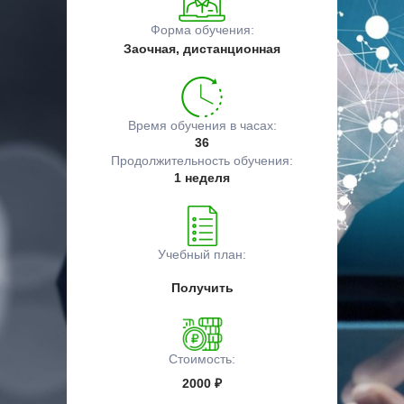
Форма обучения:
Заочная, дистанционная
Время обучения в часах:
36
Продолжительность обучения:
1 неделя
Учебный план:
Получить
Стоимость:
2000 ₽