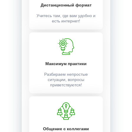
Дистанционный формат
Учитесь там, где вам удобно и
есть интернет!
Максимум практики
Разбираем непростые
ситуации, вопросы
приветствуются!
Общение с коллегами