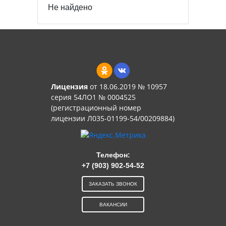
Не найдено
Лицензия
от 18.06.2019 № 10957
серия 54ЛО1 № 0004525
(регистрационный номер
лицензии Л035-01199-54/00209884)
Телефон:
+7 (903) 902-54-52
ЗАКАЗАТЬ ЗВОНОК
ВАКАНСИИ