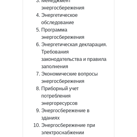
Менеджмент
энергосбережения
Энергетическое
обследование
Программа
энергосбережения
Энергетическая декларация.
Требования
законодательства и правила
заполнения
Экономические вопросы
энергосбережения
Приборный учет
потребления
энергоресурсов
Энергосбережение в
зданиях
Энергосбережение при
электроснабжении