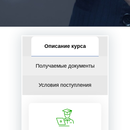
Описание курса
Получаемые документы
Условия поступления