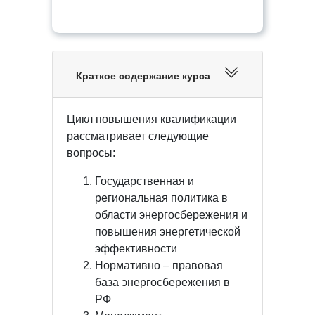
Краткое содержание курса
Цикл повышения квалификации
рассматривает следующие
вопросы:
Государственная и
региональная политика в
области энергосбережения и
повышения энергетической
эффективности
Нормативно – правовая
база энергосбережения в
РФ