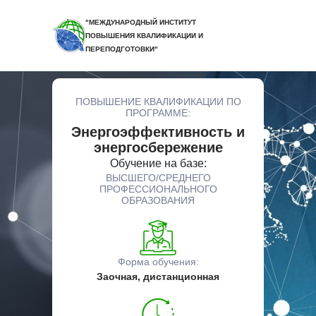
"МЕЖДУНАРОДНЫЙ ИНСТИТУТ
ПОВЫШЕНИЯ КВАЛИФИКАЦИИ И
ПЕРЕПОДГОТОВКИ"
ПОВЫШЕНИЕ КВАЛИФИКАЦИИ ПО
ПРОГРАММЕ:
Энергоэффективность и
энергосбережение
Обучение на базе:
ВЫСШЕГО/СРЕДНЕГО
ПРОФЕССИОНАЛЬНОГО
ОБРАЗОВАНИЯ
Форма обучения:
Заочная, дистанционная