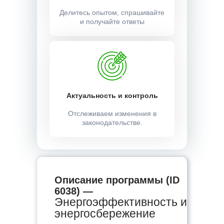
Делитесь опытом, спрашивайте
и получайте ответы
Актуальность и контроль
Отслеживаем изменения в
законодательстве.
Описание программы (ID
6038) —
Энергоэффективность и
энергосбережение