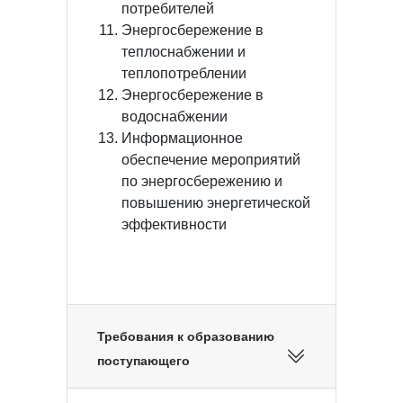
потребителей
Энергосбережение в
теплоснабжении и
теплопотреблении
Энергосбережение в
водоснабжении
Информационное
обеспечение мероприятий
по энергосбережению и
повышению энергетической
эффективности
Требования к образованию
поступающего