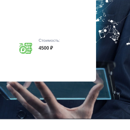
Стоимость:
4500 ₽