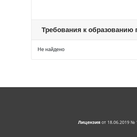
Требования к образованию
Не найдено
Лицензия
от 18.06.2019 №