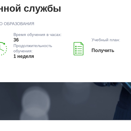
енной службы
О ОБРАЗОВАНИЯ
Время обучения в часах:
Учебный план:
36
Продолжительность
Получить
обучения:
1 неделя