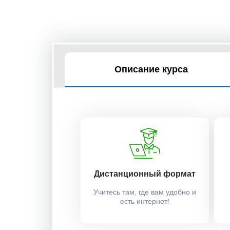
Описание курса
Дистанционный формат
Учитесь там, где вам удобно и
есть интернет!