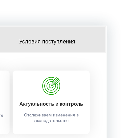
Условия поступления
Актуальность и контроль
Отслеживаем изменения в
те
законодательстве.