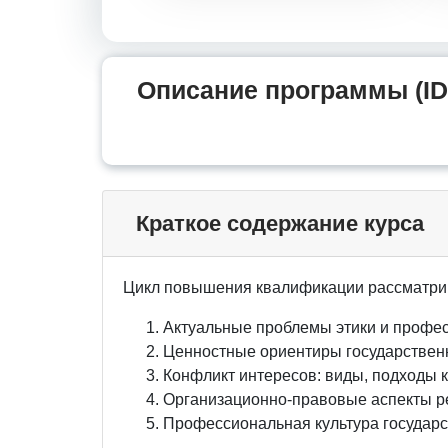
Описание программы (ID
Краткое содержание курса
Цикл повышения квалификации рассматри
Актуальные проблемы этики и профес
Ценностные ориентиры государствен
Конфликт интересов: виды, подходы 
Организационно-правовые аспекты р
Профессиональная культура государс