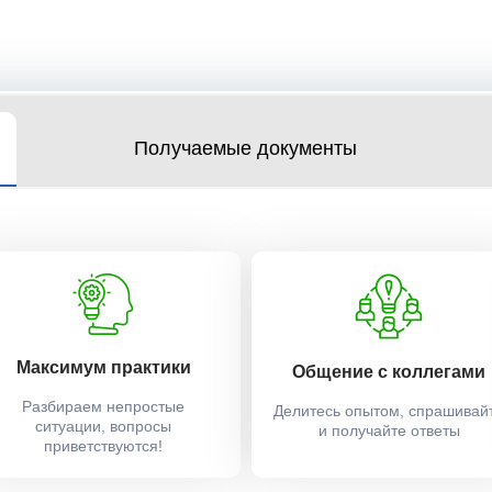
Получаемые документы
Максимум практики
Общение с коллегами
Разбираем непростые
Делитесь опытом, спрашивай
ситуации, вопросы
и получайте ответы
приветствуются!