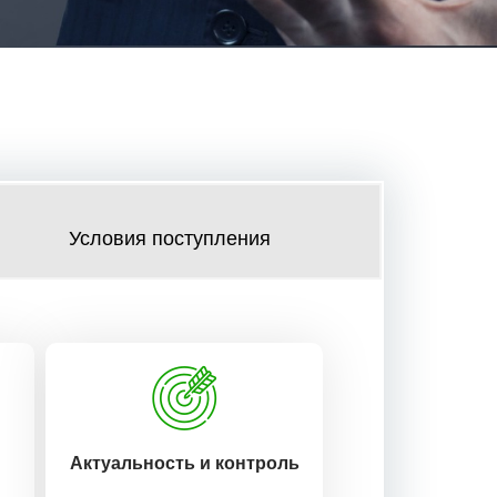
Условия поступления
Актуальность и контроль