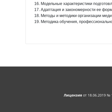
Модельные характеристики подготовл
Адаптация и закономерности ее форм
Методы и методики организации медик
Методика обучения, профессионально
Лицензия
от 18.06.2019 №