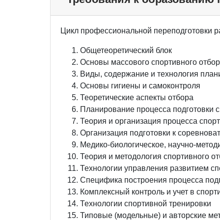
Цикл профессиональной переподготовки р
Общетеоретический блок
Основы массового спортивного отбор
Виды, содержание и технология план
Основы гигиены и самоконтроля
Теоретические аспекты отбора
Планирование процесса подготовки 
Теория и организация процесса спор
Организация подготовки к соревнова
Медико-биологическое, научно-метод
Теория и методология спортивного о
Технологии управления развитием сп
Специфика построения процесса подг
Комплексный контроль и учет в спорт
Технологии спортивной тренировки
Типовые (модельные) и авторские мет