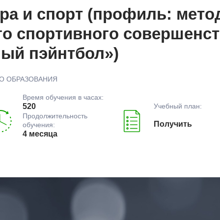
ра и спорт (профиль: мето
о спортивного совершенст
ный пэйнтбол»)
О ОБРАЗОВАНИЯ
Время обучения в часах:
Учебный план:
520
Продолжительность
Получить
обучения:
4 месяца