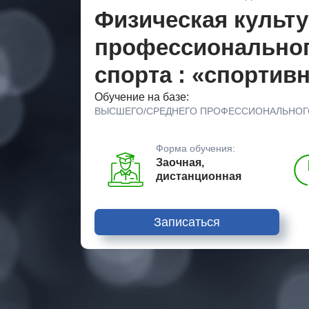
Физическая культу
профессиональног
спорта : «спортив
Обучение на базе:
ВЫСШЕГО/СРЕДНЕГО ПРОФЕССИОНАЛЬНОГ
Форма обучения:
Заочная,
дистанционная
Записаться