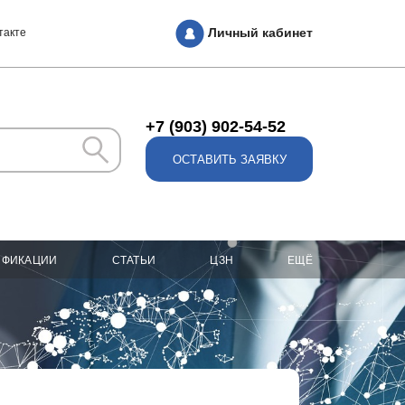
Личный кабинет
такте
+7 (903) 902-54-52
ОСТАВИТЬ ЗАЯВКУ
ИФИКАЦИИ
СТАТЬИ
ЦЗН
ЕЩЁ