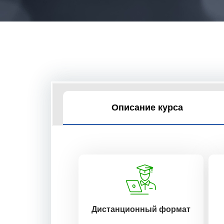
Описание курса
Дистанционный формат