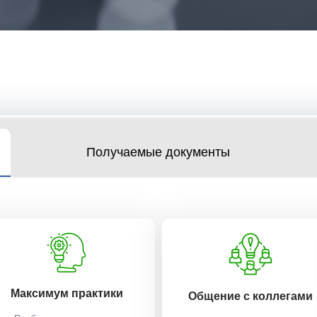
Получаемые документы
Максимум практики
Общение с коллегами