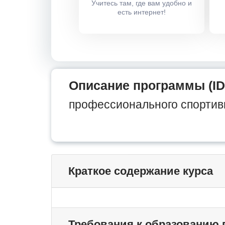
Учитесь там, где вам удобно и
есть интернет!
Описание программы (ID
профессионального спортивн
Краткое содержание курса
Требования к образованию