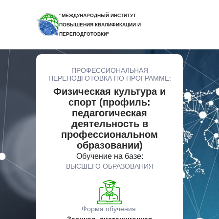
"МЕЖДУНАРОДНЫЙ ИНСТИТУТ
ПОВЫШЕНИЯ КВАЛИФИКАЦИИ И
ПЕРЕПОДГОТОВКИ"
ПРОФЕССИОНАЛЬНАЯ
ПЕРЕПОДГОТОВКА ПО ПРОГРАММЕ:
Физическая культура и
спорт (профиль:
педагогическая
деятельность в
профессиональном
образовании)
Обучение на базе:
ВЫСШЕГО ОБРАЗОВАНИЯ
Форма обучения: