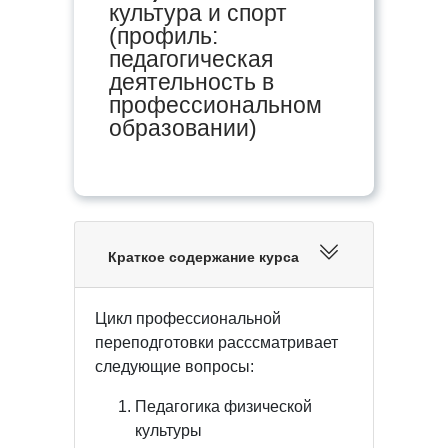
культура и спорт
(профиль:
педагогическая
деятельность в
профессиональном
образовании)
Краткое содержание курса
Цикл профессиональной
переподготовки расссматривает
следующие вопросы:
Педагогика физической
культуры