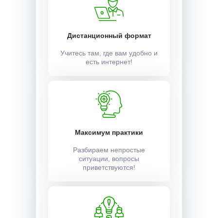
Дистанционный формат
Учитесь там, где вам удобно и
есть интернет!
Максимум практики
Разбираем непростые
ситуации, вопросы
приветствуются!