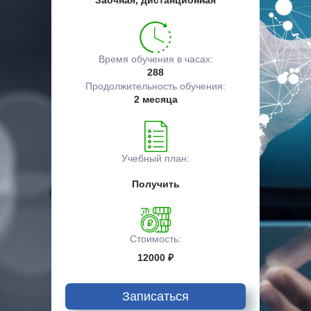
Заочная, дистанционная
Время обучения в часах:
288
Продолжительность обучения:
2 месяца
Учебный план:
Получить
Стоимость:
12000 ₽
Записаться