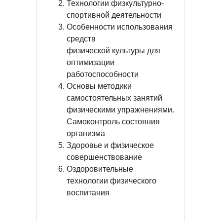
Технологии физкультурно-
спортивной деятельности
Особенности использования
средств
физической
культуры для
оптимизации
работоспособности
Основы методики
самостоятельных занятий
физическими упражнениями.
Самоконтроль состояния
организма
Здоровье и физическое
совершенствование
Оздоровительные
технологии физического
воспитания