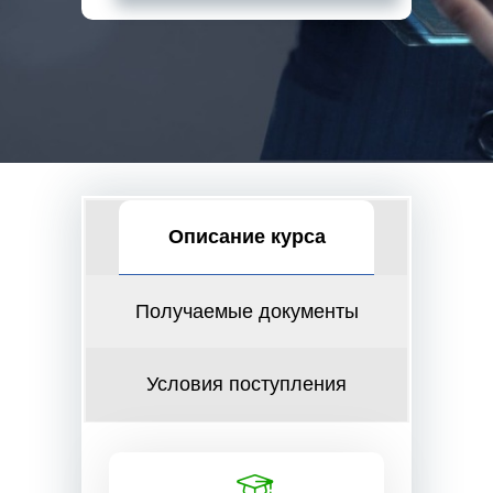
Описание курса
Получаемые документы
Условия поступления