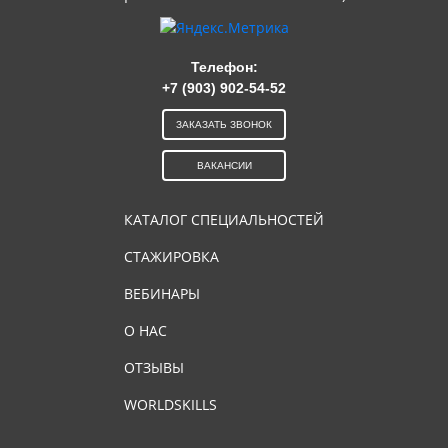
Телефон:
+7 (903) 902-54-52
ЗАКАЗАТЬ ЗВОНОК
ВАКАНСИИ
КАТАЛОГ СПЕЦИАЛЬНОСТЕЙ
СТАЖИРОВКА
ВЕБИНАРЫ
О НАС
ОТЗЫВЫ
WORLDSKILLS