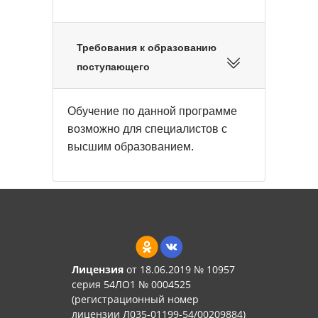
Требования к образованию
поступающего
Обучение по данной программе
возможно для специалистов с
высшим образованием.
Лицензия
от 18.06.2019 № 10957
серия 54ЛО1 № 0004525
(регистрационный номер
лицензии Л035-01199-54/00209884)