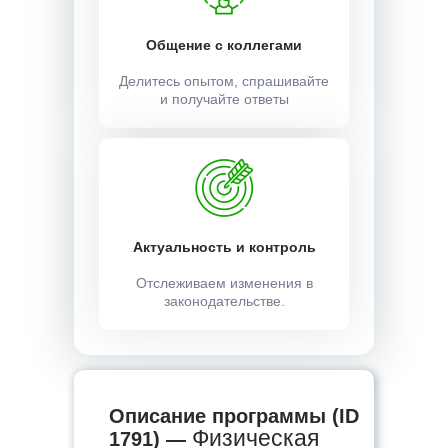
Общение с коллегами
Делитесь опытом, спрашивайте
и получайте ответы
Актуальность и контроль
Отслеживаем изменения в
законодательстве.
Описание программы (ID
Физическая
1791) —