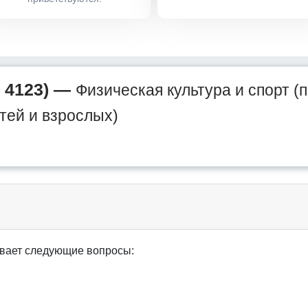
 4123) —
Физическая культура и спорт (
тей и взрослых)
вает следующие вопросы: