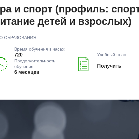
ра и спорт (профиль: спор
итание детей и взрослых)
О ОБРАЗОВАНИЯ
Время обучения в часах:
Учебный план:
720
Продолжительность
Получить
обучения:
6 месяцев