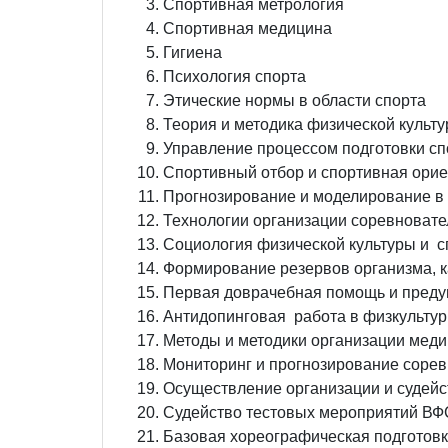
Спортивная метрология
Спортивная медицина
Гигиена
Психология спорта
Этические нормы в области спорта
Теория и методика физической культу
Управление процессом подготовки с
Спортивный отбор и спортивная орие
Прогнозирование и моделирование в
Технологии организации соревновате
Социология физической культуры и с
Формирование резервов организма, к
Первая доврачебная помощь и преду
Антидопинговая работа в физкультур
Методы и методики организации медик
Мониторинг и прогнозирование сорев
Осуществление организации и судейс
Судейство тестовых мероприятий ВФ
Базовая хореографическая подготов