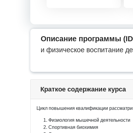
Описание программы (ID
и физическое воспитание де
Краткое содержание курса
Цикл повышения квалификации рассматри
Физиология мышечной деятельности
Спортивная биохимия