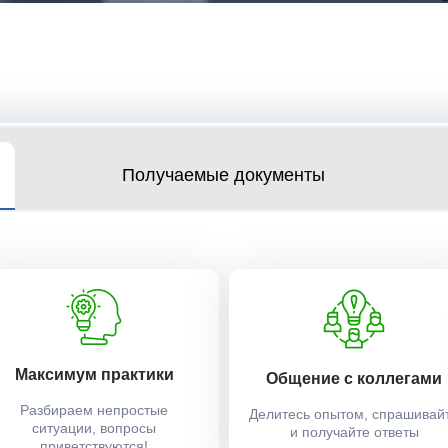
Получаемые документы
Максимум практики
Общение с коллегами
Разбираем непростые
Делитесь опытом, спрашивай
ситуации, вопросы
и получайте ответы
приветствуются!