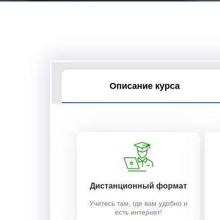
Описание курса
Дистанционный формат
Учитесь там, где вам удобно и
есть интернет!