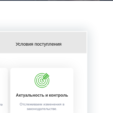
Условия поступления
Актуальность и контроль
Отслеживаем изменения в
те
законодательстве.