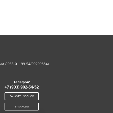
ии Л035-01199-54/00209884)
Телефон:
+7 (903) 902-54-52
ЗАКАЗАТЬ ЗВОНОК
ВАКАНСИИ