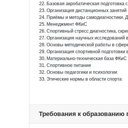
Базовая акробатическая подготовка 
Организация дистанционных занятий
Приёмы и методы самодиагностики. 
Менеджмент ФКиС
Спортивный стресс диагностика, скри
Организация научных исследований 
Основы методической работы в сфер
Организация спортивной подготовки 
Материально-техническая база ФКиС
Спортивное питание
Основы педагогики и психологии
Этические нормы в области спорта
Требования к образованию