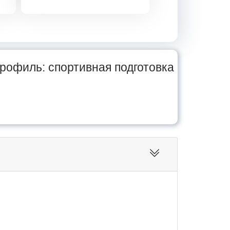
профиль: спортивная подготовка