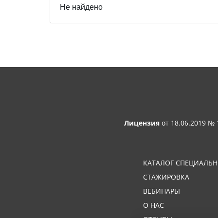
Не найдено
Лицензия
от 18.06.2019 №
КАТАЛОГ СПЕЦИАЛЬ
СТАЖИРОВКА
ВЕБИНАРЫ
О НАС