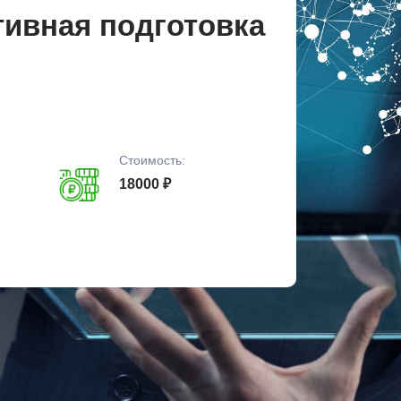
тивная подготовка
Стоимость:
18000 ₽