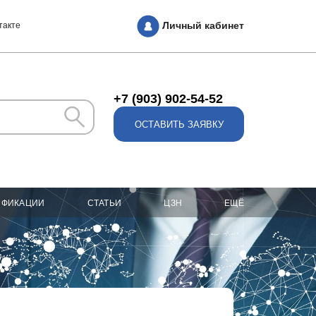
Личный кабинет
такте
+7 (903) 902-54-52
ОСТАВИТЬ ЗАЯВКУ
ИФИКАЦИИ
СТАТЬИ
ЦЗН
ЕЩЁ