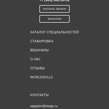
ЗАКАЗАТЬ ЗВОНОК
ВАКАНСИИ
КАТАЛОГ СПЕЦИАЛЬНОСТЕЙ
СТАЖИРОВКА
ВЕБИНАРЫ
О НАС
ОТЗЫВЫ
WORLDSKILLS
КОНТАКТЫ
sipppisr@sispp.ru