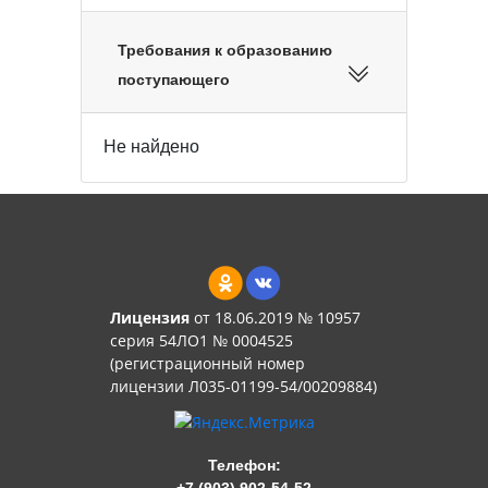
Требования к образованию
поступающего
Не найдено
Лицензия
от 18.06.2019 № 10957
серия 54ЛО1 № 0004525
(регистрационный номер
лицензии Л035-01199-54/00209884)
Телефон:
+7 (903) 902-54-52