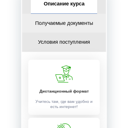
Описание курса
Получаемые документы
Условия поступления
Дистанционный формат
Учитесь там, где вам удобно и
есть интернет!