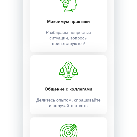
Максимум практики
Разбираем непростые
ситуации, вопросы
приветствуются!
Общение с коллегами
Делитесь опытом, спрашивайте
и получайте ответы