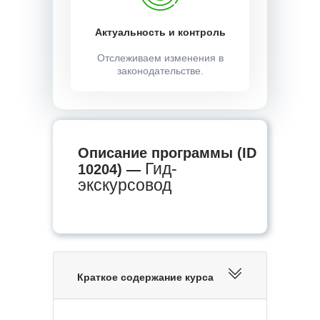
Актуальность и контроль
Отслеживаем изменения в
законодательстве.
Описание программы (ID
Гид-
10204) —
экскурсовод
Краткое содержание курса