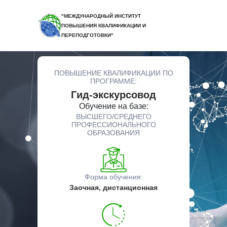
"МЕЖДУНАРОДНЫЙ ИНСТИТУТ
ПОВЫШЕНИЯ КВАЛИФИКАЦИИ И
ПЕРЕПОДГОТОВКИ"
ПОВЫШЕНИЕ КВАЛИФИКАЦИИ ПО
ПРОГРАММЕ:
Гид-экскурсовод
Обучение на базе:
ВЫСШЕГО/СРЕДНЕГО
ПРОФЕССИОНАЛЬНОГО
ОБРАЗОВАНИЯ
Форма обучения:
Заочная, дистанционная