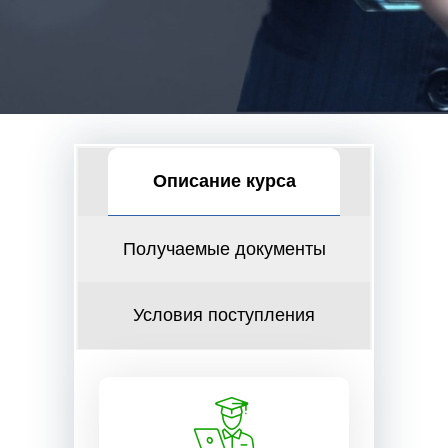
Описание курса
Получаемые документы
Условия поступления