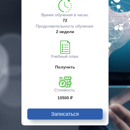
Время обучения в часах:
72
Продолжительность обучения:
2 недели
Учебный план:
Получить
Стоимость:
10500 ₽
Записаться