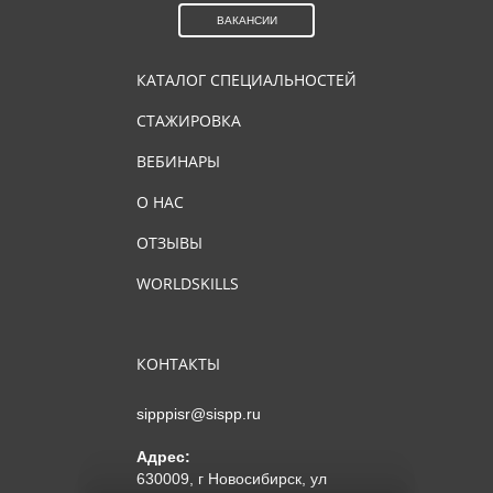
ВАКАНСИИ
КАТАЛОГ СПЕЦИАЛЬНОСТЕЙ
СТАЖИРОВКА
ВЕБИНАРЫ
О НАС
ОТЗЫВЫ
WORLDSKILLS
КОНТАКТЫ
sipppisr@sispp.ru
Адрес:
630009, г Новосибирск, ул