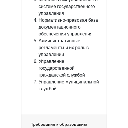
системе государственного
управления
Нормативно-правовая база
документационного
обеспечения управления
Административные
регламенты и их роль в
управлении
Управление
государственной
гражданской службой
Управление муниципальной
службой
Требования к образованию