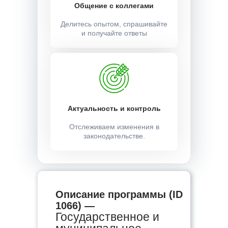
Общение с коллегами
Делитесь опытом, спрашивайте
и получайте ответы
Актуальность и контроль
Отслеживаем изменения в
законодательстве.
Описание программы (ID
1066) —
Государственное и