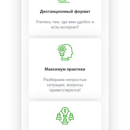
Дистанционный формат
Учитесь там, где вам удобно и
есть интернет!
Максимум практики
Разбираем непростые
ситуации, вопросы
приветствуются!