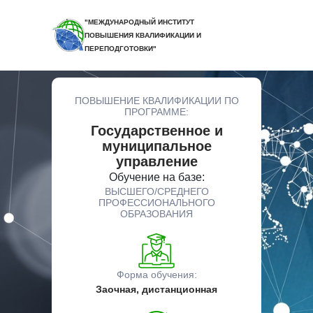
"МЕЖДУНАРОДНЫЙ ИНСТИТУТ
ПОВЫШЕНИЯ КВАЛИФИКАЦИИ И
ПЕРЕПОДГОТОВКИ"
ПОВЫШЕНИЕ КВАЛИФИКАЦИИ ПО
ПРОГРАММЕ:
Государственное и
муниципальное
управление
Обучение на базе:
ВЫСШЕГО/СРЕДНЕГО
ПРОФЕССИОНАЛЬНОГО
ОБРАЗОВАНИЯ
Форма обучения:
Заочная, дистанционная