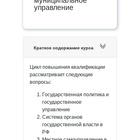
муниципальное
управление
Краткое содержание курса
Цикл повышения квалификации
рассматривает следующие
вопросы:
Государственная политика и
государственное
управление
Система органов
государственной власти в
РФ
Местное самоуправление в