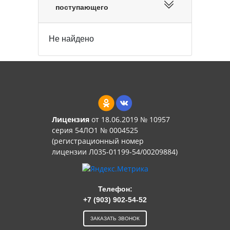
поступающего
Не найдено
Лицензия
от 18.06.2019 № 10957
серия 54ЛО1 № 0004525
(регистрационный номер
лицензии Л035-01199-54/00209884)
Телефон:
+7 (903) 902-54-52
ЗАКАЗАТЬ ЗВОНОК