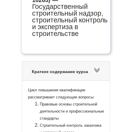
Государственный
строительный надзор,
строительный контроль
и экспертиза в
строительстве
Краткое содержание курса
Цикл повышения квалификации
рассматривает следующие вопросы:
Правовые основы строительной
деятельности и профессиональные
стандарты
Строительный контроль заказчика