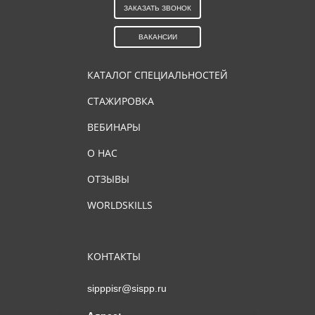
ЗАКАЗАТЬ ЗВОНОК
ВАКАНСИИ
КАТАЛОГ СПЕЦИАЛЬНОСТЕЙ
СТАЖИРОВКА
ВЕБИНАРЫ
О НАС
ОТЗЫВЫ
WORLDSKILLS
КОНТАКТЫ
sipppisr@sispp.ru