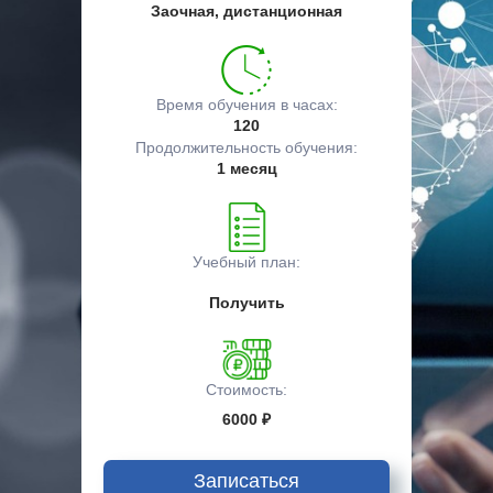
Заочная, дистанционная
Время обучения в часах:
120
Продолжительность обучения:
1 месяц
Учебный план:
Получить
Стоимость:
6000 ₽
Записаться