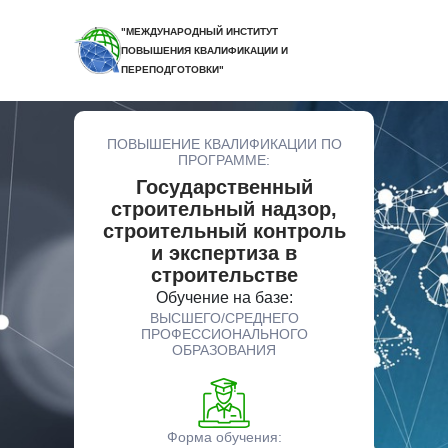
"МЕЖДУНАРОДНЫЙ ИНСТИТУТ
ПОВЫШЕНИЯ КВАЛИФИКАЦИИ И
ПЕРЕПОДГОТОВКИ"
ПОВЫШЕНИЕ КВАЛИФИКАЦИИ ПО
ПРОГРАММЕ:
Государственный
строительный надзор,
строительный контроль
и экспертиза в
строительстве
Обучение на базе:
ВЫСШЕГО/СРЕДНЕГО
ПРОФЕССИОНАЛЬНОГО
ОБРАЗОВАНИЯ
Форма обучения: