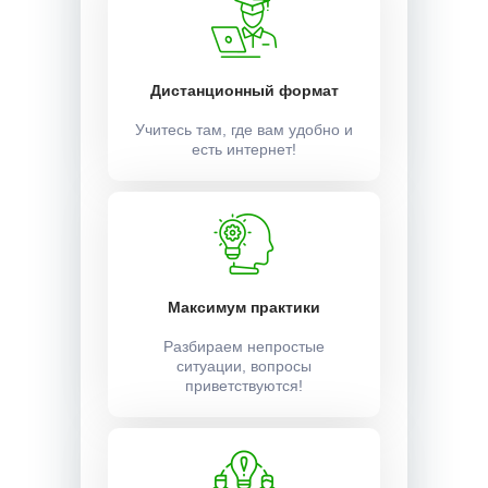
Дистанционный формат
Учитесь там, где вам удобно и
есть интернет!
Максимум практики
Разбираем непростые
ситуации, вопросы
приветствуются!