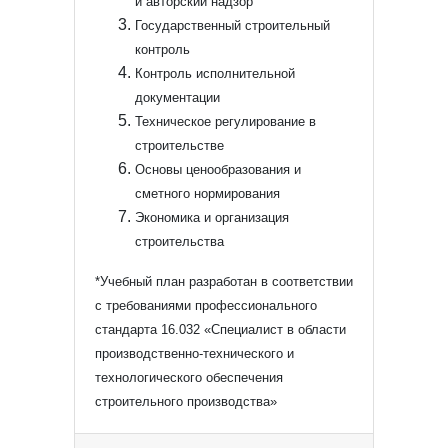
и авторский надзор
Государственный строительный
контроль
Контроль исполнительной
документации
Техническое регулирование в
строительстве
Основы ценообразования и
сметного нормирования
Экономика и организация
строительства
*Учебный план разработан в соответствии
с требованиями профессионального
стандарта 16.032 «Специалист в области
производственно-технического и
технологического обеспечения
строительного производства»