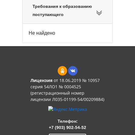
Требования к образованию
поступающего
Не найдено
Лицензия
от 18.06.2019 № 10957
серия 54ЛО1 № 0004525
(регистрационный номер
лицензии Л035-01199-54/00209884)
Телефон:
+7 (903) 902-54-52