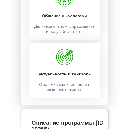
Общение с коллегами
Делитесь опытом, спрашивайте
и получайте ответы
Актуальность и контроль
Отслеживаем изменения в
законодательстве.
Описание программы (ID
10265) —