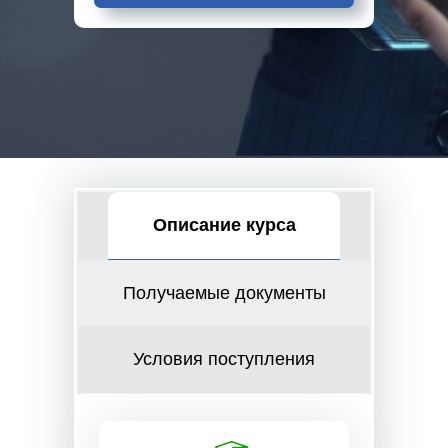
Описание курса
Получаемые документы
Условия поступления