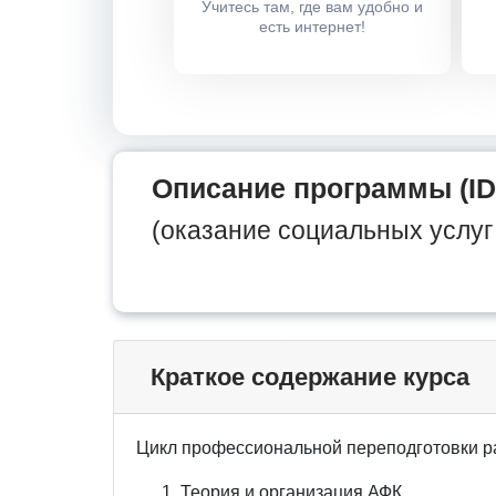
Учитесь там, где вам удобно и
есть интернет!
Описание программы (ID
(оказание социальных услу
Краткое содержание курса
Цикл профессиональной переподготовки р
Теория и организация АФК