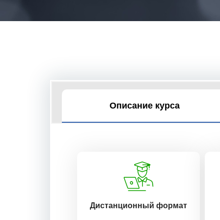
Описание курса
Дистанционный формат