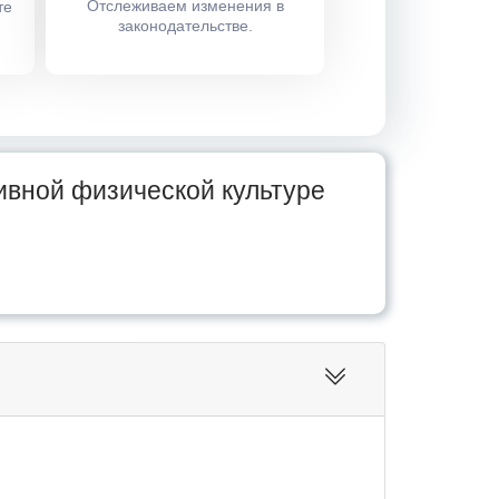
Отслеживаем изменения в
те
законодательстве.
ивной физической культуре