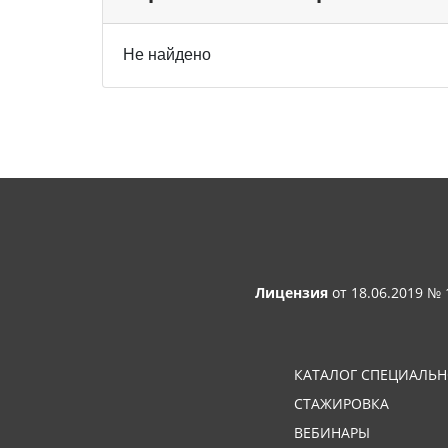
Не найдено
Лицензия
от 18.06.2019 №
КАТАЛОГ СПЕЦИАЛЬ
СТАЖИРОВКА
ВЕБИНАРЫ