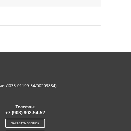
ии Л035-01199-54/00209884)
Телефон:
+7 (903) 902-54-52
ЗАКАЗАТЬ ЗВОНОК