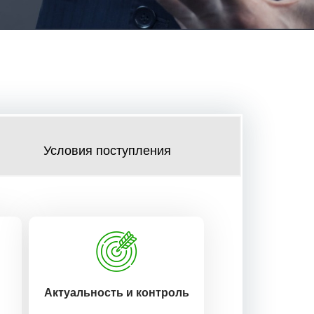
Условия поступления
Актуальность и контроль