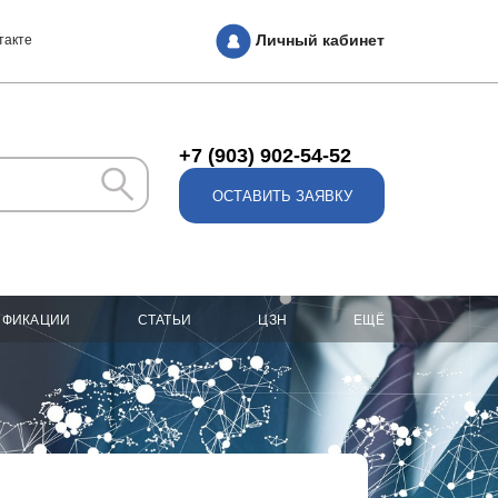
Личный кабинет
такте
+7 (903) 902-54-52
ОСТАВИТЬ ЗАЯВКУ
ИФИКАЦИИ
СТАТЬИ
ЦЗН
ЕЩЁ