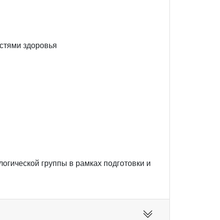
стями здоровья
огической группы в рамках подготовки и