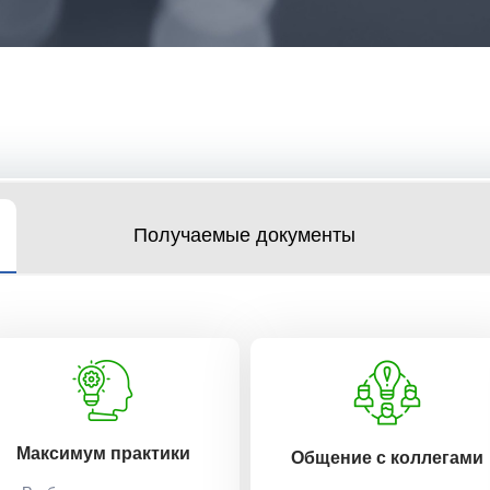
Получаемые документы
Максимум практики
Общение с коллегами