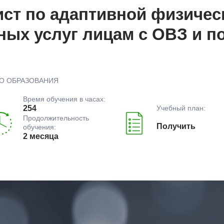
ст по адаптивной физичес
ьных услуг лицам с ОВЗ и 
О ОБРАЗОВАНИЯ
Время обучения в часах:
Учебный план:
254
Продолжительность
Получить
обучения:
2 месяца