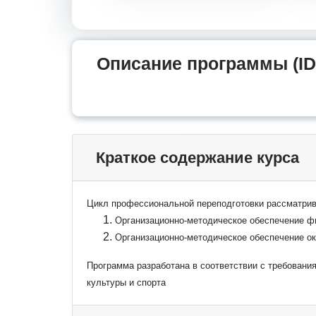
Описание программы (ID
Краткое содержание курса
Цикл профессиональной переподготовки рассматри
Организационно-методическое обеспечение ф
Организационно-методическое обеспечение ок
Программа разработана в соответствии с требовани
культуры и спорта