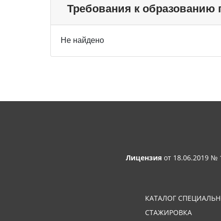
Требования к образованию
Не найдено
Лицензия
от 18.06.2019 №
КАТАЛОГ СПЕЦИАЛЬ
СТАЖИРОВКА