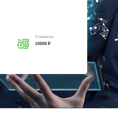
Стоимость:
10000 ₽