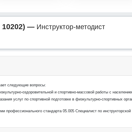
 10202) —
Инструктор-методист
вает следующие вопросы:
изкультурно-оздоровительной и спортивно-массовой работы с населени
азания услуг по спортивной подготовке в физкультурно-спортивных орга
ями профессионального стандарта 05.005 Специалист по инструкторской