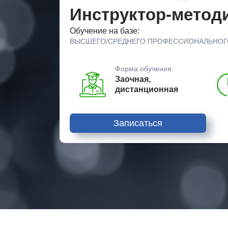
Инструктор-метод
Обучение на базе:
ВЫСШЕГО/СРЕДНЕГО ПРОФЕССИОНАЛЬНОГ
Форма обучения:
Заочная,
дистанционная
Записаться