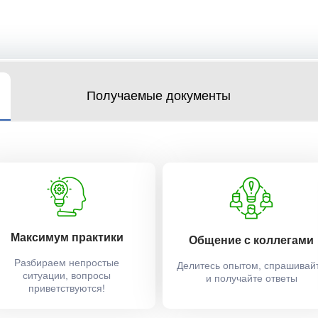
Получаемые документы
Максимум практики
Общение с коллегами
Разбираем непростые
Делитесь опытом, спрашивай
ситуации, вопросы
и получайте ответы
приветствуются!