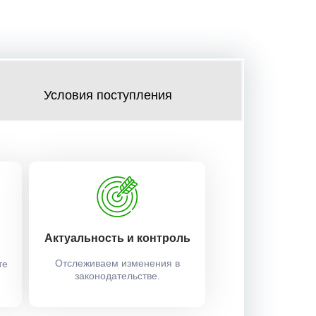
Условия поступления
Актуальность и контроль
Отслеживаем изменения в
те
законодательстве.