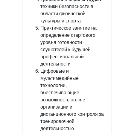
техники безопасности в
области физической
культуры и спорта
Практическое занятие на
определение стартового
уровня готовности
слушателей к будущей
профессиональной
деятельности
Цифровые и
мультимедийные
технологии,
обеспечивающие
возможность on-line
организации и
дистанционного контроля за
тренировочной
деятельностью