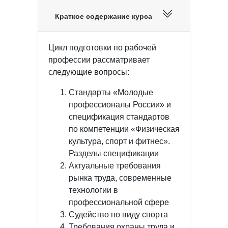
Краткое содержание курса
Цикл подготовки по рабочей
профессии рассматривает
следующие вопросы:
Стандарты «Молодые
профессионалы России» и
спецификация стандартов
по компетенции «Физическая
культура, спорт и фитнес».
Разделы спецификации
Актуальные требования
рынка труда, современные
технологии в
профессиональной сфере
Судейство по виду спорта
Требования охраны труда и