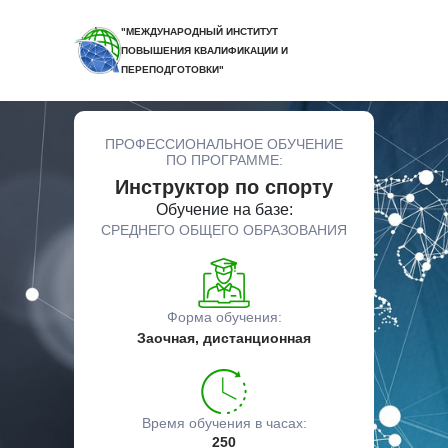
"МЕЖДУНАРОДНЫЙ ИНСТИТУТ
ПОВЫШЕНИЯ КВАЛИФИКАЦИИ И
ПЕРЕПОДГОТОВКИ"
ПРОФЕССИОНАЛЬНОЕ ОБУЧЕНИЕ
ПО ПРОГРАММЕ:
Инструктор по спорту
Обучение на базе:
СРЕДНЕГО ОБЩЕГО ОБРАЗОВАНИЯ
Форма обучения:
Заочная, дистанционная
Время обучения в часах:
250