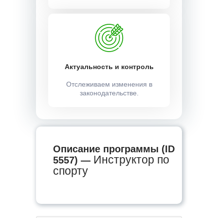
Актуальность и контроль
Отслеживаем изменения в
законодательстве.
Описание программы (ID
Инструктор по
5557) —
спорту