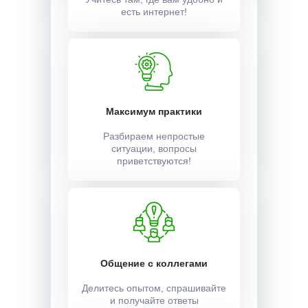
есть интернет!
Максимум практики
Разбираем непростые
ситуации, вопросы
приветствуются!
Общение с коллегами
Делитесь опытом, спрашивайте
и получайте ответы