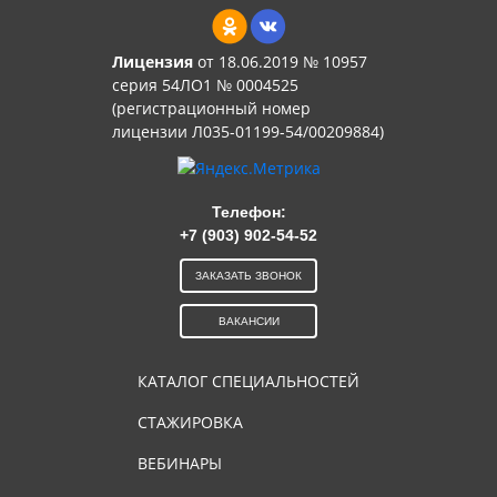
Лицензия
от 18.06.2019 № 10957
серия 54ЛО1 № 0004525
(регистрационный номер
лицензии Л035-01199-54/00209884)
Телефон:
+7 (903) 902-54-52
ЗАКАЗАТЬ ЗВОНОК
ВАКАНСИИ
КАТАЛОГ СПЕЦИАЛЬНОСТЕЙ
СТАЖИРОВКА
ВЕБИНАРЫ