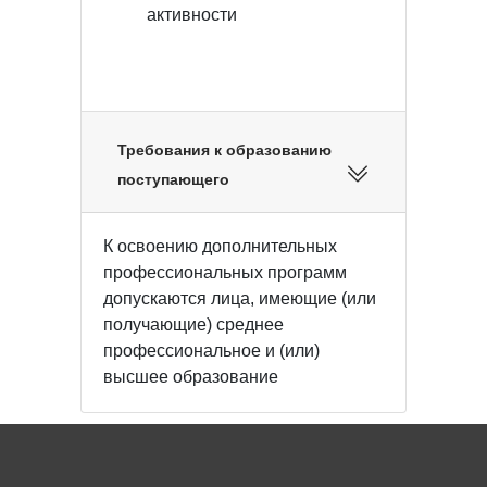
активности
Требования к образованию
поступающего
К освоению дополнительных
профессиональных программ
допускаются лица, имеющие (или
получающие) среднее
профессиональное и (или)
высшее образование