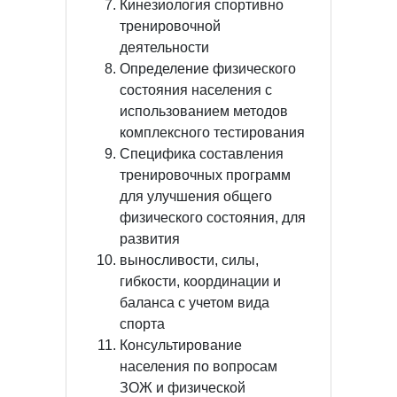
Кинезиология спортивно
тренировочной
деятельности
Определение физического
состояния населения с
использованием методов
комплексного тестирования
Специфика составления
тренировочных программ
для улучшения общего
физического состояния, для
развития
выносливости, силы,
гибкости, координации и
баланса с учетом вида
спорта
Консультирование
населения по вопросам
ЗОЖ и физической