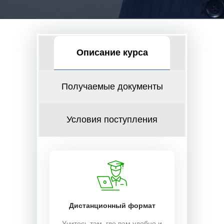
Описание курса
Получаемые документы
Условия поступления
Дистанционный формат
Учитесь там, где вам удобно и