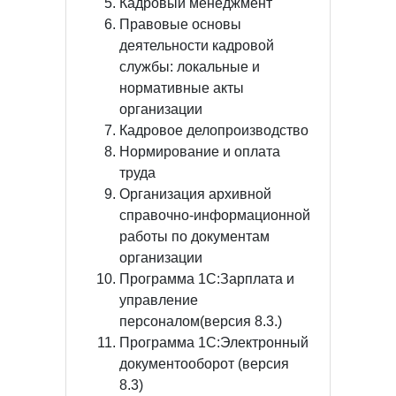
Кадровый менеджмент
Правовые основы
деятельности кадровой
службы: локальные и
нормативные акты
организации
Кадровое делопроизводство
Нормирование и оплата
труда
Организация архивной
справочно-информационной
работы по документам
организации
Программа 1С:Зарплата и
управление
персоналом(версия 8.3.)
Программа 1С:Электронный
документооборот (версия
8.3)