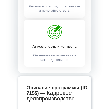
Делитесь опытом, спрашивайте
и получайте ответы
Актуальность и контроль
Отслеживаем изменения в
законодательстве.
Описание программы (ID
Кадровое
7155) —
делопроизводство