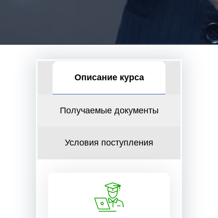
Описание курса
Получаемые документы
Условия поступления