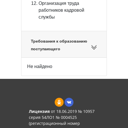
Организация труда
работников кадровой
службы
Требования к образованию
поступающего
Не найдено
Лицензия
от 18.06.2019 № 10957
серия 54ЛО1 № 0004525
(регистрационный номер