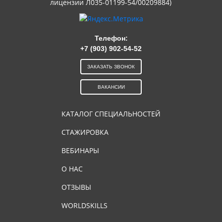
лицензии Л035-01199-54/00209884)
Телефон:
+7 (903) 902-54-52
ЗАКАЗАТЬ ЗВОНОК
ВАКАНСИИ
КАТАЛОГ СПЕЦИАЛЬНОСТЕЙ
СТАЖИРОВКА
ВЕБИНАРЫ
О НАС
ОТЗЫВЫ
WORLDSKILLS