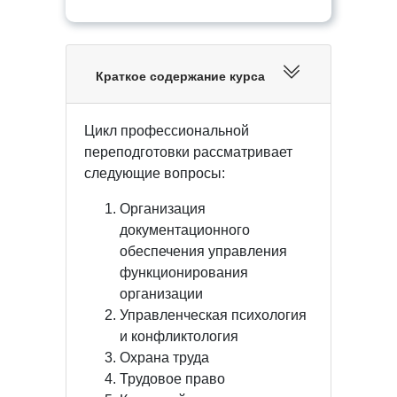
Краткое содержание курса
Цикл профессиональной
переподготовки рассматривает
следующие вопросы:
Организация
документационного
обеспечения управления
функционирования
организации
Управленческая психология
и конфликтология
Охрана труда
Трудовое право