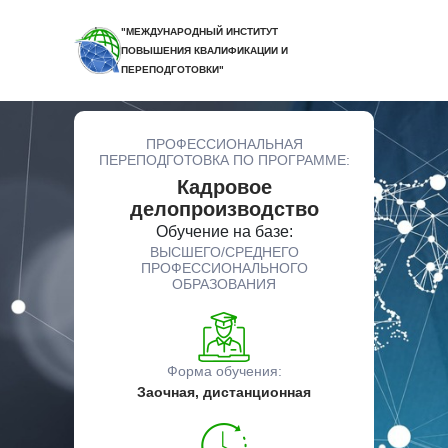
"МЕЖДУНАРОДНЫЙ ИНСТИТУТ
ПОВЫШЕНИЯ КВАЛИФИКАЦИИ И
ПЕРЕПОДГОТОВКИ"
ПРОФЕССИОНАЛЬНАЯ
ПЕРЕПОДГОТОВКА ПО ПРОГРАММЕ:
Кадровое
делопроизводство
Обучение на базе:
ВЫСШЕГО/СРЕДНЕГО
ПРОФЕССИОНАЛЬНОГО
ОБРАЗОВАНИЯ
Форма обучения:
Заочная, дистанционная