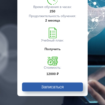
Время обучения в часах:
250
Продолжительность обучения:
2 месяца
Учебный план:
Получить
Стоимость:
12000 ₽
Записаться