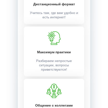
Дистанционный формат
Учитесь там, где вам удобно и
есть интернет!
Максимум практики
Разбираем непростые
ситуации, вопросы
приветствуются!
Общение с коллегами