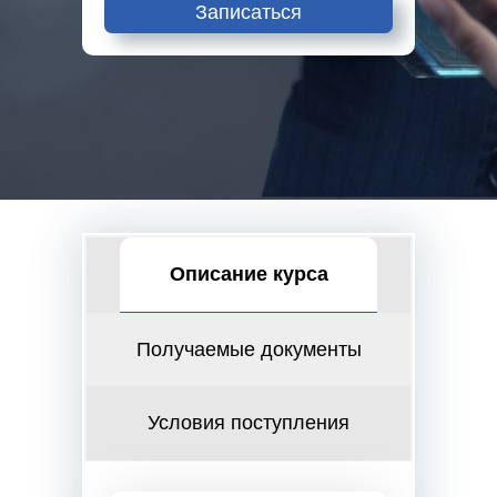
Записаться
Описание курса
Получаемые документы
Условия поступления