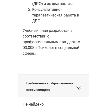
(ДРО) и их диагностика
Консультативно-
терапевтическая работа в
ДРО
Учебный план разработан в
соответствии с
профессиональным стандартом
03.008 «Психолог в социальной
сфере»
Требования к образованию
поступающего
Не найдено