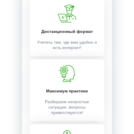
Дистанционный формат
Учитесь там, где вам удобно и
есть интернет!
Максимум практики
Разбираем непростые
ситуации, вопросы
приветствуются!