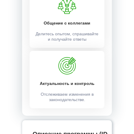
Общение с коллегами
Делитесь опытом, спрашивайте
и получайте ответы
Актуальность и контроль
Отслеживаем изменения в
законодательстве.
Описание программы (ID