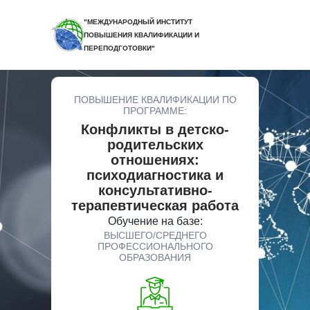
"МЕЖДУНАРОДНЫЙ ИНСТИТУТ
ПОВЫШЕНИЯ КВАЛИФИКАЦИИ И
ПЕРЕПОДГОТОВКИ"
ПОВЫШЕНИЕ КВАЛИФИКАЦИИ ПО
ПРОГРАММЕ:
Конфликты в детско-
родительских
отношениях:
психодиагностика и
консультативно-
терапевтическая работа
Обучение на базе:
ВЫСШЕГО/СРЕДНЕГО
ПРОФЕССИОНАЛЬНОГО
ОБРАЗОВАНИЯ