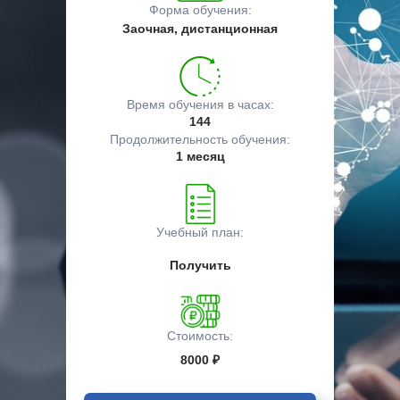
Форма обучения:
Заочная, дистанционная
Время обучения в часах:
144
Продолжительность обучения:
1 месяц
Учебный план:
Получить
Стоимость:
8000 ₽