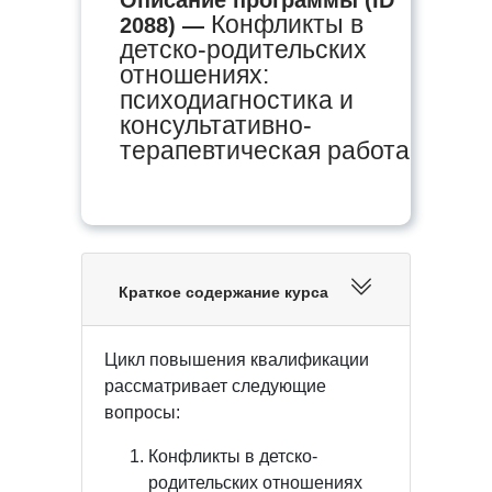
Конфликты в
2088) —
детско-родительских
отношениях:
психодиагностика и
консультативно-
терапевтическая работа
Краткое содержание курса
Цикл повышения квалификации
рассматривает следующие
вопросы:
Конфликты в детско-
родительских отношениях