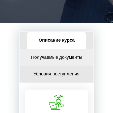
Описание курса
Получаемые документы
Условия поступления