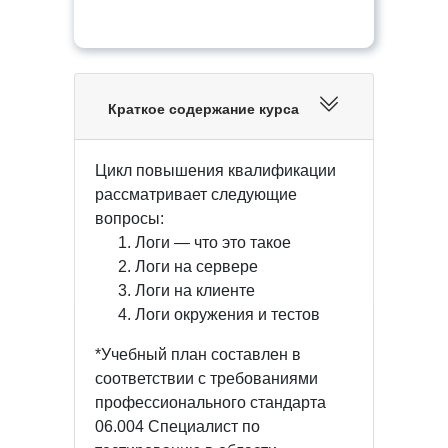
Краткое содержание курса
Цикл повышения квалификации
рассматривает следующие
вопросы:
Логи — что это такое
Логи на сервере
Логи на клиенте
Логи окружения и тестов
*Учебный план составлен в
соответствии с требованиями
профессионального стандарта
06.004 Специалист по