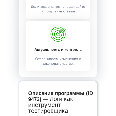
Делитесь опытом, спрашивайте
и получайте ответы
Актуальность и контроль
Отслеживаем изменения в
законодательстве.
Описание программы (ID
Логи как
9473) —
инструмент
тестировщика