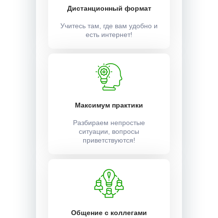
Дистанционный формат
Учитесь там, где вам удобно и
есть интернет!
Максимум практики
Разбираем непростые
ситуации, вопросы
приветствуются!
Общение с коллегами