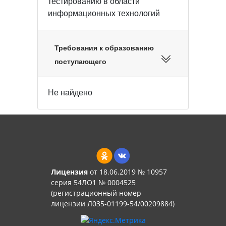
тестированию в области
информационных технологий
Требования к образованию
поступающего
Не найдено
Лицензия
от 18.06.2019 № 10957
серия 54ЛО1 № 0004525
(регистрационный номер
лицензии Л035-01199-54/00209884)