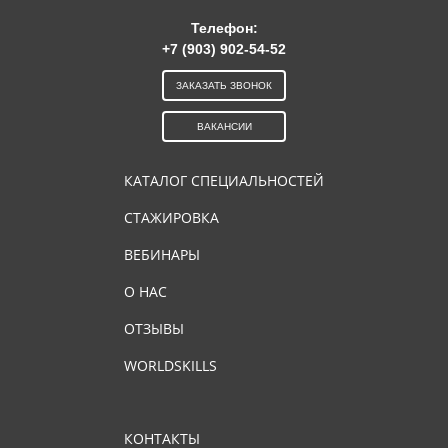
Телефон:
+7 (903) 902-54-52
ЗАКАЗАТЬ ЗВОНОК
ВАКАНСИИ
КАТАЛОГ СПЕЦИАЛЬНОСТЕЙ
СТАЖИРОВКА
ВЕБИНАРЫ
О НАС
ОТЗЫВЫ
WORLDSKILLS
КОНТАКТЫ