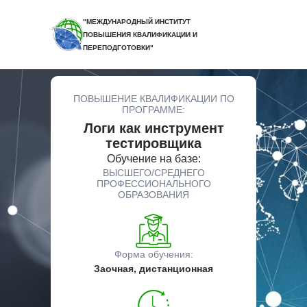
"МЕЖДУНАРОДНЫЙ ИНСТИТУТ
ПОВЫШЕНИЯ КВАЛИФИКАЦИИ И
ПЕРЕПОДГОТОВКИ"
ПОВЫШЕНИЕ КВАЛИФИКАЦИИ ПО
ПРОГРАММЕ:
Логи как инструмент
тестировщика
Обучение на базе:
ВЫСШЕГО/СРЕДНЕГО
ПРОФЕССИОНАЛЬНОГО
ОБРАЗОВАНИЯ
Форма обучения:
Заочная, дистанционная