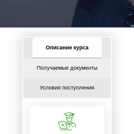
Описание курса
Получаемые документы
Условия поступления