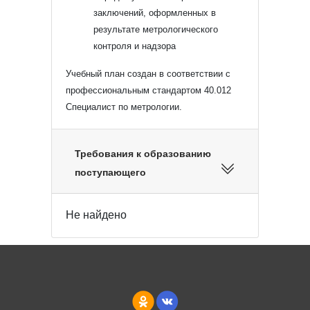
заключений, оформленных в
результате метрологического
контроля и надзора
Учебный план создан в соответствии с
профессиональным стандартом 40.012
Специалист по метрологии.
Требования к образованию
поступающего
Не найдено