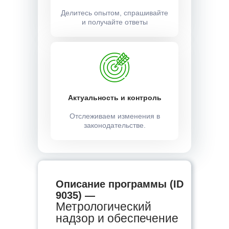
Делитесь опытом, спрашивайте
и получайте ответы
Актуальность и контроль
Отслеживаем изменения в
законодательстве.
Описание программы (ID
9035) —
Метрологический
надзор и обеспечение