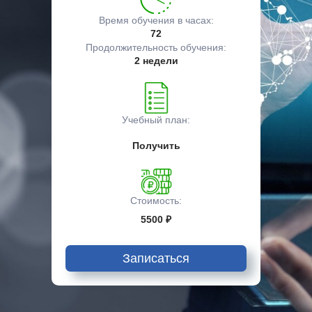
Время обучения в часах:
72
Продолжительность обучения:
2 недели
Учебный план:
Получить
Стоимость:
5500 ₽
Записаться