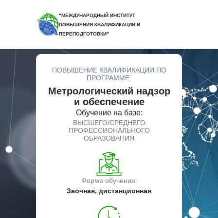
"МЕЖДУНАРОДНЫЙ ИНСТИТУТ
ПОВЫШЕНИЯ КВАЛИФИКАЦИИ И
ПЕРЕПОДГОТОВКИ"
ПОВЫШЕНИЕ КВАЛИФИКАЦИИ ПО
ПРОГРАММЕ:
Метрологический надзор
и обеспечение
Обучение на базе:
ВЫСШЕГО/СРЕДНЕГО
ПРОФЕССИОНАЛЬНОГО
ОБРАЗОВАНИЯ
Форма обучения:
Заочная, дистанционная