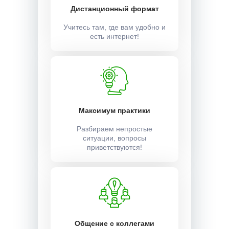
Дистанционный формат
Учитесь там, где вам удобно и
есть интернет!
Максимум практики
Разбираем непростые
ситуации, вопросы
приветствуются!
Общение с коллегами