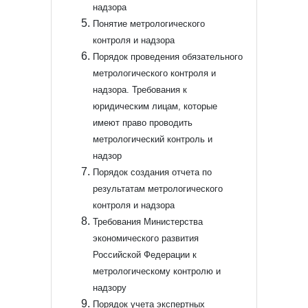
надзора
Понятие метрологического
контроля и надзора
Порядок проведения обязательного
метрологического контроля и
надзора. Требования к
юридическим лицам, которые
имеют право проводить
метрологический контроль и
надзор
Порядок создания отчета по
результатам метрологического
контроля и надзора
Требования Министерства
экономического развития
Российской Федерации к
метрологическому контролю и
надзору
Порядок учета экспертных