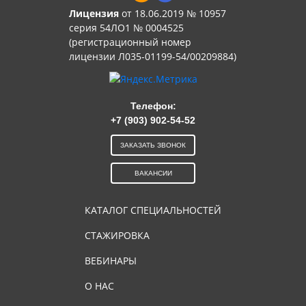
Лицензия
от 18.06.2019 № 10957
серия 54ЛО1 № 0004525
(регистрационный номер
лицензии Л035-01199-54/00209884)
Телефон:
+7 (903) 902-54-52
ЗАКАЗАТЬ ЗВОНОК
ВАКАНСИИ
КАТАЛОГ СПЕЦИАЛЬНОСТЕЙ
СТАЖИРОВКА
ВЕБИНАРЫ
О НАС