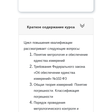
Краткое содержание курса
Цикл повышения квалификации
рассматривает следующие вопросы:
Понятие метрология и обеспечение
единства измерений
Требования Федерального закона
«Об обеспечении единства
измерений» №102-ФЗ
Общая теория измерений. Понятие
погрешности. Классификация
погрешности
Порядок проведения
метрологического контроля и