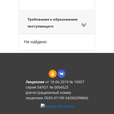
Требования к образованию
поступающего
Не найдено
Лицензия
от 18.06.2019 № 10957
серия 54ЛО1 № 0004525
(регистрационный номер
лицензии Л035-01199-54/00209884)