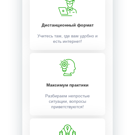
Дистанционный формат
Учитесь там, где вам удобно и
есть интернет!
Максимум практики
Разбираем непростые
ситуации, вопросы
приветствуются!