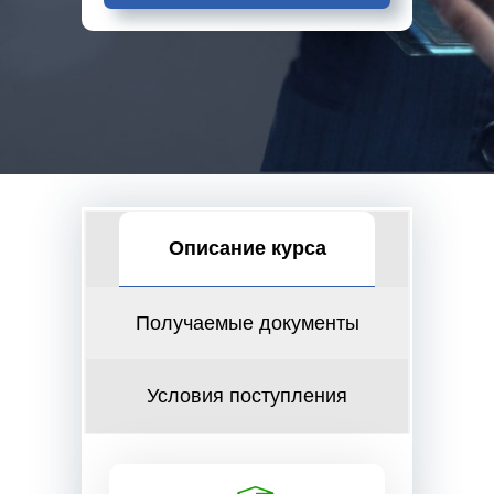
Описание курса
Получаемые документы
Условия поступления