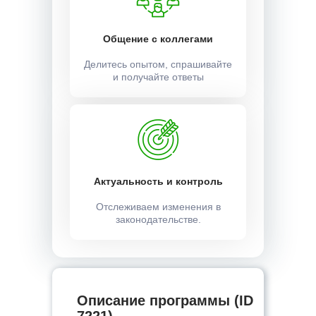
Общение с коллегами
Делитесь опытом, спрашивайте
и получайте ответы
Актуальность и контроль
Отслеживаем изменения в
законодательстве.
Описание программы (ID
7221) —