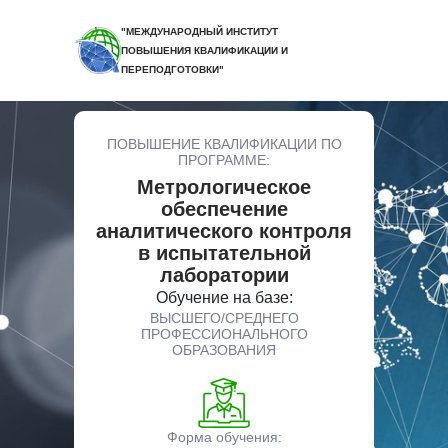
"МЕЖДУНАРОДНЫЙ ИНСТИТУТ
ПОВЫШЕНИЯ КВАЛИФИКАЦИИ И
ПЕРЕПОДГОТОВКИ"
ПОВЫШЕНИЕ КВАЛИФИКАЦИИ ПО
ПРОГРАММЕ:
Метрологическое
обеспечение
аналитического контроля
в испытательной
лаборатории
Обучение на базе:
ВЫСШЕГО/СРЕДНЕГО
ПРОФЕССИОНАЛЬНОГО
ОБРАЗОВАНИЯ
Форма обучения: