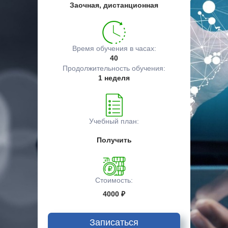
Заочная, дистанционная
Время обучения в часах:
40
Продолжительность обучения:
1 неделя
Учебный план:
Получить
Стоимость:
4000 ₽
Записаться