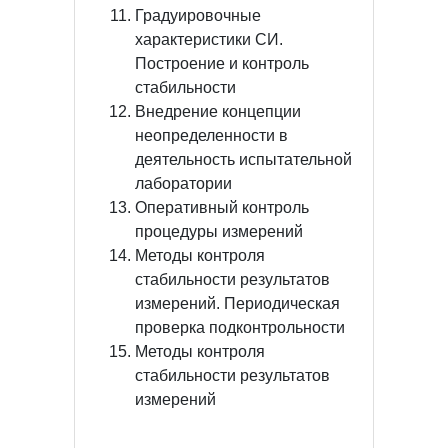
Градуировочные
характеристики СИ.
Построение и контроль
стабильности
Внедрение концепции
неопределенности в
деятельность испытательной
лаборатории
Оперативный контроль
процедуры измерений
Методы контроля
стабильности результатов
измерений. Периодическая
проверка подконтрольности
Методы контроля
стабильности результатов
измерений