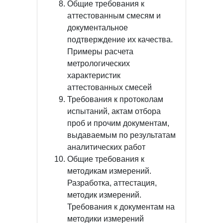
Общие требования к
аттестованным смесям и
документальное
подтверждение их качества.
Примеры расчета
метрологических
характеристик
аттестованных смесей
Требования к протоколам
испытаний, актам отбора
проб и прочим документам,
выдаваемым по результатам
аналитических работ
Общие требования к
методикам измерений.
Разработка, аттестация,
методик измерений.
Требования к документам на
методики измерений