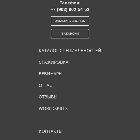
Телефон:
+7 (903) 902-54-52
ЗАКАЗАТЬ ЗВОНОК
ВАКАНСИИ
КАТАЛОГ СПЕЦИАЛЬНОСТЕЙ
СТАЖИРОВКА
ВЕБИНАРЫ
О НАС
ОТЗЫВЫ
WORLDSKILLS
КОНТАКТЫ