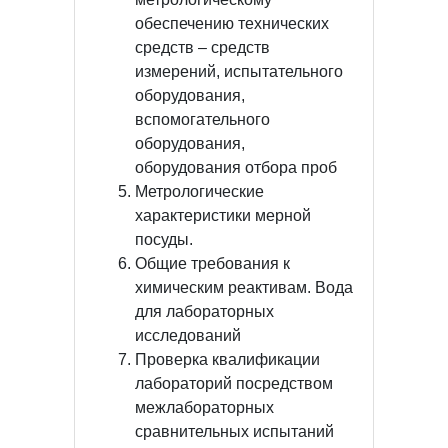
обеспечению технических
средств – средств
измерений, испытательного
оборудования,
вспомогательного
оборудования,
оборудования отбора проб
Метрологические
характеристики мерной
посуды.
Общие требования к
химическим реактивам. Вода
для лабораторных
исследований
Проверка квалификации
лабораторий посредством
межлабораторных
сравнительных испытаний