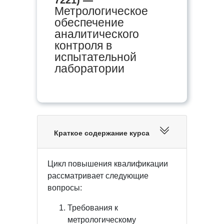
Метрологическое
обеспечение
аналитического
контроля в
испытательной
лаборатории
Краткое содержание курса
Цикл повышения квалификации
рассматривает следующие
вопросы:
Требования к
метрологическому