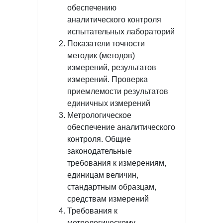
обеспечению
аналитического контроля
испытательных лабораторий
Показатели точности
методик (методов)
измерений, результатов
измерений. Проверка
приемлемости результатов
единичных измерений
Метрологическое
обеспечение аналитического
контроля. Общие
законодательные
требования к измерениям,
единицам величин,
стандартным образцам,
средствам измерений
Требования к
метрологическому