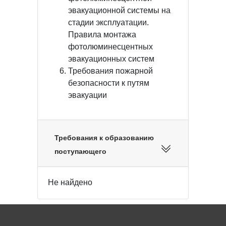
эвакуационной системы на
стадии эксплуатации.
Правила монтажа
фотолюминесцентных
эвакуационных систем
Требования пожарной
безопасности к путям
эвакуации
Требования к образованию
поступающего
Не найдено