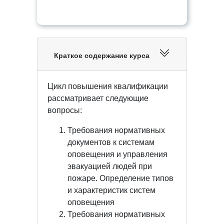
Краткое содержание курса
Цикл повышения квалификации
рассматривает следующие
вопросы:
Требования нормативных
документов к системам
оповещения и управления
эвакуацией людей при
пожаре. Определение типов
и характеристик систем
оповещения
Требования нормативных