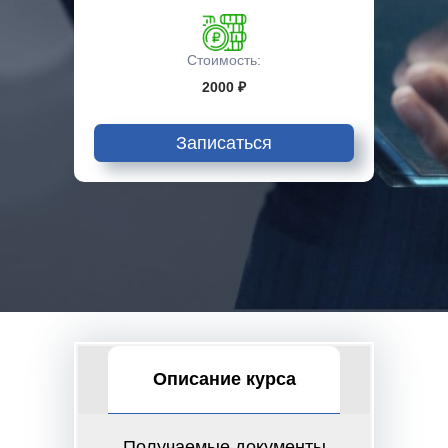
Стоимость:
2000 ₽
Записаться
Описание курса
Получаемые документы