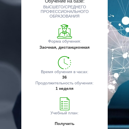
Обучение на базе:
ВЫСШЕГО/СРЕДНЕГО
ПРОФЕССИОНАЛЬНОГО
ОБРАЗОВАНИЯ
Форма обучения:
Заочная, дистанционная
Время обучения в часах:
36
Продолжительность обучения:
1 неделя
Учебный план:
Получить