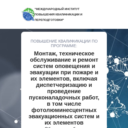
"МЕЖДУНАРОДНЫЙ ИНСТИТУТ
ПОВЫШЕНИЯ КВАЛИФИКАЦИИ И
ПЕРЕПОДГОТОВКИ"
ПОВЫШЕНИЕ КВАЛИФИКАЦИИ ПО
ПРОГРАММЕ:
Монтаж, техническое
обслуживание и ремонт
систем оповещения и
эвакуации при пожаре и
их элементов, включая
диспетчеризацию и
проведение
пусконаладочных работ,
в том числе
фотолюминесцентных
эвакуационных систем и
их элементов