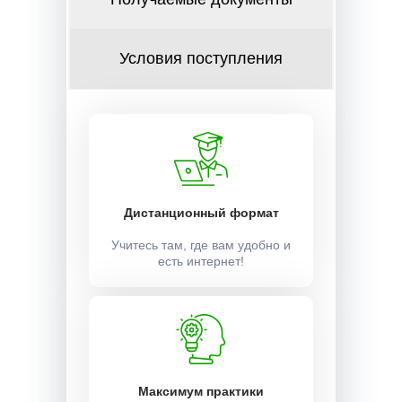
Условия поступления
Дистанционный формат
Учитесь там, где вам удобно и
есть интернет!
Максимум практики