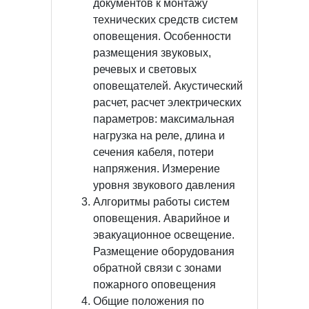
документов к монтажу
технических средств систем
оповещения. Особенности
размещения звуковых,
речевых и световых
оповещателей. Акустический
расчет, расчет электрических
параметров: максимальная
нагрузка на реле, длина и
сечения кабеля, потери
напряжения. Измерение
уровня звукового давления
Алгоритмы работы систем
оповещения. Аварийное и
эвакуационное освещение.
Размещение оборудования
обратной связи с зонами
пожарного оповещения
Общие положения по