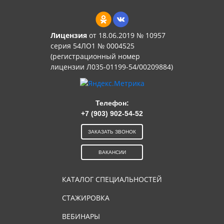
Лицензия
от 18.06.2019 № 10957
серия 54ЛО1 № 0004525
(регистрационный номер
лицензии Л035-01199-54/00209884)
Телефон:
+7 (903) 902-54-52
ЗАКАЗАТЬ ЗВОНОК
ВАКАНСИИ
КАТАЛОГ СПЕЦИАЛЬНОСТЕЙ
СТАЖИРОВКА
ВЕБИНАРЫ