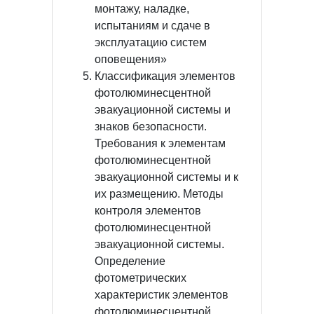
монтажу, наладке,
испытаниям и сдаче в
эксплуатацию систем
оповещения»
Классификация элементов
фотолюминесцентной
эвакуационной системы и
знаков безопасности.
Требования к элементам
фотолюминесцентной
эвакуационной системы и к
их размещению. Методы
контроля элементов
фотолюминесцентной
эвакуационной системы.
Определение
фотометрических
характеристик элементов
фотолюминесцентной