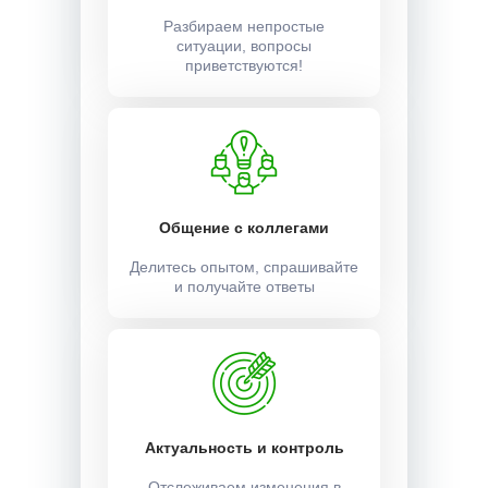
Разбираем непростые
ситуации, вопросы
приветствуются!
Общение с коллегами
Делитесь опытом, спрашивайте
и получайте ответы
Актуальность и контроль
Отслеживаем изменения в