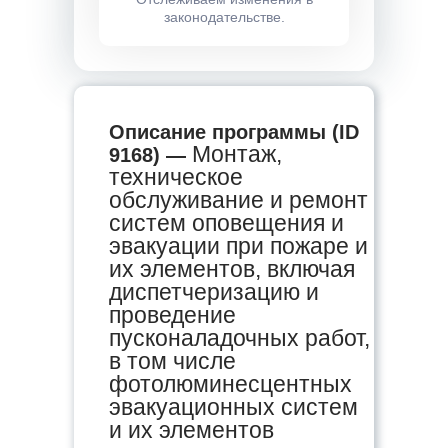
законодательстве.
Описание программы (ID
Монтаж,
9168) —
техническое
обслуживание и ремонт
систем оповещения и
эвакуации при пожаре и
их элементов, включая
диспетчеризацию и
проведение
пусконаладочных работ,
в том числе
фотолюминесцентных
эвакуационных систем
и их элементов